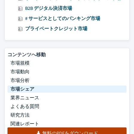
B2B デジタル決済市場
# サービスとしてのバンキング市場
プライベートクレジット市場
コンテンツへ移動
市場規模
市場動向
市場分析
市場シェア
業界ニュース
よくある質問
研究方法
関連レポート
無料のPDFをダウンロード