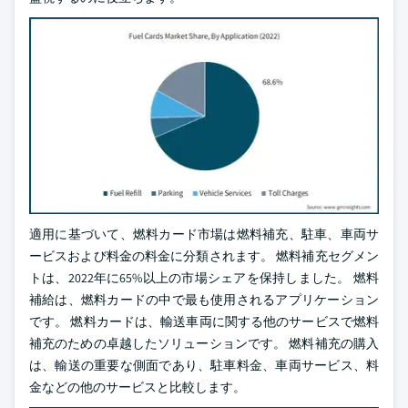
適用に基づいて、燃料カード市場は燃料補充、駐車、車両サ
ービスおよび料金の料金に分類されます。 燃料補充セグメン
トは、2022年に65%以上の市場シェアを保持しました。 燃料
補給は、燃料カードの中で最も使用されるアプリケーション
です。 燃料カードは、輸送車両に関する他のサービスで燃料
補充のための卓越したソリューションです。 燃料補充の購入
は、輸送の重要な側面であり、駐車料金、車両サービス、料
金などの他のサービスと比較します。