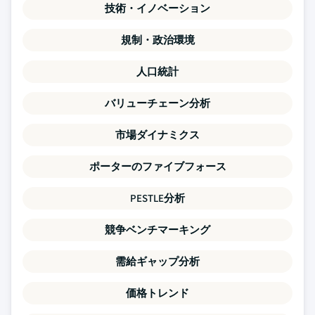
技術・イノベーション
規制・政治環境
人口統計
バリューチェーン分析
市場ダイナミクス
ポーターのファイブフォース
PESTLE分析
競争ベンチマーキング
需給ギャップ分析
価格トレンド