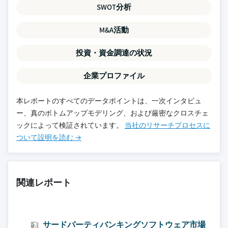
SWOT分析
M&A活動
投資・資金調達の状況
企業プロファイル
本レポートのすべてのデータポイントは、一次インタビュ
ー、真のボトムアップモデリング、および厳密なクロスチェ
ックによって検証されています。
当社のリサーチプロセスに
ついて設明を読む →
関連レポート
サードパーティバンキングソフトウェア市場