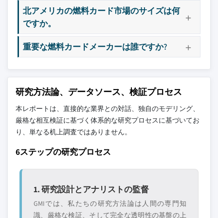
北アメリカの燃料カード市場のサイズは何
ですか。
重要な燃料カードメーカーは誰ですか?
研究方法論、データソース、検証プロセス
本レポートは、直接的な業界との対話、独自のモデリング、
厳格な相互検証に基づく体系的な研究プロセスに基づいてお
り、単なる机上調査ではありません。
6ステップの研究プロセス
1. 研究設計とアナリストの監督
GMIでは、私たちの研究方法論は人間の専門知
識、厳格な検証、そして完全な透明性の基盤の上