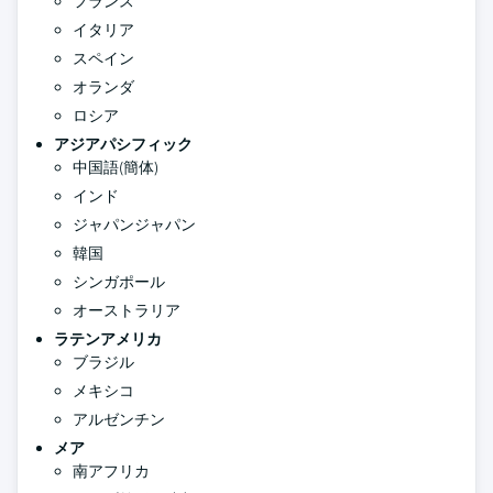
フランス
イタリア
スペイン
オランダ
ロシア
アジアパシフィック
中国語(簡体)
インド
ジャパンジャパン
韓国
シンガポール
オーストラリア
ラテンアメリカ
ブラジル
メキシコ
アルゼンチン
メア
南アフリカ