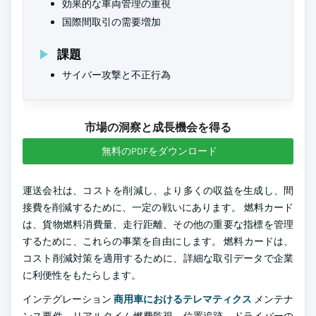
効果的な車両管理の重視
国際間取引の需要増加
課題
サイバー攻撃と不正行為
市場の洞察と成長機会を得る
無料のPDFをダウンロード
運送会社は、コストを削減し、より多くの収益を生成し、間
接費を削減するために、一定の戦いにあります。 燃料カード
は、貨物燃料消費量、走行距離、その他の重要な指標を管理
するために、これらの事業を自由にします。 燃料カードは、
コスト削減対策を適用するために、詳細な取引データで企業
に利便性をもたらします。
インテグレーション
商用車におけるテレマティクス
メンテナ