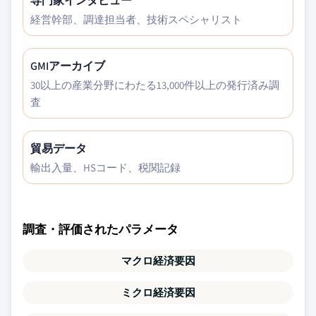
専門家インタビュー
経営幹部、調達担当者、技術スペシャリスト
GMIアーカイブ
30以上の産業分野にわたる13,000件以上の発行済み調
査
貿易データ
輸出入量、HSコード、税関記録
調査・評価されたパラメータ
マクロ経済要因
ミクロ経済要因