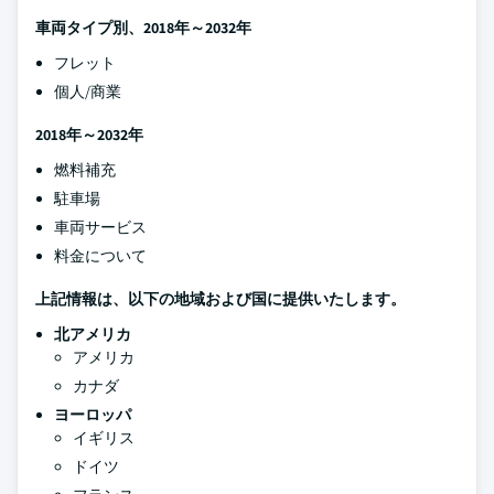
車両タイプ別、2018年～2032年
フレット
個人/商業
2018年～2032年
燃料補充
駐車場
車両サービス
料金について
上記情報は、以下の地域および国に提供いたします。
北アメリカ
アメリカ
カナダ
ヨーロッパ
イギリス
ドイツ