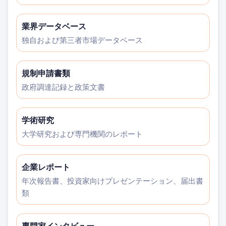
業界データベース
独自および第三者市場データベース
規制申請書類
政府調達記録と政策文書
学術研究
大学研究および専門機関のレポート
企業レポート
年次報告書、投資家向けプレゼンテーション、届出書
類