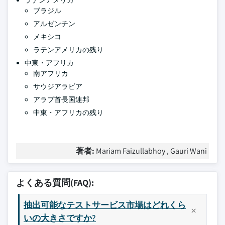
ラテンアメリカ
ブラジル
アルゼンチン
メキシコ
ラテンアメリカの残り
中東・アフリカ
南アフリカ
サウジアラビア
アラブ首長国連邦
中東・アフリカの残り
著者:
Mariam Faizullabhoy , Gauri Wani
よくある質問(FAQ):
抽出可能なテストサービス市場はどれくら
いの大きさですか?