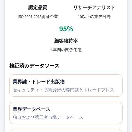
認定品質
リサーチアナリスト
ISO 9001-2015認証企業
10以上の業界分野
95%
顧客維持率
5年間の関係価値
検証済みデータソース
業界誌・トレード出版物
セキュリティ・防衛分野の専門誌とトレードプレス
業界データベース
独自および第三者市場データベース