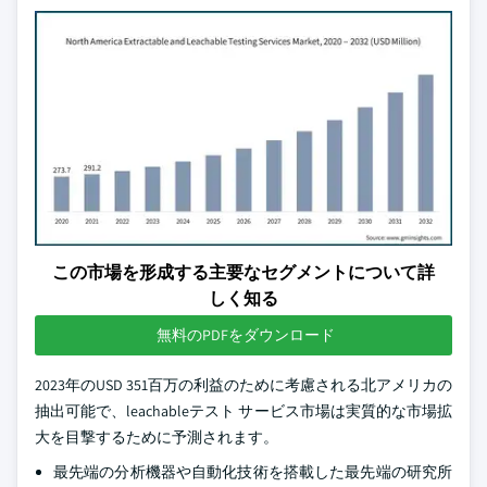
この市場を形成する主要なセグメントについて詳
しく知る
無料のPDFをダウンロード
2023年のUSD 351百万の利益のために考慮される北アメリカの
抽出可能で、leachableテスト サービス市場は実質的な市場拡
大を目撃するために予測されます。
最先端の分析機器や自動化技術を搭載した最先端の研究所