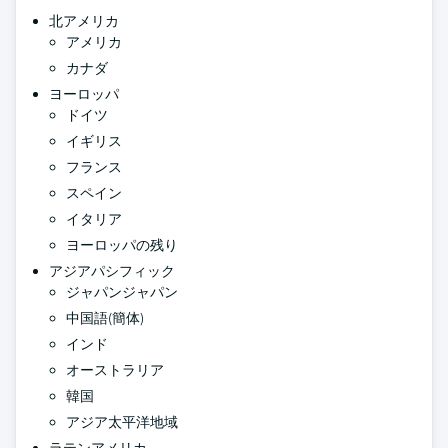
北アメリカ
アメリカ
カナダ
ヨーロッパ
ドイツ
イギリス
フランス
スペイン
イタリア
ヨーロッパの残り
アジアパシフィック
ジャパンジャパン
中国語(簡体)
インド
オーストラリア
韓国
アジア太平洋地域