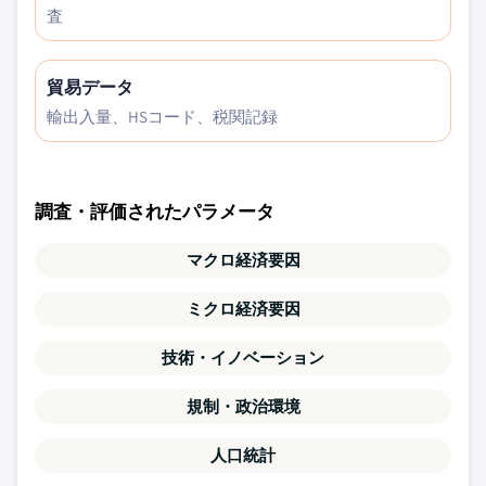
査
貿易データ
輸出入量、HSコード、税関記録
調査・評価されたパラメータ
マクロ経済要因
ミクロ経済要因
技術・イノベーション
規制・政治環境
人口統計