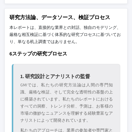
研究方法論、データソース、検証プロセス
本レポートは、直接的な業界との対話、独自のモデリング、
厳格な相互検証に基づく体系的な研究プロセスに基づいてお
り、単なる机上調査ではありません。
6ステップの研究プロセス
1. 研究設計とアナリストの監督
GMIでは、私たちの研究方法論は人間の専門知
識、厳格な検証、そして完全な透明性の基盤の上
に構築されています。私たちのレポートにおける
すべての洞察、トレンド分析、予測は、お客様の
市場の微妙なニュアンスを理解する経験豊富なア
ナリストによって開発されています。
私たちのアプローチは、業界の参加者や専門家と