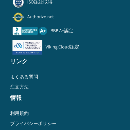
ISO認証取得
Authorize.net
BBB A+認定
Viking Cloud認定
リンク
よくある質問
注文方法
情報
利用規約
プライバシーポリシー