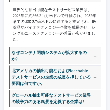
世界的な抽出可能なテストサービス業界は、
2023年に約866.2百万米ドルで評価され、2032年
までのUSD 2.7億米ドルに達すると推定され、医
薬品やバイオテクノロジー企業を成長させ、シ
ングルユーステクノロジーの普及が広がりまし
た。
なぜコンテナ閉鎖システムが拡大するの
か?
北アメリカの抽出可能なおよびleachable
テストサービスの企業の成長を押している
要因は何ですか。
グローバル抽出可能なテストサービス業界
の競争力のある風景を定義する企業は?