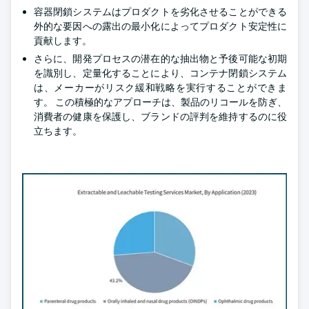
容器閉鎖システムはプロダクトを劣化させることができる
外的な要因への露出の最小化によってプロダクト安定性に
貢献します。
さらに、開発プロセスの潜在的な抽出物と予後可能な初期
を識別し、定量化することにより、コンテナ閉鎖システム
は、メーカーがリスク緩和戦略を実行することができま
す。 この積極的なアプローチは、製品のリコールを防ぎ、
消費者の健康を保護し、ブランドの評判を維持するのに役
立ちます。