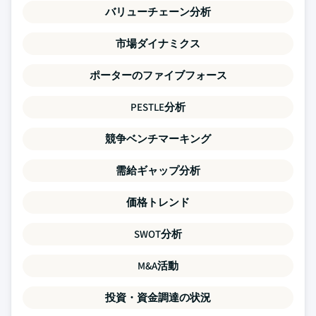
バリューチェーン分析
市場ダイナミクス
ポーターのファイブフォース
PESTLE分析
競争ベンチマーキング
需給ギャップ分析
価格トレンド
SWOT分析
M&A活動
投資・資金調達の状況