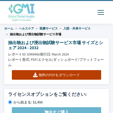
ホーム
ヘルスケア
医療サービス
入院・外来サービス
抽出物および浸出物試験サービス市場
抽出物および浸出物試験サービス市場 サイズとシ
ェア 2024 - 2032
レポートID: GMI8466
発行日: March 2024
レポート形式: PDF/エクセル/ダッシュボード/プラットフォー
ム
無料のPDFをダウンロード
ライセンスオプションをご覧ください:
から始まる: $2,450
今すぐ購入