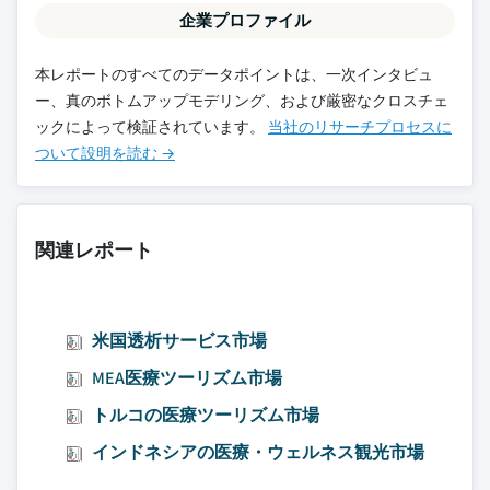
企業プロファイル
本レポートのすべてのデータポイントは、一次インタビュ
ー、真のボトムアップモデリング、および厳密なクロスチェ
ックによって検証されています。
当社のリサーチプロセスに
ついて設明を読む →
関連レポート
米国透析サービス市場
MEA医療ツーリズム市場
トルコの医療ツーリズム市場
インドネシアの医療・ウェルネス観光市場