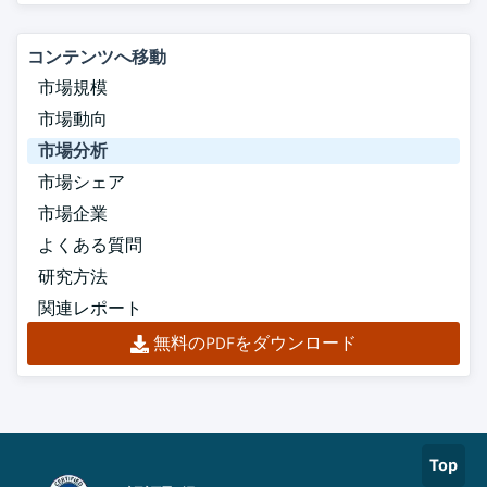
コンテンツへ移動
市場規模
市場動向
市場分析
市場シェア
市場企業
よくある質問
研究方法
関連レポート
無料のPDFをダウンロード
Top