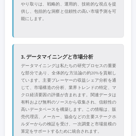
やり取りは、戦略的、運用的、技術的な視点を提
供し、包括的な洞察と信頼性の高い市場予測を可
能にします。
3. データマイニングと市場分析
データマイニングは私たちの研究プロセスの重要
な部分であり、全体的な方法論の約20%を貢献し
ています。主要プレーヤーの収益シェア分析を通
じて、市場構造の分析、業界トレンドの特定、マ
クロ経済要因の評価が含まれます。関連データは
有料および無料のソースから収集され、信頼性の
高いデータベースを構築します。この情報は、販
売代理店、メーカー、協会などの主要ステークホ
ルダーからの検証を受け、一次調査と市場規模の
算定をサポートするために統合されます。