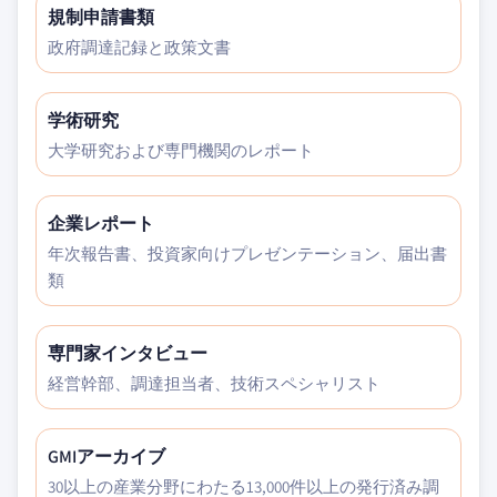
規制申請書類
政府調達記録と政策文書
学術研究
大学研究および専門機関のレポート
企業レポート
年次報告書、投資家向けプレゼンテーション、届出書
類
専門家インタビュー
経営幹部、調達担当者、技術スペシャリスト
GMIアーカイブ
30以上の産業分野にわたる13,000件以上の発行済み調