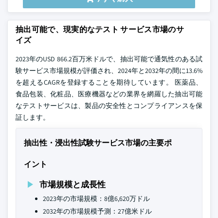
抽出可能で、現実的なテスト サービス市場のサ
イズ
2023年のUSD 866.2百万米ドルで、抽出可能で通気性のある試
験サービス市場規模が評価され、2024年と2032年の間に13.6%
を超えるCAGRを登録することを期待しています。 医薬品、
食品包装、化粧品、医療機器などの業界を網羅した抽出可能
なテストサービスは、製品の安全性とコンプライアンスを保
証します。
抽出性・浸出性試験サービス市場の主要ポ
イント
市場規模と成長性
2023年の市場規模：8億6,620万ドル
2032年の市場規模予測：27億米ドル