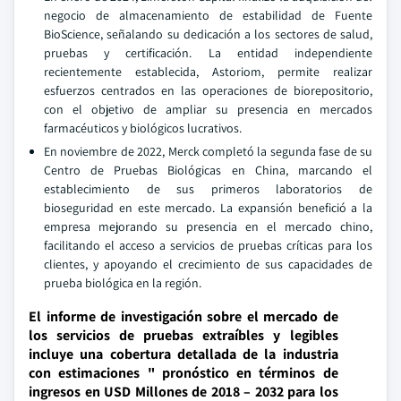
negocio de almacenamiento de estabilidad de Fuente
BioScience, señalando su dedicación a los sectores de salud,
pruebas y certificación. La entidad independiente
recientemente establecida, Astoriom, permite realizar
esfuerzos centrados en las operaciones de biorepositorio,
con el objetivo de ampliar su presencia en mercados
farmacéuticos y biológicos lucrativos.
En noviembre de 2022, Merck completó la segunda fase de su
Centro de Pruebas Biológicas en China, marcando el
establecimiento de sus primeros laboratorios de
bioseguridad en este mercado. La expansión benefició a la
empresa mejorando su presencia en el mercado chino,
facilitando el acceso a servicios de pruebas críticas para los
clientes, y apoyando el crecimiento de sus capacidades de
prueba biológica en la región.
El informe de investigación sobre el mercado de
los servicios de pruebas extraíbles y legibles
incluye una cobertura detallada de la industria
con estimaciones " pronóstico en términos de
ingresos en USD Millones de 2018 – 2032 para los