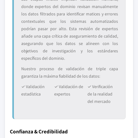
donde expertos del dominio revisan manualmente
los datos filtrados para identificar matices y errores
contextuales que los sistemas automatizados
podrían pasar por alto. Esta revisión de expertos
añade una capa crítica de aseguramiento de calidad,
asegurando que los datos se alineen con los
objetivos de investigación y los estándares
específicos del dominio.
Nuestro proceso de validación de triple capa
garantiza la máxima fiabilidad de los datos:
✓ Validación
✓ Validación de
✓ Verificación
estadística
expertos
de la realidad
del mercado
Confianza & Credibilidad