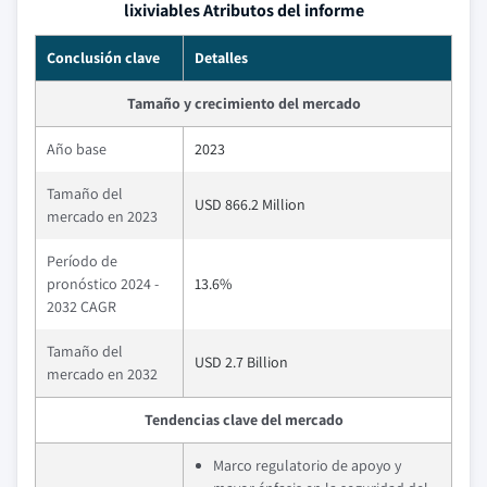
lixiviables Atributos del informe
Conclusión clave
Detalles
Tamaño y crecimiento del mercado
Año base
2023
Tamaño del
USD 866.2 Million
mercado en 2023
Período de
pronóstico 2024 -
13.6%
2032 CAGR
Tamaño del
USD 2.7 Billion
mercado en 2032
Tendencias clave del mercado
Marco regulatorio de apoyo y