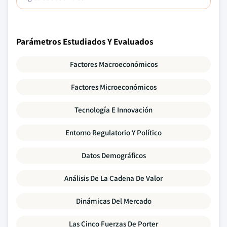
Parámetros Estudiados Y Evaluados
Factores Macroeconómicos
Factores Microeconómicos
Tecnología E Innovación
Entorno Regulatorio Y Político
Datos Demográficos
Análisis De La Cadena De Valor
Dinámicas Del Mercado
Las Cinco Fuerzas De Porter