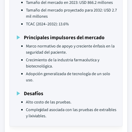
Tamaño del mercado en 2023: USD 866.2 millones
Tamaño del mercado proyectado para 2032: USD 2.7
mil millones
TCAC (2024–2032): 13.6%
Principales impulsores del mercado
Marco normativo de apoyo y creciente énfasis en la
seguridad del paciente.
Crecimiento de la industria farmacéutica y
biotecnológica.
Adopción generalizada de tecnología de un solo
uso.
Desafíos
Alto costo de las pruebas.
Complejidad asociada con las pruebas de extraíbles
y lixiviables.