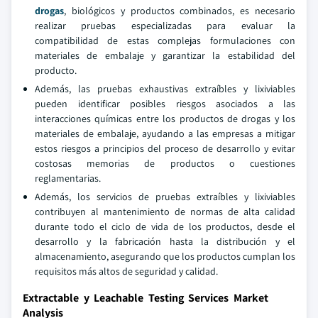
drogas
, biológicos y productos combinados, es necesario
realizar pruebas especializadas para evaluar la
compatibilidad de estas complejas formulaciones con
materiales de embalaje y garantizar la estabilidad del
producto.
Además, las pruebas exhaustivas extraíbles y lixiviables
pueden identificar posibles riesgos asociados a las
interacciones químicas entre los productos de drogas y los
materiales de embalaje, ayudando a las empresas a mitigar
estos riesgos a principios del proceso de desarrollo y evitar
costosas memorias de productos o cuestiones
reglamentarias.
Además, los servicios de pruebas extraíbles y lixiviables
contribuyen al mantenimiento de normas de alta calidad
durante todo el ciclo de vida de los productos, desde el
desarrollo y la fabricación hasta la distribución y el
almacenamiento, asegurando que los productos cumplan los
requisitos más altos de seguridad y calidad.
Extractable y Leachable Testing Services Market
Analysis