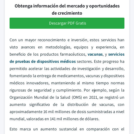
Obtenga información del mercado y oportunidades
de crecimiento
Descargar PDF Gratis
Con un mayor reconocimiento e inversión, estos servicios han
visto avances en metodologías, equipos y experiencia, en
beneficio de los productos farmacéuticos,
vacunas
, y
servicios
de pruebas de dispositivos médicos
sectores. Este progreso ha
permitido acelerar las actividades de investigación y desarrollo,
fomentando la entrega de medicamentos, vacunas y dispositivos
médicos innovadores, manteniendo al mismo tiempo normas
rigurosas de seguridad y cumplimiento. Por ejemplo, según la
Organización Mundial de la Salud (OMS) en 2021, se registró un
aumento significativo de la distribución de vacunas, con
aproximadamente 16 mil millones de dosis suministradas a nivel
mundial, valoradas en 141 mil millones de dólares.
Esto marca un aumento sustancial en comparación con el