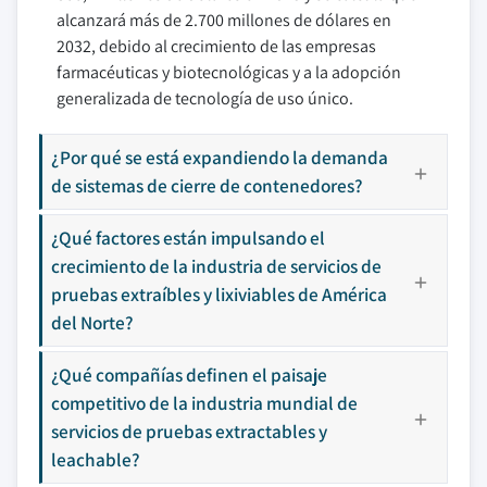
alcanzará más de 2.700 millones de dólares en
2032, debido al crecimiento de las empresas
farmacéuticas y biotecnológicas y a la adopción
generalizada de tecnología de uso único.
¿Por qué se está expandiendo la demanda
de sistemas de cierre de contenedores?
¿Qué factores están impulsando el
crecimiento de la industria de servicios de
pruebas extraíbles y lixiviables de América
del Norte?
¿Qué compañías definen el paisaje
competitivo de la industria mundial de
servicios de pruebas extractables y
leachable?