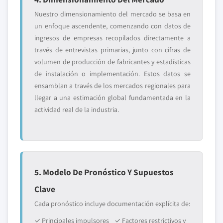
Nuestro dimensionamiento del mercado se basa en
un enfoque ascendente, comenzando con datos de
ingresos de empresas recopilados directamente a
través de entrevistas primarias, junto con cifras de
volumen de producción de fabricantes y estadísticas
de instalación o implementación. Estos datos se
ensamblan a través de los mercados regionales para
llegar a una estimación global fundamentada en la
actividad real de la industria.
5. Modelo De Pronóstico Y Supuestos
Clave
Cada pronóstico incluye documentación explícita de:
✓ Principales impulsores
✓ Factores restrictivos y