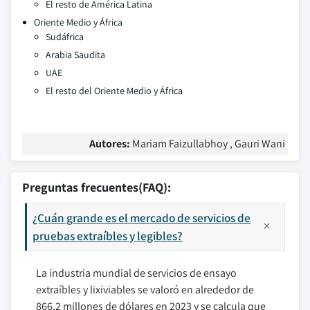
El resto de América Latina
Oriente Medio y África
Sudáfrica
Arabia Saudita
UAE
El resto del Oriente Medio y África
Autores:
Mariam Faizullabhoy , Gauri Wani
Preguntas frecuentes(FAQ):
¿Cuán grande es el mercado de servicios de
pruebas extraíbles y legibles?
La industria mundial de servicios de ensayo
extraíbles y lixiviables se valoró en alrededor de
866,2 millones de dólares en 2023 y se calcula que