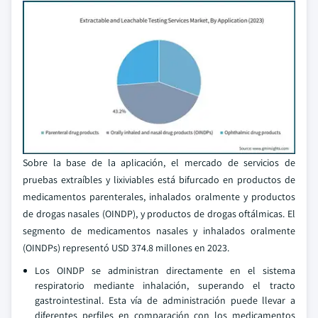
Sobre la base de la aplicación, el mercado de servicios de
pruebas extraíbles y lixiviables está bifurcado en productos de
medicamentos parenterales, inhalados oralmente y productos
de drogas nasales (OINDP), y productos de drogas oftálmicas. El
segmento de medicamentos nasales y inhalados oralmente
(OINDPs) representó USD 374.8 millones en 2023.
Los OINDP se administran directamente en el sistema
respiratorio mediante inhalación, superando el tracto
gastrointestinal. Esta vía de administración puede llevar a
diferentes perfiles en comparación con los medicamentos