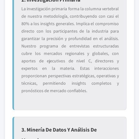
La investigación primaria forma la columna vertebral
de nuestra metodología, contribuyendo con casi el
80% a los insights generales. Implica el compromiso
directo con los participantes de la industria para
garantizar la precisión y profundidad en el análisis.
Nuestro programa de entrevistas estructuradas
cubre los mercados regionales y globales, con
aportes de ejecutivos de nivel C, directores y
expertos en la materia. Estas interacciones
proporcionan perspectivas estratégicas, operativas y
técnicas, permitiendo insights completos y
pronósticos de mercado confiables.
3. Minería De Datos Y Análisis De