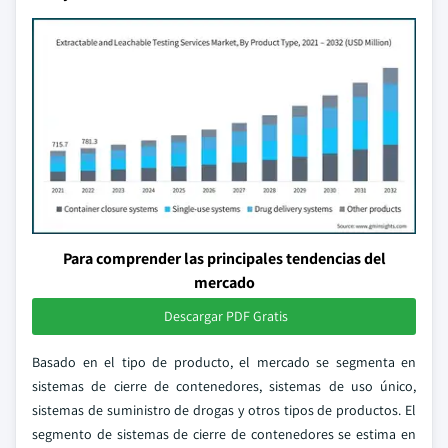
Para comprender las principales tendencias del
mercado
Descargar PDF Gratis
Basado en el tipo de producto, el mercado se segmenta en
sistemas de cierre de contenedores, sistemas de uso único,
sistemas de suministro de drogas y otros tipos de productos. El
segmento de sistemas de cierre de contenedores se estima en