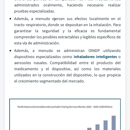
administrados oralmente, haciendo necesario realizar
pruebas especializadas.
Además, a menudo ejercen sus efectos localmente en el
tracto respiratorio, donde se depositan en la inhalación. Para
garantizar la seguridad y la eficacia es fundamental
comprender los posibles extractables y legibles específicos de
esta vía de administración.
Además, a menudo se administran OINDP utilizando
dispositivos especializados como
inhaladores inteligentes
o
aerosoles nasales. Compatibilidad entre el producto del
medicamento y el dispositivo, así como los materiales
utilizados en la construcción del dispositivo, lo que propicia
el crecimiento segmentado del mercado.