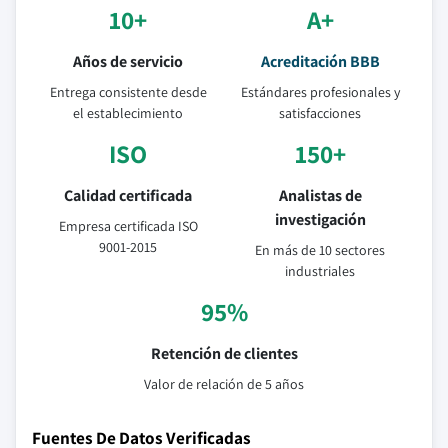
10+
A+
Años de servicio
Acreditación BBB
Entrega consistente desde
Estándares profesionales y
el establecimiento
satisfacciones
ISO
150+
Calidad certificada
Analistas de
investigación
Empresa certificada ISO
9001-2015
En más de 10 sectores
industriales
95%
Retención de clientes
Valor de relación de 5 años
Fuentes De Datos Verificadas