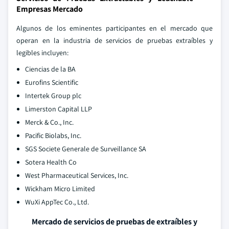
Empresas Mercado
Algunos de los eminentes participantes en el mercado que
operan en la industria de servicios de pruebas extraíbles y
legibles incluyen:
Ciencias de la BA
Eurofins Scientific
Intertek Group plc
Limerston Capital LLP
Merck & Co., Inc.
Pacific Biolabs, Inc.
SGS Societe Generale de Surveillance SA
Sotera Health Co
West Pharmaceutical Services, Inc.
Wickham Micro Limited
WuXi AppTec Co., Ltd.
Mercado de servicios de pruebas de extraíbles y