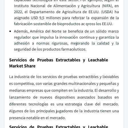
Instituto Nacional de Alimentación y Agricultura (NIFA), en
2022, el Departamento de Agricultura de EE.UU. (USDA) ha
asignado USD 9,5 millones para reforzar la expansión de la
fabricación sostenible de bioproductos ac qross los EE.UU.
Además, América del Norte se beneficia de un sólido marco
regulador que impulsa la innovación continua y garantiza la
adhesión a normas rigurosas, mejorando la calidad y la
seguridad de los productos farmacéuticos.
Servicios de Pruebas Extractables y Leachable
Market Share
La industria de los servicios de pruebas extractibles y lixiviables
es competitiva, con varias grandes multinacionales y pequeñas y
medianas empresas que compiten en la industria. El desarrollo y
lanzamiento de nuevos dispositivos avanzados basados en
diferentes tecnologías es una estrategia clave del mercado.
Algunos de los principales jugadores de la industria tienen una
presencia notable en el mercado.
Servicios de Pruebas Extractables y Leachable