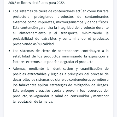
868,5 millones de dólares para 2032.
Los sistemas de cierre de contenedores actúan como barrera
protectora, protegiendo productos de contaminantes
externos como impurezas, microorganismos y daños físicos.
Esta contención garantiza la integridad del producto durante
el almacenamiento y el transporte, minimizando la
probabilidad de extraíbles y contaminando el producto,
preservando así su calidad.
Los sistemas de cierre de contenedores contribuyen a la
estabilidad de los productos minimizando la exposición a
factores externos que podrían degradar el producto.
Además, mediante la identificación y cuantificación de
posibles extractables y legibles a principios del proceso de
desarrollo, los sistemas de cierre de contenedores permiten a
los fabricantes aplicar estrategias de mitigación de riesgos.
Este enfoque proactivo ayuda a prevenir los recuerdos del
producto, salvaguardar la salud del consumidor y mantener
la reputación de la marca.