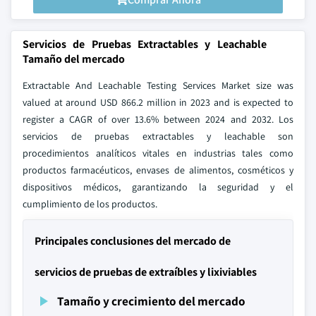
Servicios de Pruebas Extractables y Leachable
Tamaño del mercado
Extractable And Leachable Testing Services Market size was
valued at around USD 866.2 million in 2023 and is expected to
register a CAGR of over 13.6% between 2024 and 2032. Los
servicios de pruebas extractables y leachable son
procedimientos analíticos vitales en industrias tales como
productos farmacéuticos, envases de alimentos, cosméticos y
dispositivos médicos, garantizando la seguridad y el
cumplimiento de los productos.
Principales conclusiones del mercado de
servicios de pruebas de extraíbles y lixiviables
Tamaño y crecimiento del mercado