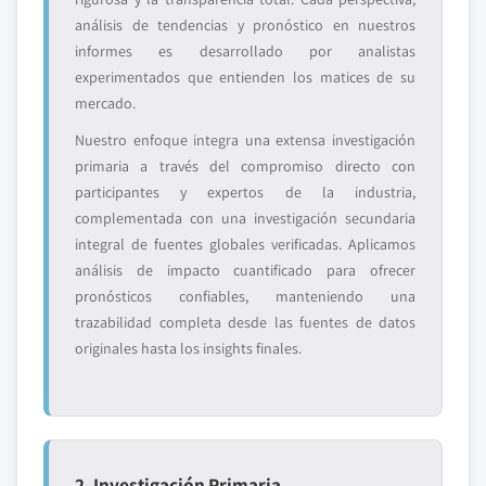
análisis de tendencias y pronóstico en nuestros
informes es desarrollado por analistas
experimentados que entienden los matices de su
mercado.
Nuestro enfoque integra una extensa investigación
primaria a través del compromiso directo con
participantes y expertos de la industria,
complementada con una investigación secundaria
integral de fuentes globales verificadas. Aplicamos
análisis de impacto cuantificado para ofrecer
pronósticos confiables, manteniendo una
trazabilidad completa desde las fuentes de datos
originales hasta los insights finales.
2. Investigación Primaria