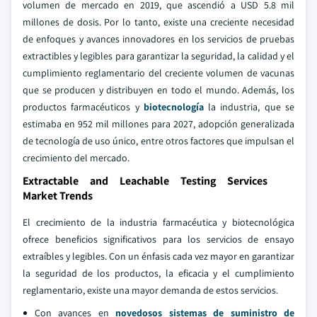
volumen de mercado en 2019, que ascendió a USD 5.8 mil
millones de dosis. Por lo tanto, existe una creciente necesidad
de enfoques y avances innovadores en los servicios de pruebas
extractibles y legibles para garantizar la seguridad, la calidad y el
cumplimiento reglamentario del creciente volumen de vacunas
que se producen y distribuyen en todo el mundo. Además, los
productos farmacéuticos y
biotecnología
la industria, que se
estimaba en 952 mil millones para 2027, adopción generalizada
de tecnología de uso único, entre otros factores que impulsan el
crecimiento del mercado.
Extractable and Leachable Testing Services
Market Trends
El crecimiento de la industria farmacéutica y biotecnológica
ofrece beneficios significativos para los servicios de ensayo
extraíbles y legibles. Con un énfasis cada vez mayor en garantizar
la seguridad de los productos, la eficacia y el cumplimiento
reglamentario, existe una mayor demanda de estos servicios.
Con avances en
novedosos sistemas de suministro de