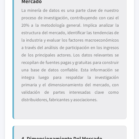
Mercado
La minería de datos es una parte clave de nuestro
proceso de investigación, contribuyendo con casi el
20% a la metodología general. Implica analizar la
estructura del mercado, identificar las tendencias de
la industria y evaluar los factores macroeconómicos
a través del análisis de participación en los ingresos
de los principales actores. Los datos relevantes se
recopilan de fuentes pagas y gratuitas para construir
una base de datos confiable. Esta información se
integra luego para respaldar la investigación
primaria y el dimensionamiento del mercado, con
validación de partes interesadas clave como
distribuidores, fabricantes y asociaciones.
4. Dimensionamiento Del Mercado