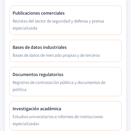
Publicaciones comerciales
Revistas del sector de seguridad y defensa y prensa
especializada
Bases de datos industriales
Bases de datos de mercado propias y de terceros
Documentos regulatorios
Registros de contratación pública y documentos de
política
Investigación académica
Estudios universitarios e informes de instituciones
especializadas