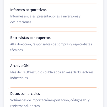
Informes corporativos
Informes anuales, presentaciones a inversores y
declaraciones
Entrevistas con expertos
Alta dirección, responsables de compras y especialistas
técnicos
Archivo GMI
Más de 13.000 estudios publicados en más de 30 sectores
industriales
Datos comerciales
Volúmenes de importación/exportación, códigos HS y
registros aduaneros