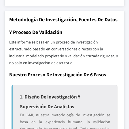
Metodología De Investigación, Fuentes De Datos
Y Proceso De Validación
Este informe se basa en un proceso de investigación
estructurado basado en conversaciones directas con la
industria, modelado propietario y validación cruzada rigurosa, y
no solo en investigación de escritorio.
Nuestro Proceso De Investigación De 6 Pasos
1. Diseño De Investigación Y
Supervisión De Analistas
En GMI, nuestra metodología de investigación se
basa en la experiencia humana, la validación
rigurosa y la transparencia total. Cada perspectiva,