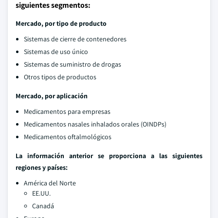
siguientes segmentos:
Mercado, por tipo de producto
Sistemas de cierre de contenedores
Sistemas de uso único
Sistemas de suministro de drogas
Otros tipos de productos
Mercado, por aplicación
Medicamentos para empresas
Medicamentos nasales inhalados orales (OINDPs)
Medicamentos oftalmológicos
La información anterior se proporciona a las siguientes
regiones y países:
América del Norte
EE.UU.
Canadá