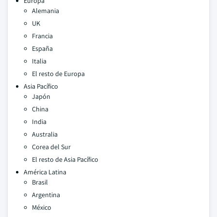
Europa
Alemania
UK
Francia
España
Italia
El resto de Europa
Asia Pacífico
Japón
China
India
Australia
Corea del Sur
El resto de Asia Pacífico
América Latina
Brasil
Argentina
México