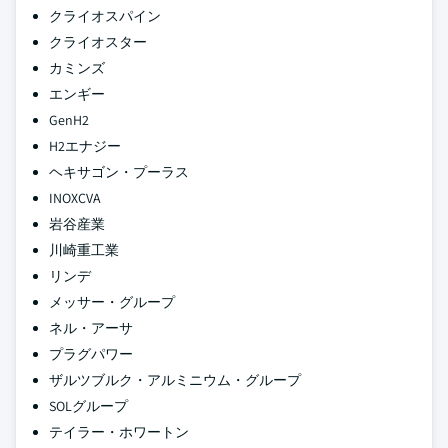
クライオスパイン
クライオスター
カミンズ
エンギー
GenH2
H2エナジー
ヘキサゴン・プーラス
INOXCVA
岩谷産業
川崎重工業
リンデ
メッサー・グループ
ネル・アーサ
プラグパワー
ザルツブルク・アルミニウム・グループ
SOLグループ
テイラー・ホワートン