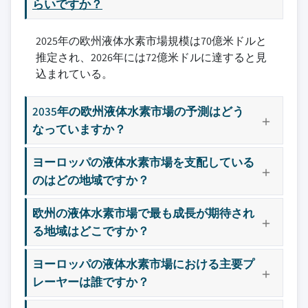
らいですか？
2025年の欧州液体水素市場規模は70億米ドルと
推定され、2026年には72億米ドルに達すると見
込まれている。
2035年の欧州液体水素市場の予測はどう
なっていますか？
ヨーロッパの液体水素市場を支配している
のはどの地域ですか？
欧州の液体水素市場で最も成長が期待され
る地域はどこですか？
ヨーロッパの液体水素市場における主要プ
レーヤーは誰ですか？