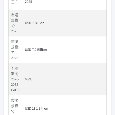
2025
年
市場
規模
USD 7 Billion
で
2025
市場
規模
USD 7.2 Billion
で
2026
予測
期間
2026-
6.8%
2035
CAGR
市場
規模
USD 13.1 Billion
で