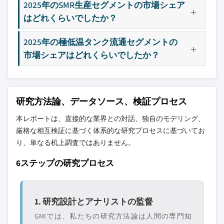
2025年のSMR生産セグメントの市場シェア
はどれくらいでしたか？
2025年の極低温タンク流通セグメントの
市場シェアはどれくらいでしたか？
研究方法論、データソース、検証プロセス
本レポートは、直接的な業界との対話、独自のモデリング、
厳格な相互検証に基づく体系的な研究プロセスに基づいてお
り、単なる机上調査ではありません。
6ステップの研究プロセス
1. 研究設計とアナリストの監督
GMIでは、私たちの研究方法論は人間の専門知