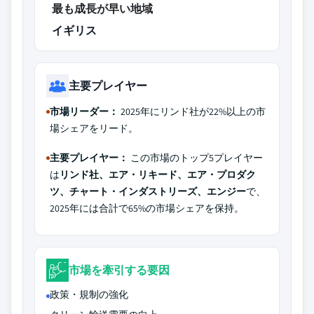
最も成長が早い地域
イギリス
主要プレイヤー
市場リーダー：
2025年にリンド社が22%以上の市
場シェアをリード。
主要プレイヤー：
この市場のトップ5プレイヤー
は
リンド社、エア・リキード、エア・プロダク
ツ、チャート・インダストリーズ、エンジー
で、
2025年には合計で65%の市場シェアを保持。
市場を牽引する要因
政策・規制の強化