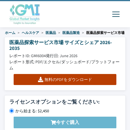
ホーム
ヘルスケア
医薬品
医薬品製造
医薬品探索サービス市場
医薬品探索サービス市場 サイズとシェア 2026-
2035
レポートID: GMI6004
発行日: June 2026
レポート形式: PDF/エクセル/ダッシュボード/プラットフォー
ム
無料のPDFをダウンロード
ライセンスオプションをご覧ください:
から始まる: $2,450
今すぐ購入