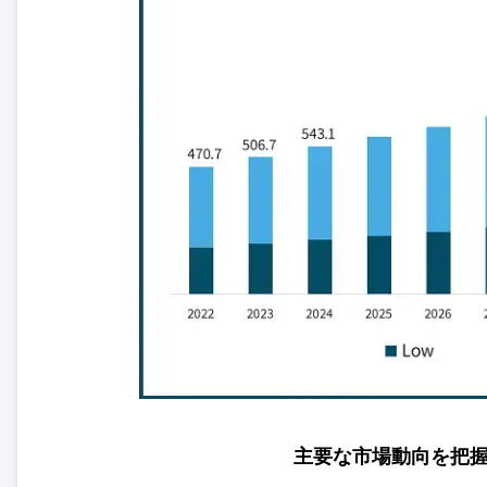
主要な市場動向を把