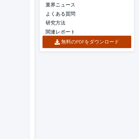
業界ニュース
よくある質問
研究方法
関連レポート
無料のPDFをダウンロード