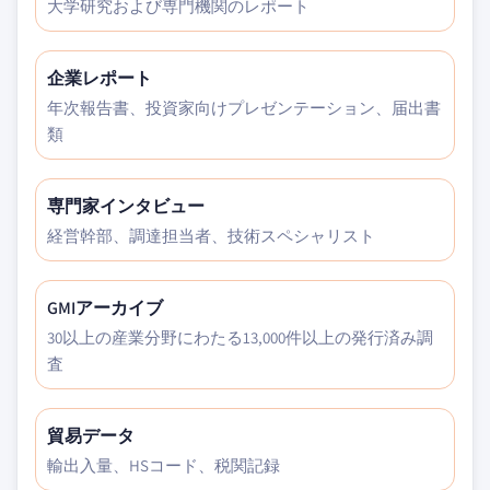
大学研究および専門機関のレポート
企業レポート
年次報告書、投資家向けプレゼンテーション、届出書
類
専門家インタビュー
経営幹部、調達担当者、技術スペシャリスト
GMIアーカイブ
30以上の産業分野にわたる13,000件以上の発行済み調
査
貿易データ
輸出入量、HSコード、税関記録