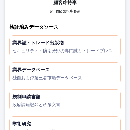
顧客維持率
5年間の関係価値
検証済みデータソース
業界誌・トレード出版物
セキュリティ・防衛分野の専門誌とトレードプレス
業界データベース
独自および第三者市場データベース
規制申請書類
政府調達記録と政策文書
学術研究