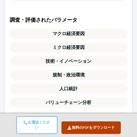
調査・評価されたパラメータ
マクロ経済要因
ミクロ経済要因
技術・イノベーション
規制・政治環境
人口統計
バリューチェーン分析
市場ダイナミクス
お電話くださ
い
無料のPDFをダウンロード
ポーターのファイブフォース