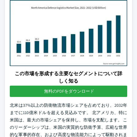
この市場を形成する主要なセグメントについて詳
しく知る
無料のPDFをダウンロード
北米は37%以上の防衛物流市場シェアを占めており、2032年
までに110億米ドルを超える見込みです。 北アメリカ、特に
米国は、最大の市場シェアを保持し、市場を支配します。 こ
のリーダーシップは、米国の実質的な防衛予算、広範な世界
的な軍事的存在、および高度な物流能力によって駆動されま