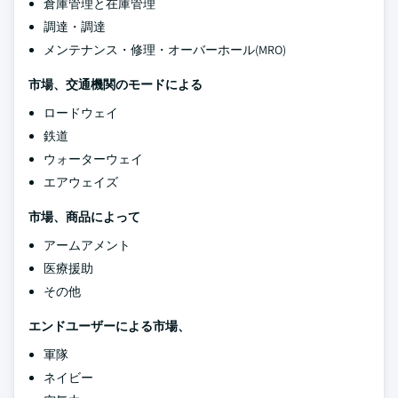
倉庫管理と在庫管理
調達・調達
メンテナンス・修理・オーバーホール(MRO)
市場、交通機関のモードによる
ロードウェイ
鉄道
ウォーターウェイ
エアウェイズ
市場、商品によって
アームアメント
医療援助
その他
エンドユーザーによる市場、
軍隊
ネイビー