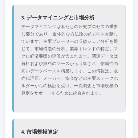
3. データマイニングと市場分析
データマイニングは私たちの研究プロセスの重要
な部分であり、全体的な方法論の約20%を貢献し
ています。主要プレーヤーの収益シェア分析を通
じて、市場構造の分析、業界トレンドの特定、マ
クロ経済要因の評価が含まれます。関連データは
有料および無料のソースから収集され、信頼性の
高いデータベースを構築します。この情報は、販
売代理店、メーカー、協会などの主要ステークホ
ルダーからの検証を受け、一次調査と市場規模の
算定をサポートするために統合されます。
4. 市場規模算定