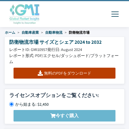
ホーム
自動車産業
自動車物流
防衛物流市場
防衛物流市場 サイズとシェア 2024 to 2032
レポートID: GMI10957
発行日: August 2024
レポート形式: PDF/エクセル/ダッシュボード/プラットフォー
ム
無料のPDFをダウンロード
ライセンスオプションをご覧ください:
から始まる: $2,450
今すぐ購入