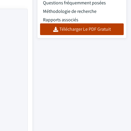
Questions fréquemment posées
Méthodologie de recherche
Rapports associés
Télécharger Le PDF Gratuit