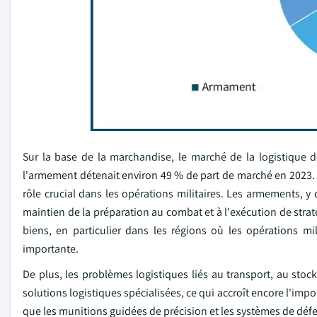
Sur la base de la marchandise, le marché de la logistique 
l'armement détenait environ 49 % de part de marché en 2023.
rôle crucial dans les opérations militaires. Les armements, y 
maintien de la préparation au combat et à l'exécution de stra
biens, en particulier dans les régions où les opérations m
importante.
De plus, les problèmes logistiques liés au transport, au stoc
solutions logistiques spécialisées, ce qui accroît encore l'im
que les munitions guidées de précision et les systèmes de déf