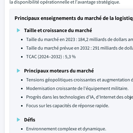
la disponibilité opérationnelle et l'avantage stratégique.
Principaux enseignements du marché de la logisti
Taille et croissance du marché
Taille du marché en 2023 : 184,2 milliards de dollars a
Taille du marché prévue en 2032 : 291 milliards de dol
TCAC (2024–2032) : 5,3 %
Principaux moteurs du marché
Tensions géopolitiques croissantes et augmentation 
Modernisation croissante de l'équipement militaire.
Progrès dans les technologies d'IA, d'Internet des obje
Focus sur les capacités de réponse rapide.
Défis
Environnement complexe et dynamique.