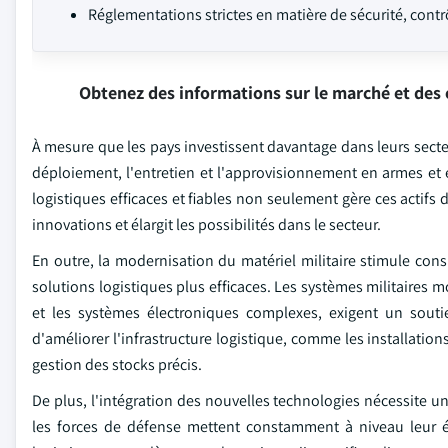
Réglementations strictes en matière de sécurité, contrô
Obtenez des informations sur le marché et des 
À mesure que les pays investissent davantage dans leurs secte
déploiement, l'entretien et l'approvisionnement en armes e
logistiques efficaces et fiables non seulement gère ces actifs
innovations et élargit les possibilités dans le secteur.
En outre, la modernisation du matériel militaire stimule con
solutions logistiques plus efficaces. Les systèmes militaires
et les systèmes électroniques complexes, exigent un souti
d'améliorer l'infrastructure logistique, comme les installati
gestion des stocks précis.
De plus, l'intégration des nouvelles technologies nécessite 
les forces de défense mettent constamment à niveau leur 