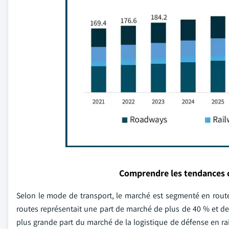
Comprendre les tendances 
Selon le mode de transport, le marché est segmenté en route
routes représentait une part de marché de plus de 40 % et dev
plus grande part du marché de la logistique de défense en rais