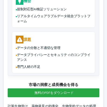
機会
規制対応型AI検証ソリューション
リアルタイムウェアラブルデータ統合プラットフ
ォーム
課題
データの分散と不適切な管理
データプライバシーとセキュリティのコンプライ
アンス
専門人材の不足
市場の洞察と成長機会を得る
無料のPDFをダウンロード
計算生物学は、薬物発見の効率化、生物学的データの処理、