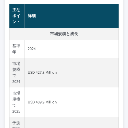
主な
ポイ
詳細
ント
市場規模と成長
基準
2024
年
市場
規模
USD 427.8 Million
で
2024
市場
規模
USD 489.9 Million
で
2025
予測