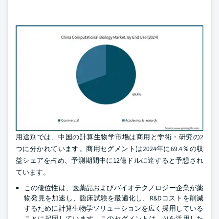
用途別では、中国の計算生物学市場は商用と学術・研究の2
つに分かれています。商用セグメントは2024年に69.4％の収
益シェアを占め、予測期間中に12億ドルに達すると予想され
ています。
この優位性は、医薬品およびバイオテクノロジー企業が薬
物発見を加速し、臨床試験を最適化し、R&Dコストを削減
するために計算生物学ソリューションを広く採用している
ことに起因しています。このセグメントは、AIを活用した