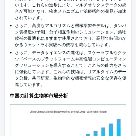
います。これらの進歩により、マルチオミクスデータの統
合が可能となり、疾患メカニズムと治療標的の発見が加速
されています。
さらに、高度なアルゴリズムと機械学習モデルは、タンパ
ク質構造の予測、分子相互作用のシミュレーション、薬物
候補の最適化にますます使用されており、高額で時間のか
かるウェットラボ実験への依存を減らしています。
さらに、データサイエンスの進化は、スケーラブルなクラ
ウドベースのプラットフォームや高性能コンピューティン
グソリューションを導入することで、これらの能力をさら
に強化しています。これらの技術は、リアルタイムのデー
タ分析、共同研究、生物学的な機密情報の安全な保存を促
進しています。
中国の計算生物学市場分析