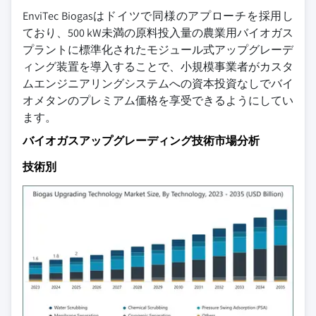
EnviTec Biogasはドイツで同様のアプローチを採用し
ており、500 kW未満の原料投入量の農業用バイオガス
プラントに標準化されたモジュール式アップグレーデ
ィング装置を導入することで、小規模事業者がカスタ
ムエンジニアリングシステムへの資本投資なしでバイ
オメタンのプレミアム価格を享受できるようにしてい
ます。
バイオガスアップグレーディング技術市場分析
技術別