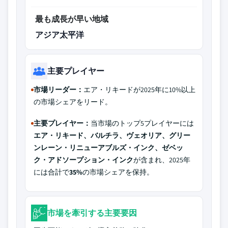
最も成長が早い地域
アジア太平洋
主要プレイヤー
市場リーダー：
エア・リキードが2025年に10%以上
の市場シェアをリード。
主要プレイヤー：
当市場のトップ5プレイヤーには
エア・リキード、バルチラ、ヴェオリア、グリー
ンレーン・リニューアブルズ・インク、ゼベッ
ク・アドソープション・インク
が含まれ、2025年
には合計で
35%
の市場シェアを保持。
市場を牽引する主要要因