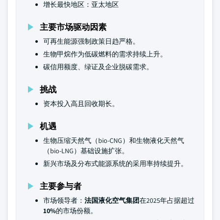
增长最快地区：亚太地区
主要市场驱动因素
可再生能源强制政策日趋严格。
生物甲烷作为低碳燃料的需求持续上升。
碳信用额度、绿证及企业脱碳需求。
挑战
资本投入高且回收期长。
机遇
生物压缩天然气（bio-CNG）和生物液化天然气
（bio-LNG）基础设施扩张。
新兴市场及分布式能源系统的采用率持续提升。
主要参与者
市场领导者：
法国液化空气集团
在2025年占据超过
10%
的市场份额。