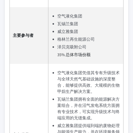
空气液化集团
瓦锡兰集团
威立雅集团
主要参与者
格林兰再生能源公司
泽贝克吸附公司
35% 总体市场份额
空气液化集团凭借其专有升级技术
与全球天然气基础设施的深度整
合，能够提供高效、大规模的生物
甲烷生产解决方案。
瓦锡兰集团拥有全面的能源解决方
案组合，并在沼气发电系统方面拥
有专业技术，可实现升级技术与终
端应用的无缝集成。
威立雅集团提供端到端的废物处理
与能源生产能力，并在环境服务领