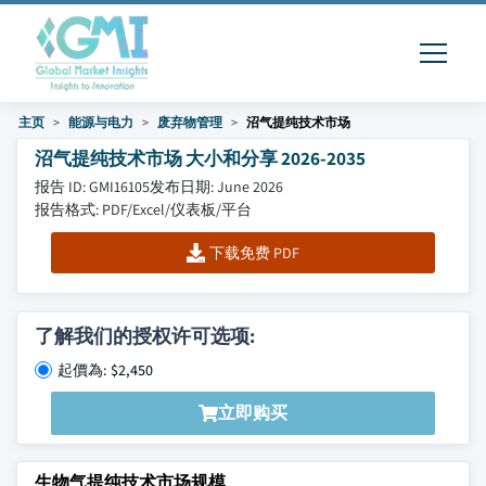
主页
能源与电力
废弃物管理
沼气提纯技术市场
沼气提纯技术市场 大小和分享 2026-2035
报告 ID: GMI16105
发布日期: June 2026
报告格式: PDF/Excel/仪表板/平台
下载免费 PDF
了解我们的授权许可选项:
起價為: $2,450
立即购买
生物气提纯技术市场规模