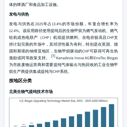
体的啤酒厂和食品加工设施。
发电与供热
发电与供热在2025年占13.4%的市场份额，年复合增长率为
12.4%。该应用路径使用提纯后的生物甲烷为燃气发动机、燃气
轮机或热电联产（CHP）机组提供燃料。在电价较高且CHP支
持计划完善的市场中，其经济性最为有利，特别是在英国、德
国和斯堪的纳维亚地区，生物甲烷驱动的CHP可获得可再生热
[7]
激励或同等政策支持。
Kanadevia Inova AG和EnviTec Biogas
为市政废物运营商和需要提纯气体输出与热回收的工业生物甲
烷生产商提供集成提纯与CHP系统。
按地区分类
北美生物气提纯技术市场