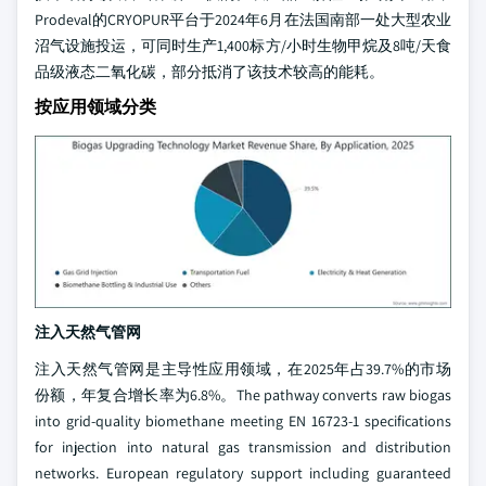
Prodeval的CRYOPUR平台于2024年6月在法国南部一处大型农业
沼气设施投运，可同时生产1,400标方/小时生物甲烷及8吨/天食
品级液态二氧化碳，部分抵消了该技术较高的能耗。
按应用领域分类
注入天然气管网
注入天然气管网是主导性应用领域，在2025年占39.7%的市场
份额，年复合增长率为6.8%。The pathway converts raw biogas
into grid-quality biomethane meeting EN 16723-1 specifications
for injection into natural gas transmission and distribution
networks. European regulatory support including guaranteed