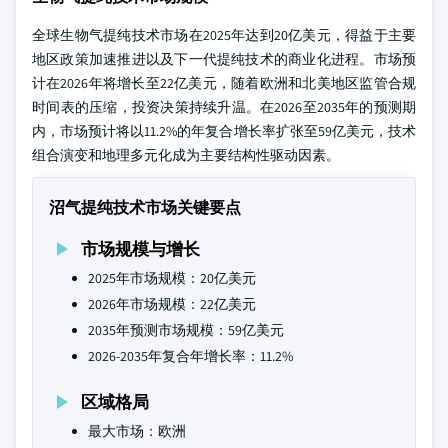
全球生物气提纯技术市场在2025年达到20亿美元，得益于主要
地区政策加速推进以及下一代提纯技术的商业化进程。市场预
计在2026年将增长至22亿美元，随着欧洲和北美地区监管合规
时间表的压缩，投资决策持续升温。在2026至2035年的预测期
内，市场预计将以11.2%的年复合增长率扩张至59亿美元，技术
组合演变和地理多元化成为主要结构性驱动因素。
沼气提纯技术市场关键要点
市场规模与增长
2025年市场规模：20亿美元
2026年市场规模：22亿美元
2035年预测市场规模：59亿美元
2026-2035年复合年增长率：11.2%
区域格局
最大市场：欧洲