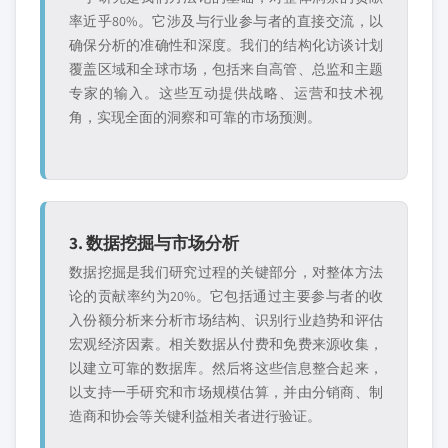
率近乎80%。它涉及与行业参与者的直接交流，以
确保分析的准确性和深度。我们的结构化访谈计划
覆盖区域和全球市场，包括来自高管、总监和主题
专家的输入。这些互动提供战略、运营和技术视
角，实现全面的洞察和可靠的市场预测。
3. 数据挖掘与市场分析
数据挖掘是我们研究过程的关键部分，对整体方法
论的贡献率约为20%。它包括通过主要参与者的收
入份额分析来分析市场结构、识别行业趋势和评估
宏观经济因素。相关数据从付费和免费来源收集，
以建立可靠的数据库。然后将这些信息整合起来，
以支持一手研究和市场规模估算，并由分销商、制
造商和协会等关键利益相关者进行验证。