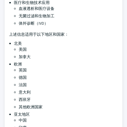
医疗和生物技术应用
血液透析和医疗设备
无菌过滤和生物加工
体外诊断（IVD）
上述信息适用于以下地区和国家：
北美
美国
加拿大
欧洲
英国
德国
法国
意大利
西班牙
其他欧洲国家
亚太地区
中国