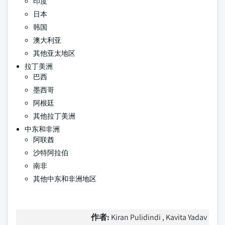
印度
日本
韩国
澳大利亚
其他亚太地区
拉丁美洲
巴西
墨西哥
阿根廷
其他拉丁美洲
中东和非洲
阿联酋
沙特阿拉伯
南非
其他中东和非洲地区
作者:
Kiran Pulidindi , Kavita Yadav