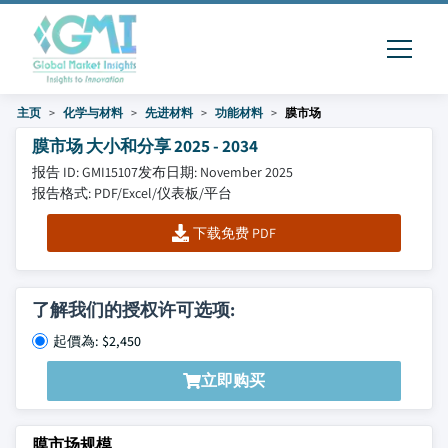
主页
化学与材料
先进材料
功能材料
膜市场
膜市场 大小和分享 2025 - 2034
报告 ID: GMI15107
发布日期: November 2025
报告格式: PDF/Excel/仪表板/平台
下载免费 PDF
了解我们的授权许可选项:
起價為: $2,450
立即购买
膜市场规模