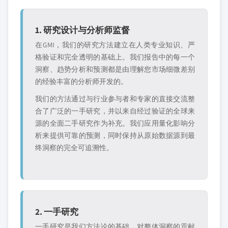
1. 研究设计与分析师监督
在GMI，我们的研究方法建立在人类专业知识、严
格验证和完全透明的基础上。我们报告中的每一个
洞察、趋势分析和预测都是由理解您市场细微差别
的经验丰富的分析师开发的。
我们的方法通过与行业参与者和专家的直接交流整
合了广泛的一手研究，并以来自经过验证的全球来
源的全面二手研究作为补充。我们应用量化影响分
析来提供可靠的预测，同时保持从原始数据源到最
终洞察的完全可追溯性。
2. 一手研究
一手研究是我们方法论的基础，对整体洞察的贡献