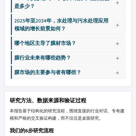
是多少？
2025年至2034年，水处理与污水处理应用
领域的增长前景如何？
哪个地区主导了膜材市场？
膜行业未来有哪些趋势？
膜市场的主要参与者有哪些？
研究方法、数据来源和验证过程
本报告基于结构化的研究流程，围绕直接的行业对话、专有建
模和严格的交叉验证构建，而不仅仅是桌面研究。
我们的6步研究流程