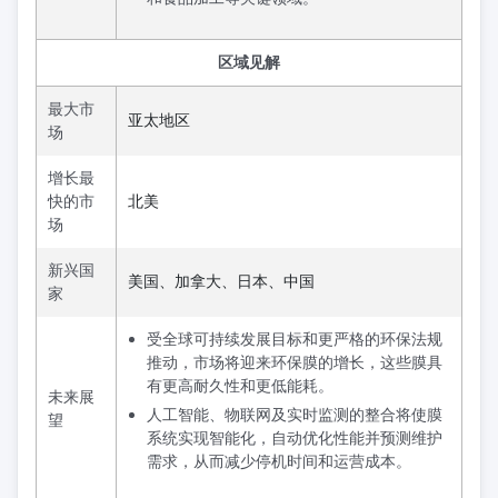
区域见解
最大市
亚太地区
场
增长最
快的市
北美
场
新兴国
美国、加拿大、日本、中国
家
受全球可持续发展目标和更严格的环保法规
推动，市场将迎来环保膜的增长，这些膜具
有更高耐久性和更低能耗。
未来展
人工智能、物联网及实时监测的整合将使膜
望
系统实现智能化，自动优化性能并预测维护
需求，从而减少停机时间和运营成本。