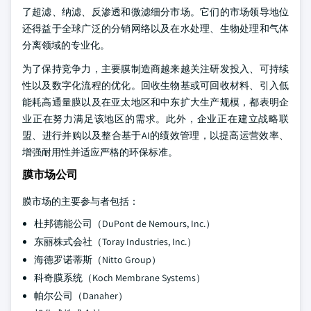
了超滤、纳滤、反渗透和微滤细分市场。它们的市场领导地位
还得益于全球广泛的分销网络以及在水处理、生物处理和气体
分离领域的专业化。
为了保持竞争力，主要膜制造商越来越关注研发投入、可持续
性以及数字化流程的优化。回收生物基或可回收材料、引入低
能耗高通量膜以及在亚太地区和中东扩大生产规模，都表明企
业正在努力满足该地区的需求。此外，企业正在建立战略联
盟、进行并购以及整合基于AI的绩效管理，以提高运营效率、
增强耐用性并适应严格的环保标准。
膜市场公司
膜市场的主要参与者包括：
杜邦德能公司（DuPont de Nemours, Inc.）
东丽株式会社（Toray Industries, Inc.）
海德罗诺蒂斯（Nitto Group）
科奇膜系统（Koch Membrane Systems）
帕尔公司（Danaher）