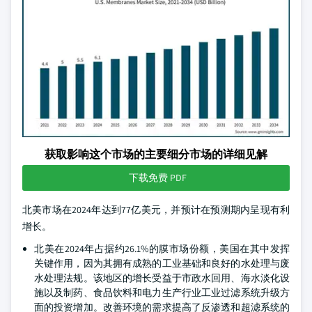
获取影响这个市场的主要细分市场的详细见解
下载免费 PDF
北美市场在2024年达到77亿美元，并预计在预测期内呈现有利
增长。
北美在2024年占据约26.1%的膜市场份额，美国在其中发挥
关键作用，因为其拥有成熟的工业基础和良好的水处理与废
水处理法规。该地区的增长受益于市政水回用、海水淡化设
施以及制药、食品饮料和电力生产行业工业过滤系统升级方
面的投资增加。改善环境的需求提高了反渗透和超滤系统的