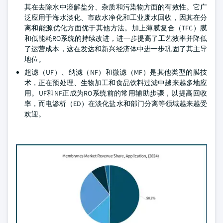
其在去除水中溶解盐分、杂质和污染物方面的有效性。它广
泛应用于海水淡化、市政水净化和工业废水回收，因其在分
离和能源优化方面优于其他方法。加上薄膜复合（TFC）膜
和低能耗RO系统的持续改进，进一步提高了工艺效率并降低
了运营成本，这在发达和新兴经济体中进一步巩固了其主导
地位。
超滤（UF）、纳滤（NF）和微滤（MF）是其他类型的膜技
术，正在预处理、生物加工和食品饮料过滤中越来越多地应
用。UF和NF正成为RO系统前的常用辅助步骤，以提高回收
率，而电渗析（ED）在淡化盐水和部门分离等领域越来越受
欢迎。