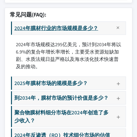
常见问题(FAQ):
2024年膜材行业的市场规模是多少？
2024年市场规模达295亿美元，预计到2034年将以
6.9%的复合年增长率增长，主要受水资源短缺加
剧、水质法规日益严格以及海水淡化技术快速普
及的推动。
2025年膜材市场的规模是多少？
到2034年，膜材市场的预计价值是多少？
聚合物膜材料细分市场在2024年创造了多
少收入？
2024年反渗透（RO）技术细分市场的估值