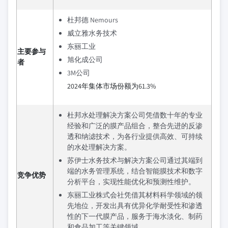
杜邦德 Nemours
威立雅水务技术
东丽工业
主要参与
旭化成公司
者
3M公司
2024年集体市场份额为61.3%
杜邦水处理解决方案公司凭借数十年的专业
经验和广泛的膜产品组合，整合先进的反渗
透和纳滤技术，为各行业提供高效、可持续
的水处理解决方案。
苏伊士水务技术与解决方案公司通过其端到
端的水务管理系统，结合智能膜技术和数字
竞争优势
分析平台，实现性能优化和预测性维护。
东丽工业株式会社凭借其材料科学领域的领
先地位，开发出具有优异化学耐受性和渗透
性的下一代膜产品，服务于海水淡化、制药
和食品加工等关键领域。