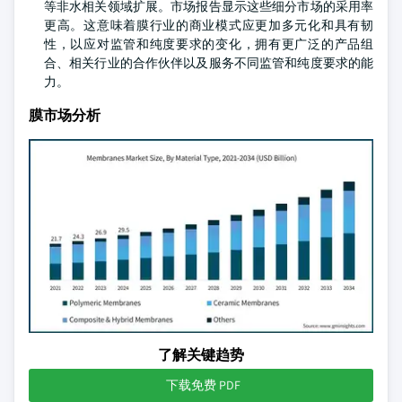
等非水相关领域扩展。市场报告显示这些细分市场的采用率
更高。这意味着膜行业的商业模式应更加多元化和具有韧
性，以应对监管和纯度要求的变化，拥有更广泛的产品组
合、相关行业的合作伙伴以及服务不同监管和纯度要求的能
力。
膜市场分析
了解关键趋势
下载免费 PDF