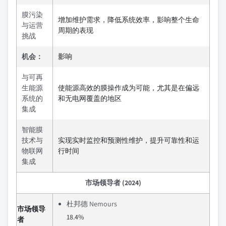
膜污染
增加维护需求，降低系统效率，影响整个生命
与运营
周期的表现
挑战
机会：
影响
与可再
生能源
使能源高效的膜操作成为可能，尤其是在偏远
系统的
和无电网覆盖的地区
集成
智能膜
技术与
实现实时监控和预测性维护，提升可靠性和运
物联网
行时间
集成
市场领导者 (2024)
杜邦德 Nemours
市场领导
18.4%
者