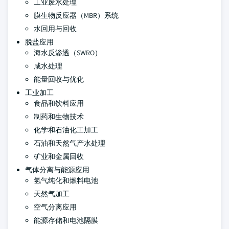
工业废水处理
膜生物反应器（MBR）系统
水回用与回收
脱盐应用
海水反渗透（SWRO）
咸水处理
能量回收与优化
工业加工
食品和饮料应用
制药和生物技术
化学和石油化工加工
石油和天然气产水处理
矿业和金属回收
气体分离与能源应用
氢气纯化和燃料电池
天然气加工
空气分离应用
能源存储和电池隔膜