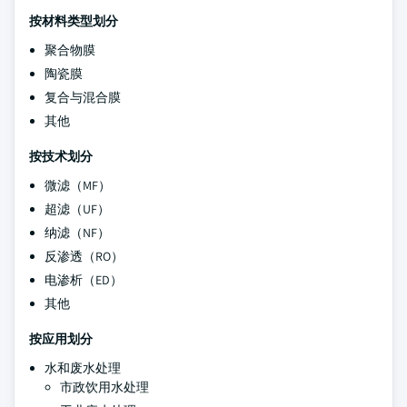
按材料类型划分
聚合物膜
陶瓷膜
复合与混合膜
其他
按技术划分
微滤（MF）
超滤（UF）
纳滤（NF）
反渗透（RO）
电渗析（ED）
其他
按应用划分
水和废水处理
市政饮用水处理