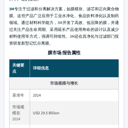
3M
专注于过滤和分离解决方案，如膜模块、滤芯和正向聚合物
膜。这些产品广泛应用于工业水净化、食品饮料净化以及制药
领域。通过材料科学能力，3M开发了高效、低压降的膜，并通
过关注产品生命周期、采用延长产品使用寿命的设计以及减少
材料使用等方式，强调可持续性。3M还在其净化与过滤部门投
资研发新型记忆分离膜。
膜市场 报告属性
关键要
详细信息
点
市场规模与增长
基准年
2024
市场规
模在
USD 29.5 Billion
2024