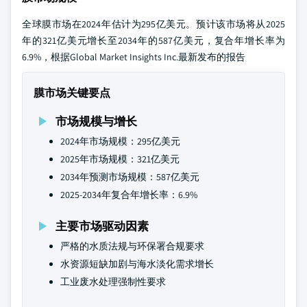
全球膜市场在2024年估计为295亿美元。预计该市场将从2025
年的321亿美元增长至2034年的587亿美元，复合年增长率为
6.9%，根据Global Market Insights Inc.最新发布的报告
膜市场关键要点
市场规模与增长
2024年市场规模：295亿美元
2025年市场规模：321亿美元
2034年预测市场规模：587亿美元
2025-2034年复合年增长率：6.9%
主要市场驱动因素
严格的水质法规与环保署合规要求
水资源短缺加剧与海水淡化需求增长
工业废水处理强制性要求