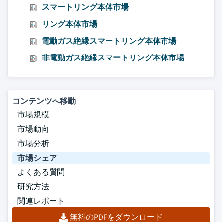
スマートリング本体市場
リング本体市場
電動ガス絶縁スマートリング本体市場
非電動ガス絶縁スマートリング本体市場
コンテンツへ移動
市場規模
市場動向
市場分析
市場シェア
よくある質問
研究方法
関連レポート
無料のPDFをダウンロード