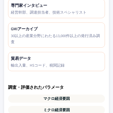
専門家インタビュー
経営幹部、調達担当者、技術スペシャリスト
GMIアーカイブ
30以上の産業分野にわたる13,000件以上の発行済み調
査
貿易データ
輸出入量、HSコード、税関記録
調査・評価されたパラメータ
マクロ経済要因
ミクロ経済要因