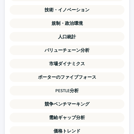
技術・イノベーション
規制・政治環境
人口統計
バリューチェーン分析
市場ダイナミクス
ポーターのファイブフォース
PESTLE分析
競争ベンチマーキング
需給ギャップ分析
価格トレンド