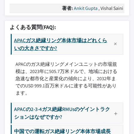
著者:
Ankit Gupta
, Vishal Saini
よくある質問(FAQ):
APACガス絶縁リング本体市場はどれくら
いの大きさですか?
APACのガス絶縁リングメインユニットの市場規
模は、2023年に505.7万米ドルで、地域における
急速な都市化と産業化の傾向により、2032年ま
でのUSD 999.1百万米ドルに達する可能性があり
ます。
APACの2-3-4ガス絶縁RMUsのゲイントラク
ションはなぜですか?
中国での運転ガス絶縁リング本体市場成長