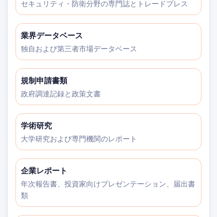
セキュリティ・防衛分野の専門誌とトレードプレス
業界データベース
独自および第三者市場データベース
規制申請書類
政府調達記録と政策文書
学術研究
大学研究および専門機関のレポート
企業レポート
年次報告書、投資家向けプレゼンテーション、届出書
類