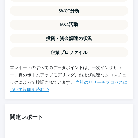
SWOT分析
M&A活動
投資・資金調達の状況
企業プロファイル
本レポートのすべてのデータポイントは、一次インタビュ
ー、真のボトムアップモデリング、および厳密なクロスチェ
ックによって検証されています。
当社のリサーチプロセスに
ついて設明を読む →
関連レポート