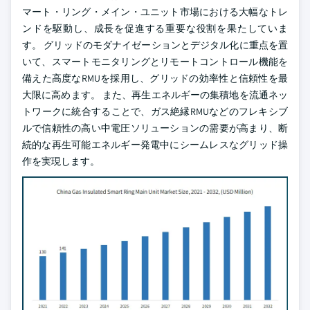
マート・リング・メイン・ユニット市場における大幅なトレ
ンドを駆動し、成長を促進する重要な役割を果たしていま
す。 グリッドのモダナイゼーションとデジタル化に重点を置
いて、スマートモニタリングとリモートコントロール機能を
備えた高度なRMUを採用し、グリッドの効率性と信頼性を最
大限に高めます。 また、再生エネルギーの集積地を流通ネッ
トワークに統合することで、ガス絶縁RMUなどのフレキシブ
ルで信頼性の高い中電圧ソリューションの需要が高まり、断
続的な再生可能エネルギー発電中にシームレスなグリッド操
作を実現します。