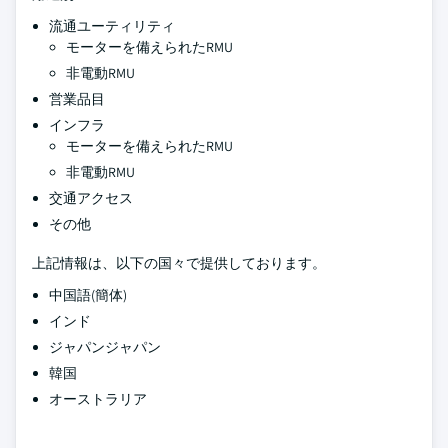
流通ユーティリティ
モーターを備えられたRMU
非電動RMU
営業品目
インフラ
モーターを備えられたRMU
非電動RMU
交通アクセス
その他
上記情報は、以下の国々で提供しております。
中国語(簡体)
インド
ジャパンジャパン
韓国
オーストラリア