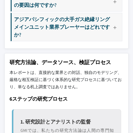
の要因は何ですか?
アジアパシフィックの大手ガス絶縁リング
メインユニット業界プレーヤーはどれです
か?
研究方法論、データソース、検証プロセス
本レポートは、直接的な業界との対話、独自のモデリング、
厳格な相互検証に基づく体系的な研究プロセスに基づいてお
り、単なる机上調査ではありません。
6ステップの研究プロセス
1. 研究設計とアナリストの監督
GMIでは、私たちの研究方法論は人間の専門知