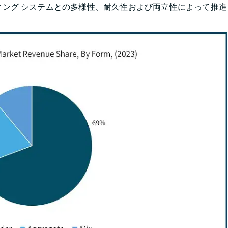
ング システムとの多様性、耐久性および両立性によって推進