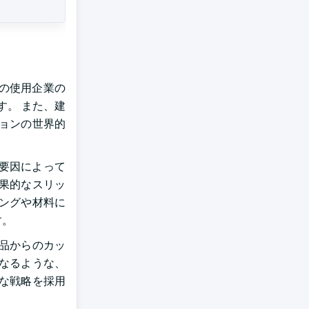
の使用企業の
す。 また、建
ョンの世界的
要因によって
果的なスリッ
ングや材料に
す。
品からのカッ
なるような、
な戦略を採用