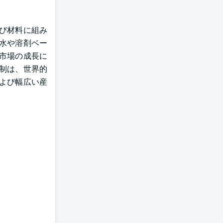
び材料に組み
水や溶剤ベー
市場の成長に
制は、世界的
よび幅広い産