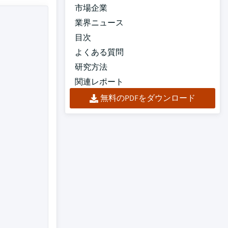
市場企業
業界ニュース
目次
よくある質問
研究方法
関連レポート
無料のPDFをダウンロード