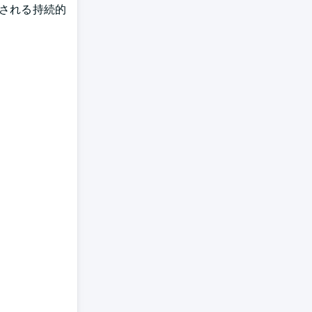
される持続的