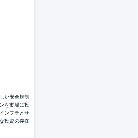
、厳しい安全規制
ンを市場に投
インフラとサ
な投資の存在