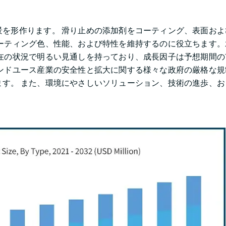
を形作ります。 滑り止めの添加剤をコーティング、表面およ
ーティング色、性能、および特性を維持するのに役立ちます。
在の状況で明るい見通しを持っており、成長因子は予想期間の
ンドユース産業の安全性と拡大に関する様々な政府の厳格な規
す。 また、環境にやさしいソリューション、技術の進歩、お