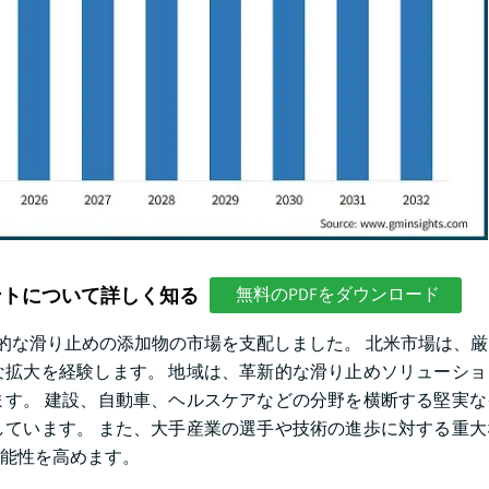
ントについて詳しく知る
無料のPDFをダウンロード
占有率の全体的な滑り止めの添加物の市場を支配しました。 北米市場は
拡大を経験します。 地域は、革新的な滑り止めソリューショ
す。 建設、自動車、ヘルスケアなどの分野を横断する堅実な
ています。 また、大手産業の選手や技術の進歩に対する重大
能性を高めます。