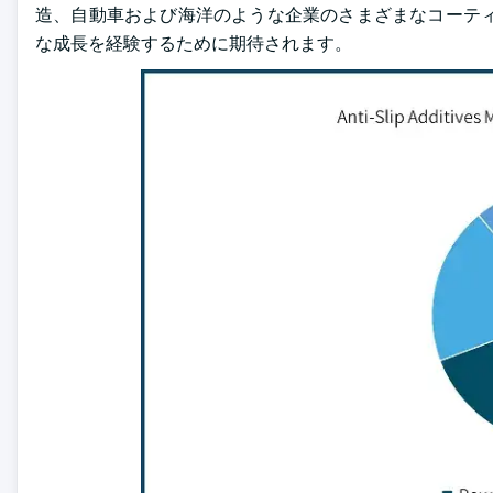
造、自動車および海洋のような企業のさまざまなコーティ
な成長を経験するために期待されます。