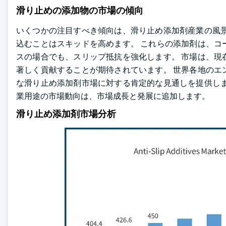
滑り止めの添加物の市場の傾向
いくつかの注目すべき傾向は、滑り止め添加剤産業の風景
込むことはスキッドを高めます。 これらの添加剤は、コ
スの場合でも、スリップ抵抗を強化します。 市場は、現
著しく貢献することが期待されています。 世界各地のエ
な滑り止め添加剤市場に対する肯定的な見通しを提供しま
業用途の市場動向は、市場成長と発展に追加します。
滑り止め添加剤市場分析