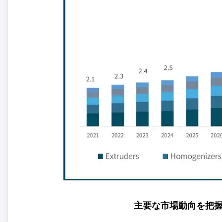
主要な市場動向を把