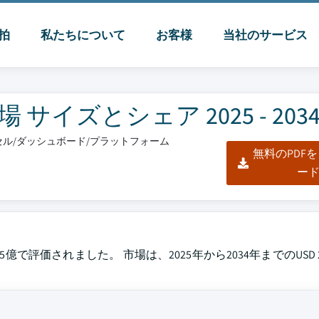
脈拍
私たちについて
お客様
当社のサービス
イズとシェア 2025 - 203
クセル/ダッシュボード/プラットフォーム
無料のPDF
ー
億で評価されました。 市場は、2025年から2034年までのUSD 2