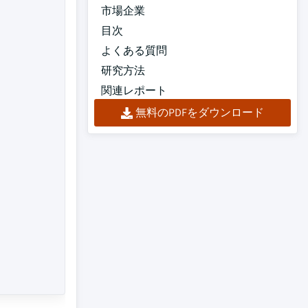
市場企業
目次
よくある質問
研究方法
関連レポート
無料のPDFをダウンロード