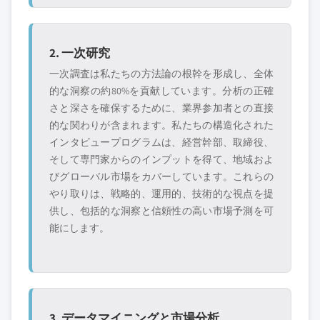
2. 一次研究
一次調査は私たちの方法論の根幹を形成し、全体
的な洞察の約80%を貢献しています。分析の正確
さと深さを確保するために、業界参加者との直接
的な関わりが含まれます。私たちの構造化された
インタビュープログラムは、経営幹部、取締役、
そして専門家からのインプットを得て、地域およ
びグローバル市場をカバーしています。これらの
やり取りは、戦略的、運用的、技術的な視点を提
供し、包括的な洞察と信頼性の高い市場予測を可
能にします。
3. データマイニングと市場分析