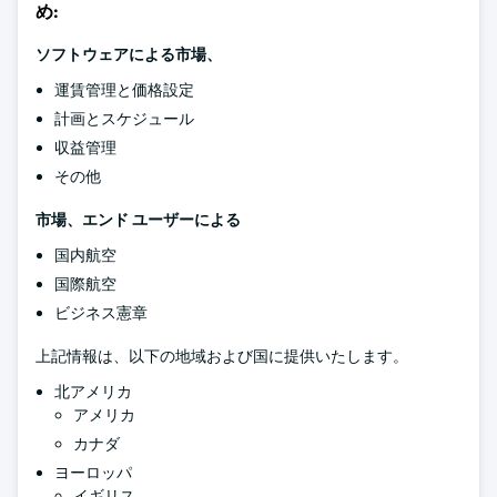
め:
ソフトウェアによる市場、
運賃管理と価格設定
計画とスケジュール
収益管理
その他
市場、エンド ユーザーによる
国内航空
国際航空
ビジネス憲章
上記情報は、以下の地域および国に提供いたします。
北アメリカ
アメリカ
カナダ
ヨーロッパ
イギリス