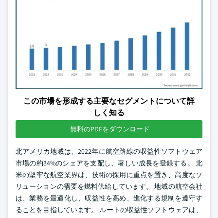
この市場を形成する主要なセグメントについて詳
しく知る
無料のPDFをダウンロード
北アメリカ地域は、2022年に航空路線の収益性ソフトウェア
市場の約34%のシェアを支配し、著しい成長を登録する。 北
米の堅牢な航空業界は、技術の採用に重点を置き、高度なソ
リューションの需要を燃料供給しています。 地域の航空会社
は、業務を最適化し、収益性を高め、進化する規制を遵守す
ることを目指しています。 ルートの収益性ソフトウェアは、