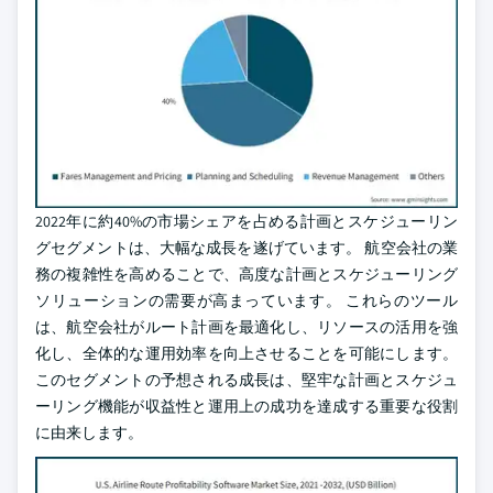
2022年に約40%の市場シェアを占める計画とスケジューリン
グセグメントは、大幅な成長を遂げています。 航空会社の業
務の複雑性を高めることで、高度な計画とスケジューリング
ソリューションの需要が高まっています。 これらのツール
は、航空会社がルート計画を最適化し、リソースの活用を強
化し、全体的な運用効率を向上させることを可能にします。
このセグメントの予想される成長は、堅牢な計画とスケジュ
ーリング機能が収益性と運用上の成功を達成する重要な役割
に由来します。