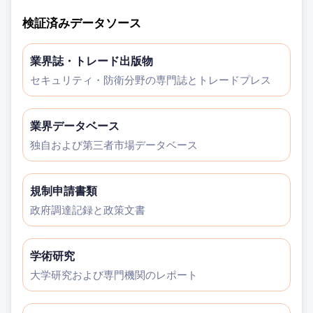
検証済みデータソース
業界誌・トレード出版物
セキュリティ・防衛分野の専門誌とトレードプレス
業界データベース
独自および第三者市場データベース
規制申請書類
政府調達記録と政策文書
学術研究
大学研究および専門機関のレポート