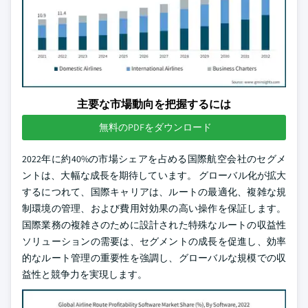
主要な市場動向を把握するには
無料のPDFをダウンロード
2022年に約40%の市場シェアを占める国際航空会社のセグメ
ントは、大幅な成長を期待しています。 グローバル化が拡大
するにつれて、国際キャリアは、ルートの最適化、複雑な規
制環境の管理、および費用対効果の高い操作を保証します。
国際業務の複雑さのために設計された特殊なルートの収益性
ソリューションの需要は、セグメントの成長を促進し、効率
的なルート管理の重要性を強調し、グローバルな規模での収
益性と競争力を実現します。