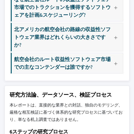
市場でのトラクションを獲得するソフトウ
ェアを計画&スケジューリング?
北アメリカの航空会社の路線の収益性ソフ
トウェア業界はどれくらいの大きさです
か?
航空会社のルート収益性ソフトウェア市場
での主なコンテンダーは誰ですか?
研究方法論、データソース、検証プロセス
本レポートは、直接的な業界との対話、独自のモデリング、
厳格な相互検証に基づく体系的な研究プロセスに基づいてお
り、単なる机上調査ではありません。
6ステップの研究プロセス