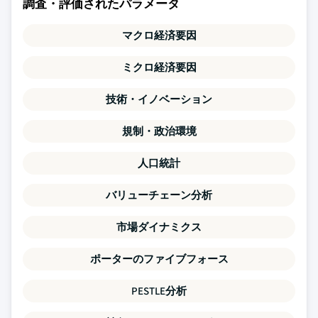
調査・評価されたパラメータ
マクロ経済要因
ミクロ経済要因
技術・イノベーション
規制・政治環境
人口統計
バリューチェーン分析
市場ダイナミクス
ポーターのファイブフォース
PESTLE分析