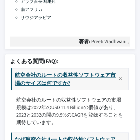
アラブ首長国連邦
南アフリカ
サウジアラビア
著者:
Preeti Wadhwani ,
よくある質問(FAQ):
航空会社のルートの収益性ソフトウェア市
場のサイズは何ですか?
航空会社のルートの収益性ソフトウェアの市場
規模は2022年のUSD 11.4 Billionの価値があり、
2023と2032の間の9.5%のCAGRを登録することを
期待しています。
なぜ航空会社ルートの収益性ソフトウェア