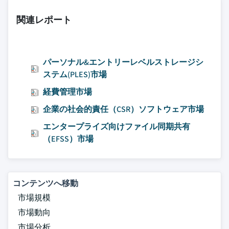
関連レポート
パーソナル&エントリーレベルストレージシ
ステム(PLES)市場
経費管理市場
企業の社会的責任（CSR）ソフトウェア市場
エンタープライズ向けファイル同期共有
（EFSS）市場
コンテンツへ移動
市場規模
市場動向
市場分析