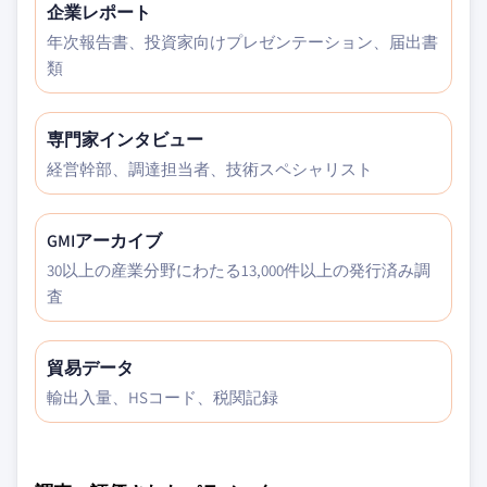
企業レポート
年次報告書、投資家向けプレゼンテーション、届出書
類
専門家インタビュー
経営幹部、調達担当者、技術スペシャリスト
GMIアーカイブ
30以上の産業分野にわたる13,000件以上の発行済み調
査
貿易データ
輸出入量、HSコード、税関記録