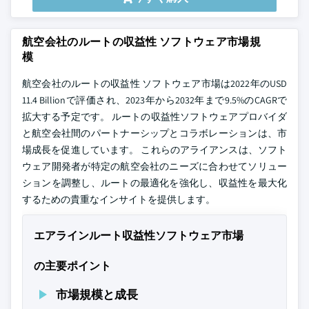
航空会社のルートの収益性 ソフトウェア市場規
模
航空会社のルートの収益性 ソフトウェア市場は2022年のUSD
11.4 Billionで評価され、2023年から2032年まで9.5%のCAGRで
拡大する予定です。 ルートの収益性ソフトウェアプロバイダ
と航空会社間のパートナーシップとコラボレーションは、市
場成長を促進しています。 これらのアライアンスは、ソフト
ウェア開発者が特定の航空会社のニーズに合わせてソリュー
ションを調整し、ルートの最適化を強化し、収益性を最大化
するための貴重なインサイトを提供します。
エアラインルート収益性ソフトウェア市場
の主要ポイント
市場規模と成長