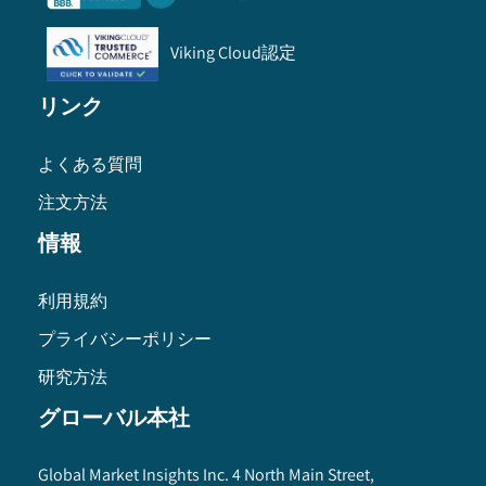
Viking Cloud認定
リンク
よくある質問
注文方法
情報
利用規約
プライバシーポリシー
研究方法
グローバル本社
Global Market Insights Inc. 4 North Main Street,