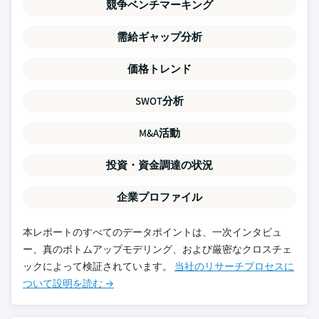
競争ベンチマーキング
需給ギャップ分析
価格トレンド
SWOT分析
M&A活動
投資・資金調達の状況
企業プロファイル
本レポートのすべてのデータポイントは、一次インタビュ
ー、真のボトムアップモデリング、および厳密なクロスチェ
ックによって検証されています。
当社のリサーチプロセスに
ついて設明を読む →