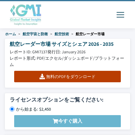
ホーム
航空宇宙と防衛
航空技術
航空レーダー市場
航空レーダー市場 サイズとシェア 2026 - 2035
レポートID: GMI7137
発行日: January 2026
レポート形式: PDF/エクセル/ダッシュボード/プラットフォー
ム
無料のPDFをダウンロード
ライセンスオプションをご覧ください:
から始まる: $2,450
今すぐ購入