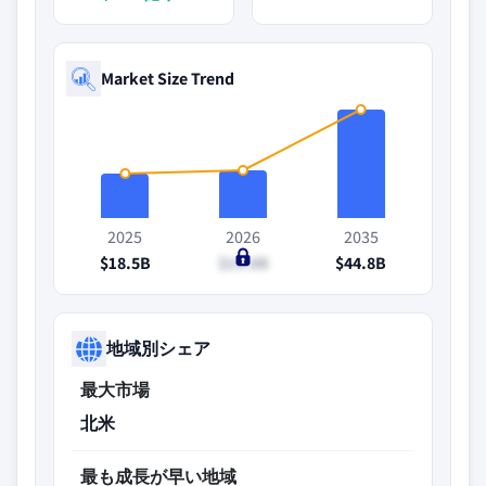
Market Size Trend
2025
2026
2035
$18.5B
$19.8B
$44.8B
地域別シェア
最大市場
北米
最も成長が早い地域