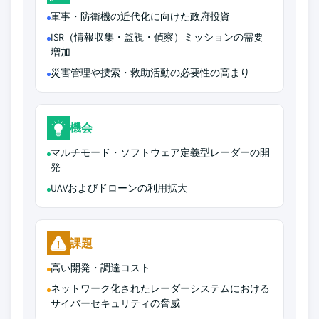
軍事・防衛機の近代化に向けた政府投資
ISR（情報収集・監視・偵察）ミッションの需要
増加
災害管理や捜索・救助活動の必要性の高まり
機会
マルチモード・ソフトウェア定義型レーダーの開
発
UAVおよびドローンの利用拡大
課題
高い開発・調達コスト
ネットワーク化されたレーダーシステムにおける
サイバーセキュリティの脅威