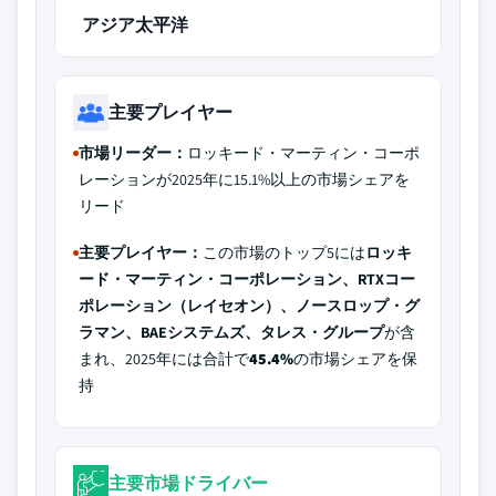
アジア太平洋
主要プレイヤー
市場リーダー：
ロッキード・マーティン・コーポ
レーションが2025年に15.1%以上の市場シェアを
リード
主要プレイヤー：
この市場のトップ5には
ロッキ
ード・マーティン・コーポレーション、RTXコー
ポレーション（レイセオン）、ノースロップ・グ
ラマン、BAEシステムズ、タレス・グループ
が含
まれ、2025年には合計で
45.4%
の市場シェアを保
持
主要市場ドライバー