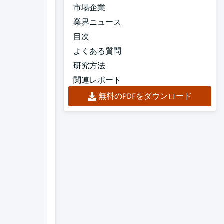
市場企業
業界ニュース
目次
よくある質問
研究方法
関連レポート
無料のPDFをダウンロード