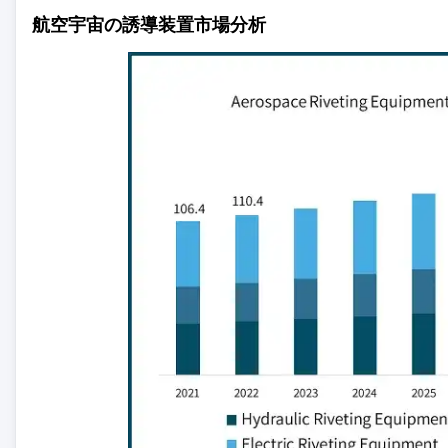
航空宇宙の誘導装置市場分析