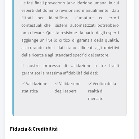
Le fasi finali prevedono la validazione umana, in cui
esperti del dominio revisionano manualmente i dati
filtrati per identificare sfumature ed errori
contestuali che i sistemi automatizzati potrebbero
non rilevare. Questa revisione da parte degli esperti
aggiunge un livello critico di garanzia della qualità,
assicurando che i dati siano allineati agli obiettivi
della ricerca e agli standard specifici del settore.
Il nostro processo di validazione a tre livelli
garantisce la massima affidabilità dei dati:
✓ Validazione
✓ Validazione
✓ Verifica della
statistica
degli esperti
realtà di
mercato
Fiducia & Credibilità