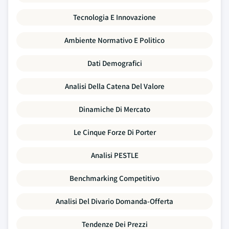
Tecnologia E Innovazione
Ambiente Normativo E Politico
Dati Demografici
Analisi Della Catena Del Valore
Dinamiche Di Mercato
Le Cinque Forze Di Porter
Analisi PESTLE
Benchmarking Competitivo
Analisi Del Divario Domanda-Offerta
Tendenze Dei Prezzi