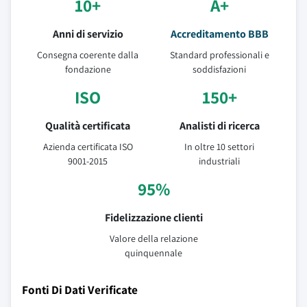
10+
A+
Anni di servizio
Accreditamento BBB
Consegna coerente dalla
Standard professionali e
fondazione
soddisfazioni
ISO
150+
Qualità certificata
Analisti di ricerca
Azienda certificata ISO
In oltre 10 settori
9001-2015
industriali
95%
Fidelizzazione clienti
Valore della relazione
quinquennale
Fonti Di Dati Verificate