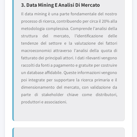
3. Data Mining E Analisi Di Mercato
Il data mining è una parte fondamentale del nostro
processo di ricerca, contribuendo per circa il 20% alla
metodologia complessiva. Comprende l'analisi della
struttura del mercato, l'identificazione delle
tendenze del settore e la valutazione dei fattori
macroeconomici attraverso l'analisi della quota di
fatturato dei principali attori. I dati rilevanti vengono
raccolti da fonti a pagamento e gratuite per costruire
un database affidabile. Queste informazioni vengono
poi integrate per supportare la ricerca primaria e il
dimensionamento del mercato, con validazione da
parte di stakeholder chiave come distributori,
produttori e associazioni.