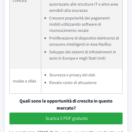
Crescita
autorizzato alle strutture IT e altre aree
sensibili alla sicurezza
Crescere popolarità dei pagamenti
mobili utilizzando software di
riconoscimento vocale
Proliferazione di dispositivi elettronici di
consumo intelligenti in Asia Pacifico
Sviluppo dei sistemi di infotainment in
auto in Europa e negli Stati Uniti
Sicurezza e privacy dei dati
Insidie e sfide
Elevato costo di attuazione
Quali sono le opportunità di crescita in questo
mercato?
Scarica il PDF gratuito