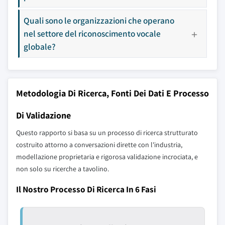
Quali sono le organizzazioni che operano
nel settore del riconoscimento vocale
globale?
Metodologia Di Ricerca, Fonti Dei Dati E Processo
Di Validazione
Questo rapporto si basa su un processo di ricerca strutturato
costruito attorno a conversazioni dirette con l'industria,
modellazione proprietaria e rigorosa validazione incrociata, e
non solo su ricerche a tavolino.
Il Nostro Processo Di Ricerca In 6 Fasi