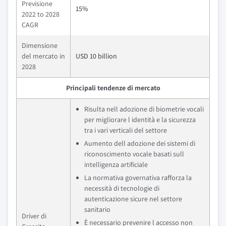
Previsione
15%
2022 to 2028
CAGR
Dimensione
del mercato in
USD 10 billion
2028
Principali tendenze di mercato
Risulta nell adozione di biometrie vocali
per migliorare l identità e la sicurezza
tra i vari verticali del settore
Aumento dell adozione dei sistemi di
riconoscimento vocale basati sull
intelligenza artificiale
La normativa governativa rafforza la
necessità di tecnologie di
autenticazione sicure nel settore
sanitario
Driver di
È necessario prevenire l accesso non