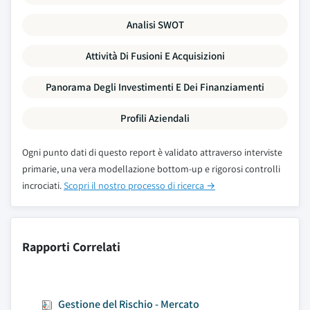
Analisi SWOT
Attività Di Fusioni E Acquisizioni
Panorama Degli Investimenti E Dei Finanziamenti
Profili Aziendali
Ogni punto dati di questo report è validato attraverso interviste
primarie, una vera modellazione bottom-up e rigorosi controlli
incrociati.
Scopri il nostro processo di ricerca →
Rapporti Correlati
Gestione del Rischio - Mercato