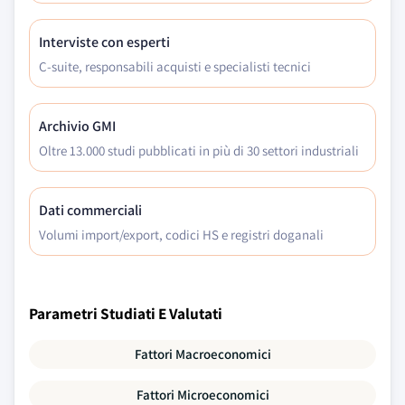
Interviste con esperti
C-suite, responsabili acquisti e specialisti tecnici
Archivio GMI
Oltre 13.000 studi pubblicati in più di 30 settori industriali
Dati commerciali
Volumi import/export, codici HS e registri doganali
Parametri Studiati E Valutati
Fattori Macroeconomici
Fattori Microeconomici