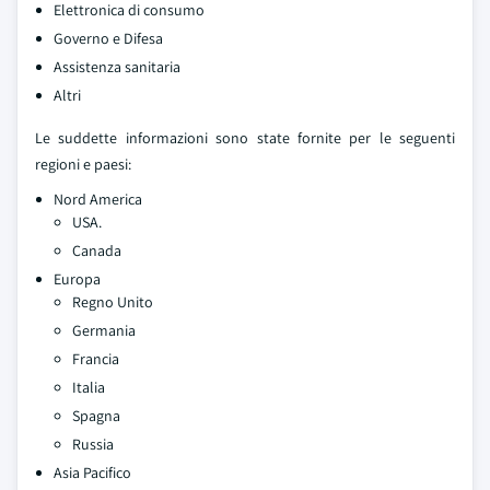
Elettronica di consumo
Governo e Difesa
Assistenza sanitaria
Altri
Le suddette informazioni sono state fornite per le seguenti
regioni e paesi:
Nord America
USA.
Canada
Europa
Regno Unito
Germania
Francia
Italia
Spagna
Russia
Asia Pacifico