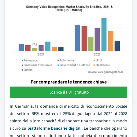
Per comprendere le tendenze chiave
Scarica il PDF gratuito
In Germania, la domanda di mercato di riconoscimento vocale
del settore BFSI mostrerà il 25% di guadagno dal 2022 al 2028
spinto dalla loro capacità di elaborare una transazione in modo
sicuro su
piattaforme bancarie digitali
. Le banche che operano
nel settore stanno adottando la tecnologia di riconoscimento