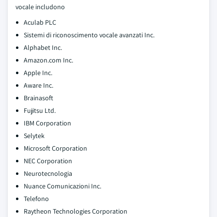
vocale includono
Aculab PLC
Sistemi di riconoscimento vocale avanzati Inc.
Alphabet Inc.
Amazon.com Inc.
Apple Inc.
Aware Inc.
Brainasoft
Fujitsu Ltd.
IBM Corporation
Selytek
Microsoft Corporation
NEC Corporation
Neurotecnologia
Nuance Comunicazioni Inc.
Telefono
Raytheon Technologies Corporation