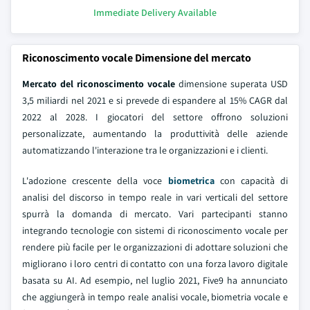
Immediate Delivery Available
Riconoscimento vocale Dimensione del mercato
Mercato del riconoscimento vocale
dimensione superata USD
3,5 miliardi nel 2021 e si prevede di espandere al 15% CAGR dal
2022 al 2028. I giocatori del settore offrono soluzioni
personalizzate, aumentando la produttività delle aziende
automatizzando l'interazione tra le organizzazioni e i clienti.
L'adozione crescente della voce
biometrica
con capacità di
analisi del discorso in tempo reale in vari verticali del settore
spurrà la domanda di mercato. Vari partecipanti stanno
integrando tecnologie con sistemi di riconoscimento vocale per
rendere più facile per le organizzazioni di adottare soluzioni che
migliorano i loro centri di contatto con una forza lavoro digitale
basata su AI. Ad esempio, nel luglio 2021, Five9 ha annunciato
che aggiungerà in tempo reale analisi vocale, biometria vocale e