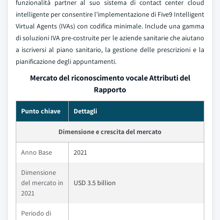
funzionalità partner al suo sistema di contact center cloud
intelligente per consentire l'implementazione di Five9 Intelligent
Virtual Agents (IVAs) con codifica minimale. Include una gamma
di soluzioni IVA pre-costruite per le aziende sanitarie che aiutano
a iscriversi al piano sanitario, la gestione delle prescrizioni e la
pianificazione degli appuntamenti.
Mercato del riconoscimento vocale Attributi del
Rapporto
Punto chiave
Dettagli
Dimensione e crescita del mercato
Anno Base
2021
Dimensione
del mercato in
USD 3.5 billion
2021
Periodo di