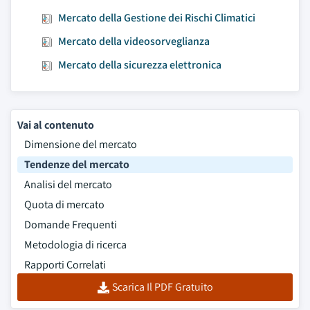
Mercato della Gestione dei Rischi Climatici
Mercato della videosorveglianza
Mercato della sicurezza elettronica
Vai al contenuto
Dimensione del mercato
Tendenze del mercato
Analisi del mercato
Quota di mercato
Domande Frequenti
Metodologia di ricerca
Rapporti Correlati
Scarica Il PDF Gratuito