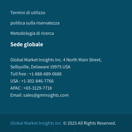
Termini di utilizzo
politica sulla riservatezza
Metodologia di ricerca
Sede globale
Global Market Insights Inc. 4 North Main Street,
Selbyville, Delaware 19975 USA
Toll free :
+1-888-689-0688
USA :
+1-302-846-7766
APAC :
+65-3129-7718
Email:
sales@gminsights.com
Global Market Insights Inc.
©
2025
All Rights Reserved.