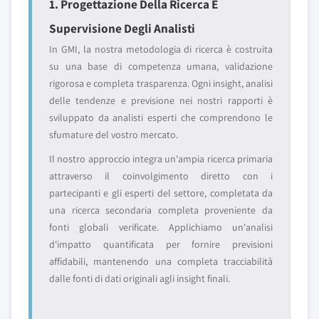
1. Progettazione Della Ricerca E
Supervisione Degli Analisti
In GMI, la nostra metodologia di ricerca è costruita
su una base di competenza umana, validazione
rigorosa e completa trasparenza. Ogni insight, analisi
delle tendenze e previsione nei nostri rapporti è
sviluppato da analisti esperti che comprendono le
sfumature del vostro mercato.
Il nostro approccio integra un'ampia ricerca primaria
attraverso il coinvolgimento diretto con i
partecipanti e gli esperti del settore, completata da
una ricerca secondaria completa proveniente da
fonti globali verificate. Applichiamo un'analisi
d'impatto quantificata per fornire previsioni
affidabili, mantenendo una completa tracciabilità
dalle fonti di dati originali agli insight finali.