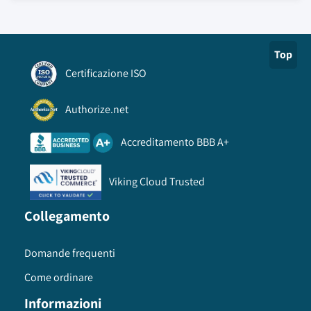
Top
Certificazione ISO
Authorize.net
Accreditamento BBB A+
Viking Cloud Trusted
Collegamento
Domande frequenti
Come ordinare
Informazioni