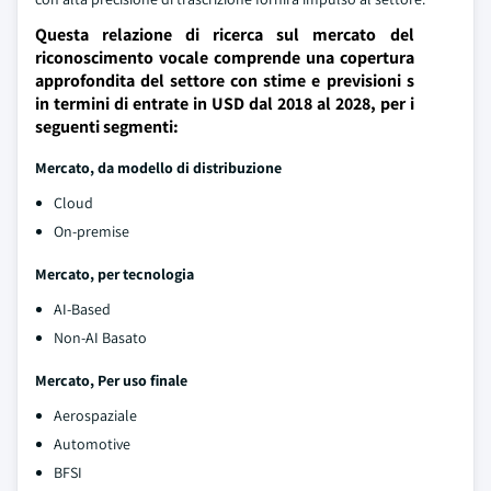
Questa relazione di ricerca sul mercato del
riconoscimento vocale comprende una copertura
approfondita del settore con stime e previsioni s
in termini di entrate in USD dal 2018 al 2028, per i
seguenti segmenti:
Mercato, da modello di distribuzione
Cloud
On-premise
Mercato, per tecnologia
AI-Based
Non-AI Basato
Mercato, Per uso finale
Aerospaziale
Automotive
BFSI