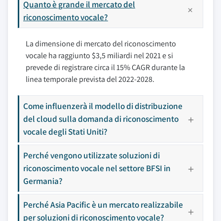
Quanto è grande il mercato del
riconoscimento vocale?
La dimensione di mercato del riconoscimento
vocale ha raggiunto $3,5 miliardi nel 2021 e si
prevede di registrare circa il 15% CAGR durante la
linea temporale prevista del 2022-2028.
Come influenzerà il modello di distribuzione
del cloud sulla domanda di riconoscimento
vocale degli Stati Uniti?
Perché vengono utilizzate soluzioni di
riconoscimento vocale nel settore BFSI in
Germania?
Perché Asia Pacific è un mercato realizzabile
per soluzioni di riconoscimento vocale?