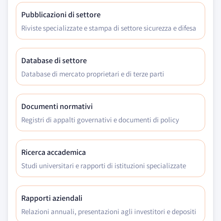
Pubblicazioni di settore
Riviste specializzate e stampa di settore sicurezza e difesa
Database di settore
Database di mercato proprietari e di terze parti
Documenti normativi
Registri di appalti governativi e documenti di policy
Ricerca accademica
Studi universitari e rapporti di istituzioni specializzate
Rapporti aziendali
Relazioni annuali, presentazioni agli investitori e depositi