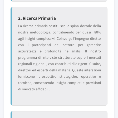
2. Ricerca Primaria
La ricerca primaria costituisce la spina dorsale della
nostra metodologia, contribuendo per quasi l'80%
agli insight complessivi. Coinvolge l'impegno diretto
con i partecipanti del settore per garantire
accuratezza e profondità nell'analisi. Il nostro
programma di interviste strutturate copre i mercati
regionali e globali, con contributi di dirigenti C-suite,
direttori ed esperti della materia. Queste interazioni
forniscono prospettive strategiche, operative e
tecniche, consentendo insight completi e previsioni
di mercato affidabili.