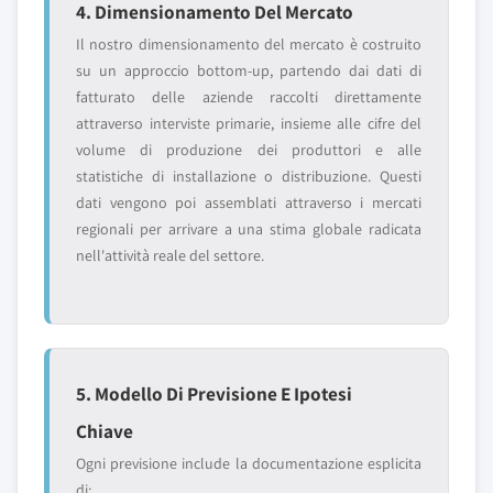
4. Dimensionamento Del Mercato
Il nostro dimensionamento del mercato è costruito
su un approccio bottom-up, partendo dai dati di
fatturato delle aziende raccolti direttamente
attraverso interviste primarie, insieme alle cifre del
volume di produzione dei produttori e alle
statistiche di installazione o distribuzione. Questi
dati vengono poi assemblati attraverso i mercati
regionali per arrivare a una stima globale radicata
nell'attività reale del settore.
5. Modello Di Previsione E Ipotesi
Chiave
Ogni previsione include la documentazione esplicita
di: