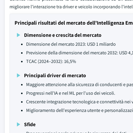
migliorare l'interazione tra driver e veicolo incorporando l'int
Principali risultati del mercato dell'Intelligenza Em
Dimensione e crescita del mercato
Dimensione del mercato 2023: USD 1 miliardo
Previsione della dimensione del mercato 2032: USD 4,1
TCAC (2024–2032): 16,5%
Principali driver di mercato
Maggiore attenzione alla sicurezza di conducenti e pa
Progressi nell'IA e nel ML per l'uso dei veicoli.
Crescente integrazione tecnologica e connettività nei v
Miglioramento dell'esperienza utente e personalizzaz
Sfide