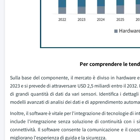
Per comprendere le tend
Sulla base del componente, il mercato è diviso in hardware e
2023 e si prevede di attraversare USD 2,5 miliardi entro il 2032.
di grandi quantità di dati da vari sensori. Identifica i detta
modelli avanzati di analisi dei dati e di apprendimento automat
Inoltre, il software è vitale per l'integrazione di tecnologie di 
include l'integrazione senza soluzione di continuità con i si
connettività. Il software consente la comunicazione e il coo
migliorano l'esperienza di guida e la sicurezza.