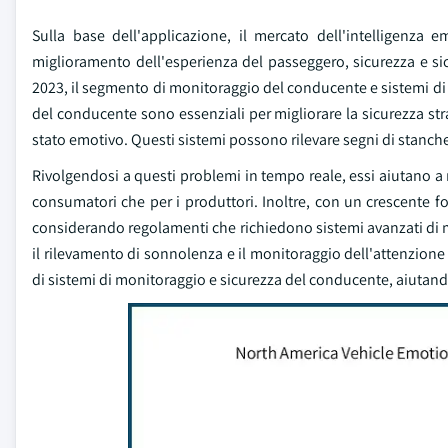
Sulla base dell'applicazione, il mercato dell'intelligenza 
miglioramento dell'esperienza del passeggero, sicurezza e si
2023, il segmento di monitoraggio del conducente e sistemi di 
del conducente sono essenziali per migliorare la sicurezza 
stato emotivo. Questi sistemi possono rilevare segni di stanchez
Rivolgendosi a questi problemi in tempo reale, essi aiutano a r
consumatori che per i produttori. Inoltre, con un crescente 
considerando regolamenti che richiedono sistemi avanzati di m
il rilevamento di sonnolenza e il monitoraggio dell'attenzione
di sistemi di monitoraggio e sicurezza del conducente, aiutand