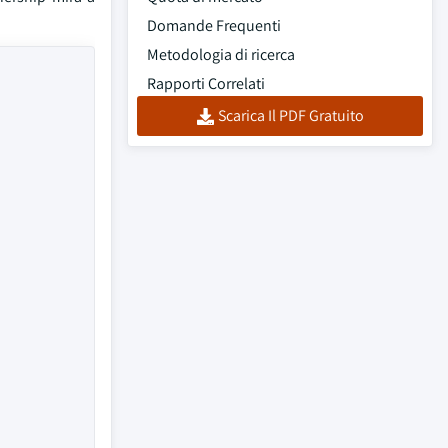
Domande Frequenti
Metodologia di ricerca
Rapporti Correlati
Scarica Il PDF Gratuito