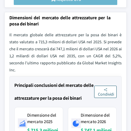
Dimensioni del mercato delle attrezzature per la
posa dei binari
Il mercato globale delle attrezzature per la posa dei binari è
stato valutato a 715,3 milioni di dollari USA nel 2025. Si prevede
che il mercato crescerà dai 747,1 milioni di dollari USA nel 2026 ai
1,2 miliardi di dollari USA nel 2035, con un CAGR del 5,2%,
secondo l'ultimo rapporto pubblicato da Global Market Insights
Inc.
Principali conclusioni del mercato delle
Condividi
attrezzature per la posa dei binari
Dimensione del
Dimensione del
mercato 2025
mercato 2026
$ 715,3 milioni
$ 747,1 milioni