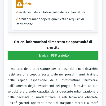
Sfide
Elevati costi di capitale e costo delle attrezzature
Carenza di manodopera qualificata e requisiti di
formazione
Ottieni informazioni di mercato e opportunità di
crescita
Scarica il PDF gratuito
Il mercato delle attrezzature per la posa dei binari dovrebbe
registrare una crescita sostanziale nei prossimi anni, trainato
dalla rapida espansione delle infrastrutture ferroviarie,
dall'aumento degli investimenti nei progetti ferroviari ad alta
velocità e a grande capacità, dalla crescente urbanizzazione e
dalla necessità di modernizzare le reti ferroviarie obsolete.
Poiché governi, operatori privati di trasporto merci e autorità