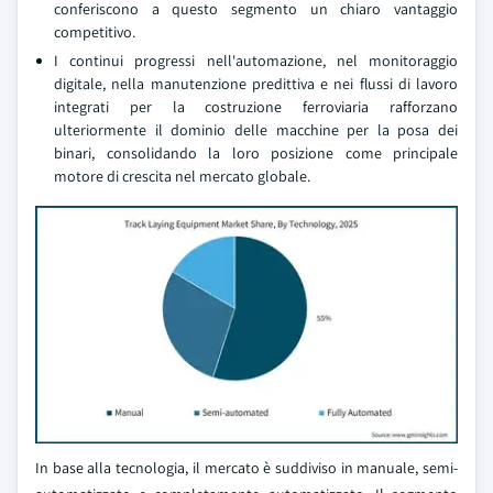
conferiscono a questo segmento un chiaro vantaggio
competitivo.
I continui progressi nell'automazione, nel monitoraggio
digitale, nella manutenzione predittiva e nei flussi di lavoro
integrati per la costruzione ferroviaria rafforzano
ulteriormente il dominio delle macchine per la posa dei
binari, consolidando la loro posizione come principale
motore di crescita nel mercato globale.
In base alla tecnologia, il mercato è suddiviso in manuale, semi-