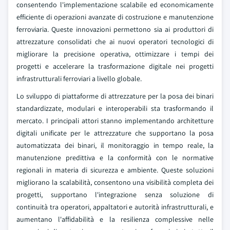
consentendo l'implementazione scalabile ed economicamente
efficiente di operazioni avanzate di costruzione e manutenzione
ferroviaria. Queste innovazioni permettono sia ai produttori di
attrezzature consolidati che ai nuovi operatori tecnologici di
migliorare la precisione operativa, ottimizzare i tempi dei
progetti e accelerare la trasformazione digitale nei progetti
infrastrutturali ferroviari a livello globale.
Lo sviluppo di piattaforme di attrezzature per la posa dei binari
standardizzate, modulari e interoperabili sta trasformando il
mercato. I principali attori stanno implementando architetture
digitali unificate per le attrezzature che supportano la posa
automatizzata dei binari, il monitoraggio in tempo reale, la
manutenzione predittiva e la conformità con le normative
regionali in materia di sicurezza e ambiente. Queste soluzioni
migliorano la scalabilità, consentono una visibilità completa dei
progetti, supportano l'integrazione senza soluzione di
continuità tra operatori, appaltatori e autorità infrastrutturali, e
aumentano l'affidabilità e la resilienza complessive nelle