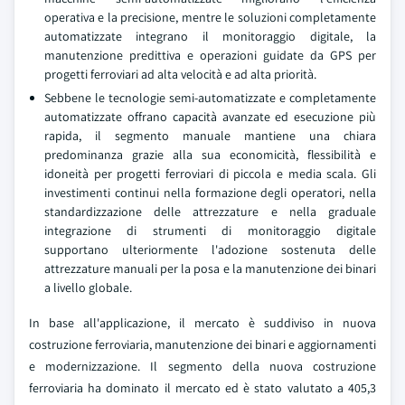
operativa e la precisione, mentre le soluzioni completamente
automatizzate integrano il monitoraggio digitale, la
manutenzione predittiva e operazioni guidate da GPS per
progetti ferroviari ad alta velocità e ad alta priorità.
Sebbene le tecnologie semi-automatizzate e completamente
automatizzate offrano capacità avanzate ed esecuzione più
rapida, il segmento manuale mantiene una chiara
predominanza grazie alla sua economicità, flessibilità e
idoneità per progetti ferroviari di piccola e media scala. Gli
investimenti continui nella formazione degli operatori, nella
standardizzazione delle attrezzature e nella graduale
integrazione di strumenti di monitoraggio digitale
supportano ulteriormente l'adozione sostenuta delle
attrezzature manuali per la posa e la manutenzione dei binari
a livello globale.
In base all'applicazione, il mercato è suddiviso in nuova
costruzione ferroviaria, manutenzione dei binari e aggiornamenti
e modernizzazione. Il segmento della nuova costruzione
ferroviaria ha dominato il mercato ed è stato valutato a 405,3