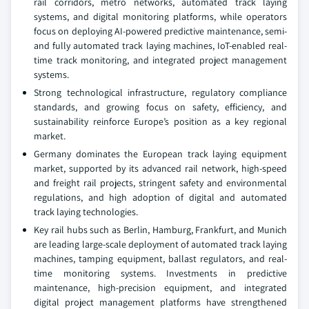
rail corridors, metro networks, automated track laying
systems, and digital monitoring platforms, while operators
focus on deploying AI-powered predictive maintenance, semi-
and fully automated track laying machines, IoT-enabled real-
time track monitoring, and integrated project management
systems.
Strong technological infrastructure, regulatory compliance
standards, and growing focus on safety, efficiency, and
sustainability reinforce Europe’s position as a key regional
market.
Germany dominates the European track laying equipment
market, supported by its advanced rail network, high-speed
and freight rail projects, stringent safety and environmental
regulations, and high adoption of digital and automated
track laying technologies.
Key rail hubs such as Berlin, Hamburg, Frankfurt, and Munich
are leading large-scale deployment of automated track laying
machines, tamping equipment, ballast regulators, and real-
time monitoring systems. Investments in predictive
maintenance, high-precision equipment, and integrated
digital project management platforms have strengthened