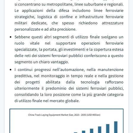
si concentrano su metropolitane, linee suburbane e regionali.
Le applicazioni della difesa includono linee ferroviarie
strategiche, logistica di confine e infrastrutture ferroviarie
militari dedicate, che spesso richiedono attrezzature
personalizzate e ad alta precisione.
Sebbene questi altri segmenti di utilizzo finale svolgano un
ruolo vitale nel supportare operazioni ferroviarie
specializzate, la portata, gli investimenti e la copertura estesa
delle reti dei sistemi ferroviari pubblici conferiscono a questo
segmento un chiaro vantaggio.
I continui progressi nell'automazione, nella manutenzione
predittiva, nel monitoraggio in tempo reale e nella gestione
dei progetti abilitata dalla tecnologia rafforzano
ulteriormente il predominio dei sistemi ferroviari pubblici,
consolidando la loro posizione come la più grande categoria
di utilizzo finale nel mercato globale.