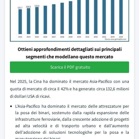
Ottieni approfondimenti dettagliati sui principali
segmenti che modellano questo mercato
Scarica il PDF gratuito
Nel 2025, la Cina ha dominato il mercato Asia-Pacifico con una
quota di mercato di circa il 42% e ha generato circa 132,6 milioni
di dollari USA di ricavi.
L'Asia-Pacifico ha dominato il mercato delle attrezzature per
la posa dei binari, sostenuto dalla rapida espansione delle
infrastrutture ferroviarie, dalla crescente adozione di progetti
ad alta velocità e di trasporto urbano e dall'aumento
dell'adozione di soluzioni tecnologiche per la posa e la
manutenzione dei binari.