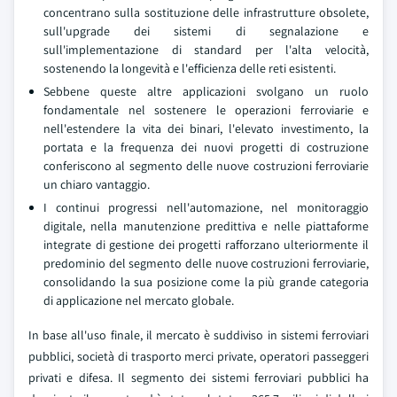
concentrano sulla sostituzione delle infrastrutture obsolete,
sull'upgrade dei sistemi di segnalazione e
sull'implementazione di standard per l'alta velocità,
sostenendo la longevità e l'efficienza delle reti esistenti.
Sebbene queste altre applicazioni svolgano un ruolo
fondamentale nel sostenere le operazioni ferroviarie e
nell'estendere la vita dei binari, l'elevato investimento, la
portata e la frequenza dei nuovi progetti di costruzione
conferiscono al segmento delle nuove costruzioni ferroviarie
un chiaro vantaggio.
I continui progressi nell'automazione, nel monitoraggio
digitale, nella manutenzione predittiva e nelle piattaforme
integrate di gestione dei progetti rafforzano ulteriormente il
predominio del segmento delle nuove costruzioni ferroviarie,
consolidando la sua posizione come la più grande categoria
di applicazione nel mercato globale.
In base all'uso finale, il mercato è suddiviso in sistemi ferroviari
pubblici, società di trasporto merci private, operatori passeggeri
privati e difesa. Il segmento dei sistemi ferroviari pubblici ha