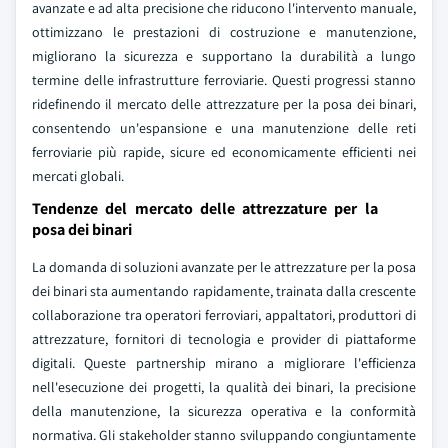
avanzate e ad alta precisione che riducono l'intervento manuale,
ottimizzano le prestazioni di costruzione e manutenzione,
migliorano la sicurezza e supportano la durabilità a lungo
termine delle infrastrutture ferroviarie. Questi progressi stanno
ridefinendo il mercato delle attrezzature per la posa dei binari,
consentendo un'espansione e una manutenzione delle reti
ferroviarie più rapide, sicure ed economicamente efficienti nei
mercati globali.
Tendenze del mercato delle attrezzature per la
posa dei binari
La domanda di soluzioni avanzate per le attrezzature per la posa
dei binari sta aumentando rapidamente, trainata dalla crescente
collaborazione tra operatori ferroviari, appaltatori, produttori di
attrezzature, fornitori di tecnologia e provider di piattaforme
digitali. Queste partnership mirano a migliorare l'efficienza
nell'esecuzione dei progetti, la qualità dei binari, la precisione
della manutenzione, la sicurezza operativa e la conformità
normativa. Gli stakeholder stanno sviluppando congiuntamente