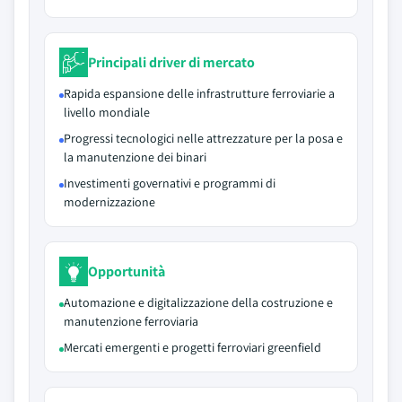
Principali driver di mercato
Rapida espansione delle infrastrutture ferroviarie a
livello mondiale
Progressi tecnologici nelle attrezzature per la posa e
la manutenzione dei binari
Investimenti governativi e programmi di
modernizzazione
Opportunità
Automazione e digitalizzazione della costruzione e
manutenzione ferroviaria
Mercati emergenti e progetti ferroviari greenfield