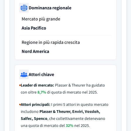
Dominanza regionale
Mercato più grande
Asia Pacifico
Regione in più rapida crescita
Nord America
Attori chiave
Leader di mercato:
Plasser & Theurer ha guidato
con oltre
8,7%
di quota di mercato nel 2025.
Attori principali:
I primi 5 attori in questo mercato
includono
Plasser & Theurer, Enviri, Vossloh,
Salfec, Spenco
, che collettivamente detenevano
una quota di mercato del
32%
nel 2025.