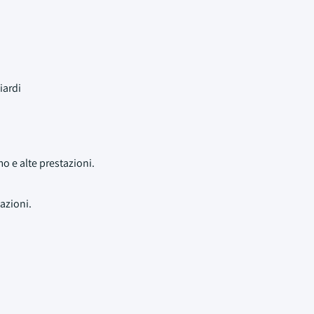
iardi
 e alte prestazioni.
azioni.