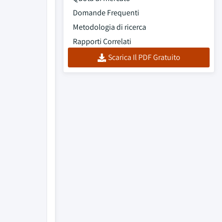
Domande Frequenti
Metodologia di ricerca
Rapporti Correlati
Scarica Il PDF Gratuito