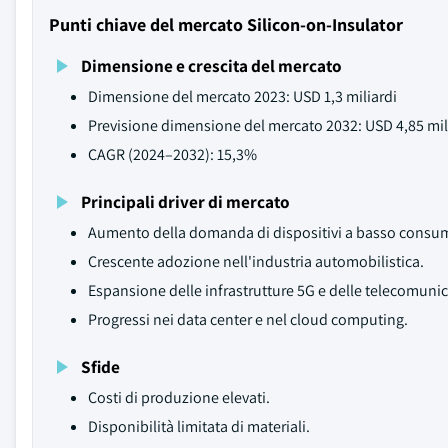
Punti chiave del mercato Silicon-on-Insulator
Dimensione e crescita del mercato
Dimensione del mercato 2023: USD 1,3 miliardi
Previsione dimensione del mercato 2032: USD 4,85 mil
CAGR (2024–2032): 15,3%
Principali driver di mercato
Aumento della domanda di dispositivi a basso consumo
Crescente adozione nell'industria automobilistica.
Espansione delle infrastrutture 5G e delle telecomunic
Progressi nei data center e nel cloud computing.
Sfide
Costi di produzione elevati.
Disponibilità limitata di materiali.