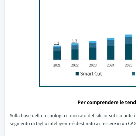
Per comprendere le tend
Sulla base della tecnologia il mercato del silicio-sul isolante è
segmento di taglio intelligente è destinato a crescere in un CAGR