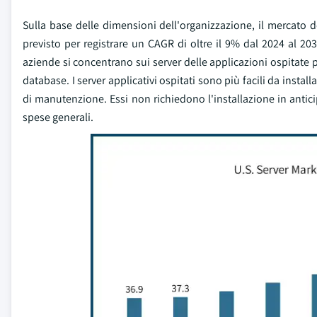
Sulla base delle dimensioni dell'organizzazione, il mercato d
previsto per registrare un CAGR di oltre il 9% dal 2024 al 203
aziende si concentrano sui server delle applicazioni ospitate p
database. I server applicativi ospitati sono più facili da installa
di manutenzione. Essi non richiedono l'installazione in anti
spese generali.