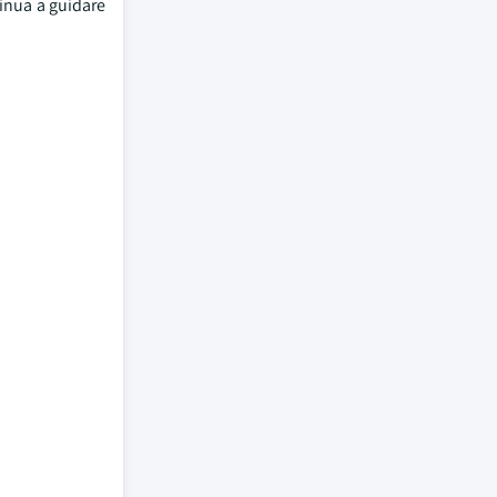
tinua a guidare