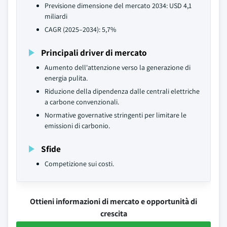
Previsione dimensione del mercato 2034: USD 4,1
miliardi
CAGR (2025–2034): 5,7%
Principali driver di mercato
Aumento dell'attenzione verso la generazione di
energia pulita.
Riduzione della dipendenza dalle centrali elettriche
a carbone convenzionali.
Normative governative stringenti per limitare le
emissioni di carbonio.
Sfide
Competizione sui costi.
Ottieni informazioni di mercato e opportunità di
crescita