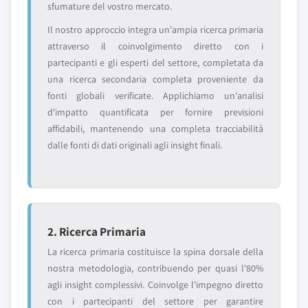
sfumature del vostro mercato.
Il nostro approccio integra un'ampia ricerca primaria
attraverso il coinvolgimento diretto con i
partecipanti e gli esperti del settore, completata da
una ricerca secondaria completa proveniente da
fonti globali verificate. Applichiamo un'analisi
d'impatto quantificata per fornire previsioni
affidabili, mantenendo una completa tracciabilità
dalle fonti di dati originali agli insight finali.
2. Ricerca Primaria
La ricerca primaria costituisce la spina dorsale della
nostra metodologia, contribuendo per quasi l'80%
agli insight complessivi. Coinvolge l'impegno diretto
con i partecipanti del settore per garantire