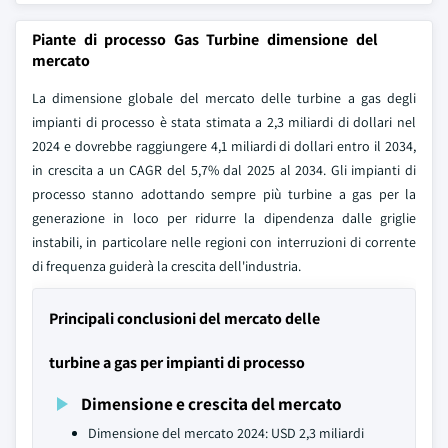
Piante di processo Gas Turbine dimensione del
mercato
La dimensione globale del mercato delle turbine a gas degli
impianti di processo è stata stimata a 2,3 miliardi di dollari nel
2024 e dovrebbe raggiungere 4,1 miliardi di dollari entro il 2034,
in crescita a un CAGR del 5,7% dal 2025 al 2034. Gli impianti di
processo stanno adottando sempre più turbine a gas per la
generazione in loco per ridurre la dipendenza dalle griglie
instabili, in particolare nelle regioni con interruzioni di corrente
di frequenza guiderà la crescita dell'industria.
Principali conclusioni del mercato delle
turbine a gas per impianti di processo
Dimensione e crescita del mercato
Dimensione del mercato 2024: USD 2,3 miliardi