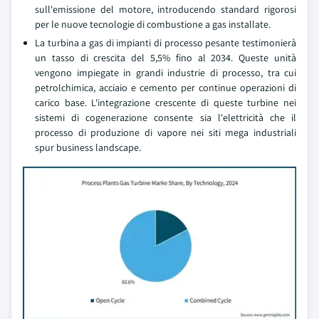
sull'emissione del motore, introducendo standard rigorosi
per le nuove tecnologie di combustione a gas installate.
La turbina a gas di impianti di processo pesante testimonierà
un tasso di crescita del 5,5% fino al 2034. Queste unità
vengono impiegate in grandi industrie di processo, tra cui
petrolchimica, acciaio e cemento per continue operazioni di
carico base. L'integrazione crescente di queste turbine nei
sistemi di cogenerazione consente sia l'elettricità che il
processo di produzione di vapore nei siti mega industriali
spur business landscape.