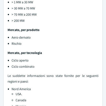
> 1 MW a 30 MW
> 30 MW a 70 MW
> 70 MW a 200 MW
> 200 MW
Mercato, per prodotto
Aero-derivato
Rischio
Mercato, per tecnologia
Ciclo aperto
Ciclo combinato
Le suddette informazioni sono state fornite per le seguenti
regioni e paesi:
Nord America
USA.
Canada