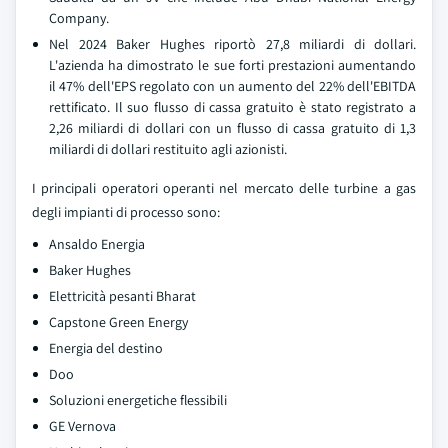
Company.
Nel 2024 Baker Hughes riportò 27,8 miliardi di dollari.
L'azienda ha dimostrato le sue forti prestazioni aumentando
il 47% dell'EPS regolato con un aumento del 22% dell'EBITDA
rettificato. Il suo flusso di cassa gratuito è stato registrato a
2,26 miliardi di dollari con un flusso di cassa gratuito di 1,3
miliardi di dollari restituito agli azionisti.
I principali operatori operanti nel mercato delle turbine a gas
degli impianti di processo sono:
Ansaldo Energia
Baker Hughes
Elettricità pesanti Bharat
Capstone Green Energy
Energia del destino
Doo
Soluzioni energetiche flessibili
GE Vernova