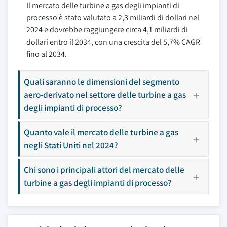
Il mercato delle turbine a gas degli impianti di
processo è stato valutato a 2,3 miliardi di dollari nel
2024 e dovrebbe raggiungere circa 4,1 miliardi di
dollari entro il 2034, con una crescita del 5,7% CAGR
fino al 2034.
Quali saranno le dimensioni del segmento
aero-derivato nel settore delle turbine a gas
degli impianti di processo?
Quanto vale il mercato delle turbine a gas
negli Stati Uniti nel 2024?
Chi sono i principali attori del mercato delle
turbine a gas degli impianti di processo?