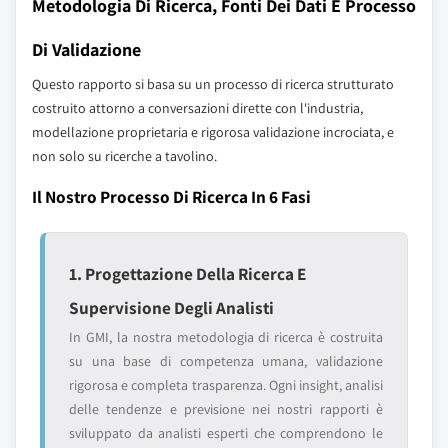
Metodologia Di Ricerca, Fonti Dei Dati E Processo
Di Validazione
Questo rapporto si basa su un processo di ricerca strutturato
costruito attorno a conversazioni dirette con l'industria,
modellazione proprietaria e rigorosa validazione incrociata, e
non solo su ricerche a tavolino.
Il Nostro Processo Di Ricerca In 6 Fasi
1. Progettazione Della Ricerca E
Supervisione Degli Analisti
In GMI, la nostra metodologia di ricerca è costruita
su una base di competenza umana, validazione
rigorosa e completa trasparenza. Ogni insight, analisi
delle tendenze e previsione nei nostri rapporti è
sviluppato da analisti esperti che comprendono le