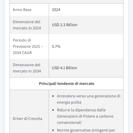
Anno Base
2024
Dimensione del
USD 2.3 Billion
mercato in 2024
Periodo di
Previsione 2025 –
5.7%
2034 CAGR
Dimensione del
USD 4.1 Billion
mercato in 2034
Principali tendenze di mercato
Arrendersi verso una generazione di
energia pulita
Ridurre la dipendenza dalle
Generazioni di Potere a carbone
Driver di Crescita
convenzionali
Norme governative stringenti per