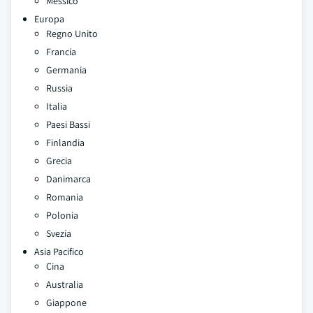
Messico
Europa
Regno Unito
Francia
Germania
Russia
Italia
Paesi Bassi
Finlandia
Grecia
Danimarca
Romania
Polonia
Svezia
Asia Pacifico
Cina
Australia
Giappone