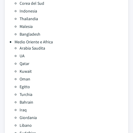
Corea del Sud
Indonesia
Thailandia
Malesia
Bangladesh
Medio Oriente e Africa
Arabia Saudita
UA
Qatar
Kuwait
Oman
Egitto
Turchia
Bahrain
Iraq
Giordania
Libano