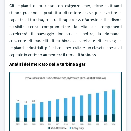
Gli impianti di processo con esigenze energetiche fluttuanti
stanno guidando i produttori di settore chiave per investire in
capacità di turbina, tra cui il rapido avvio/arresto e il ciclismo
flessibile senza compromettere la vita dei componenti
accelererà il paesaggio industriale. Inoltre, la domanda
crescente di modelli di turbina-as-a-service e di leasing in
impianti industriali più piccoli per evitare un'elevata spesa di
capitale in anticipo aumenterà il ritmo di business.
Analisi del mercato delle turbine a gas