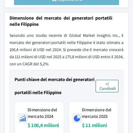
Dimensione del mercato dei generatori portatili
nelle Filippine
Secondo uno studio recente di Global Market Insights Inc., il
mercato dei generatori portatili nelle Filippine è stato stimato a
106,4 milioni di USD nel 2024. Si prevede che il mercato crescerà
da 111 milioni di USD nel 2025 a 175,8 milioni di USD entro il 2034,
con un CAGR del 5,2%.
Punti chiave del mercato dei generatori
Condividi
portatili nelle Filippine
Dimensione del
Dimensione del
mercato 2024
mercato 2025
$ 106,4 milioni
$ 11 milioni