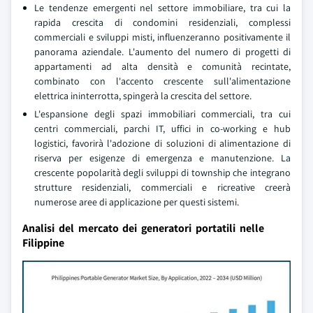
Le tendenze emergenti nel settore immobiliare, tra cui la
rapida crescita di condomini residenziali, complessi
commerciali e sviluppi misti, influenzeranno positivamente il
panorama aziendale. L'aumento del numero di progetti di
appartamenti ad alta densità e comunità recintate,
combinato con l'accento crescente sull'alimentazione
elettrica ininterrotta, spingerà la crescita del settore.
L'espansione degli spazi immobiliari commerciali, tra cui
centri commerciali, parchi IT, uffici in co-working e hub
logistici, favorirà l'adozione di soluzioni di alimentazione di
riserva per esigenze di emergenza e manutenzione. La
crescente popolarità degli sviluppi di township che integrano
strutture residenziali, commerciali e ricreative creerà
numerose aree di applicazione per questi sistemi.
Analisi del mercato dei generatori portatili nelle
Filippine