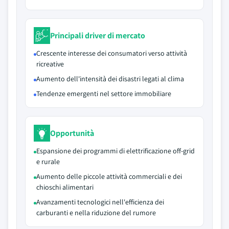
Principali driver di mercato
Crescente interesse dei consumatori verso attività
ricreative
Aumento dell'intensità dei disastri legati al clima
Tendenze emergenti nel settore immobiliare
Opportunità
Espansione dei programmi di elettrificazione off-grid
e rurale
Aumento delle piccole attività commerciali e dei
chioschi alimentari
Avanzamenti tecnologici nell'efficienza dei
carburanti e nella riduzione del rumore