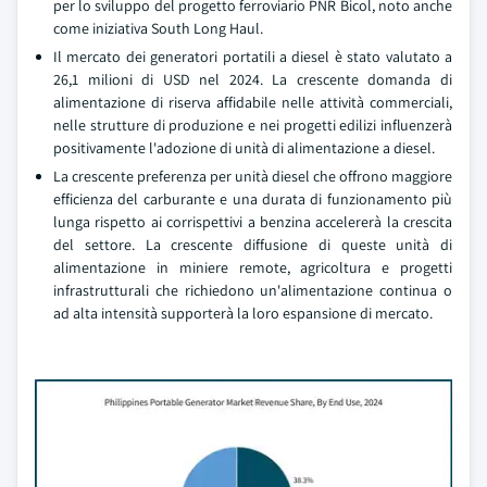
per lo sviluppo del progetto ferroviario PNR Bicol, noto anche
come iniziativa South Long Haul.
Il mercato dei generatori portatili a diesel è stato valutato a
26,1 milioni di USD nel 2024. La crescente domanda di
alimentazione di riserva affidabile nelle attività commerciali,
nelle strutture di produzione e nei progetti edilizi influenzerà
positivamente l'adozione di unità di alimentazione a diesel.
La crescente preferenza per unità diesel che offrono maggiore
efficienza del carburante e una durata di funzionamento più
lunga rispetto ai corrispettivi a benzina accelererà la crescita
del settore. La crescente diffusione di queste unità di
alimentazione in miniere remote, agricoltura e progetti
infrastrutturali che richiedono un'alimentazione continua o
ad alta intensità supporterà la loro espansione di mercato.