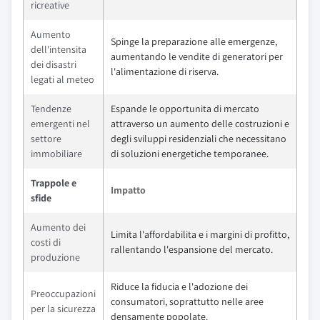
ricreative
Aumento
Spinge la preparazione alle emergenze,
dell'intensita
aumentando le vendite di generatori per
dei disastri
l'alimentazione di riserva.
legati al meteo
Tendenze
Espande le opportunita di mercato
emergenti nel
attraverso un aumento delle costruzioni e
settore
degli sviluppi residenziali che necessitano
immobiliare
di soluzioni energetiche temporanee.
Trappole e
Impatto
sfide
Aumento dei
Limita l'affordabilita e i margini di profitto,
costi di
rallentando l'espansione del mercato.
produzione
Riduce la fiducia e l'adozione dei
Preoccupazioni
consumatori, soprattutto nelle aree
per la sicurezza
densamente popolate.