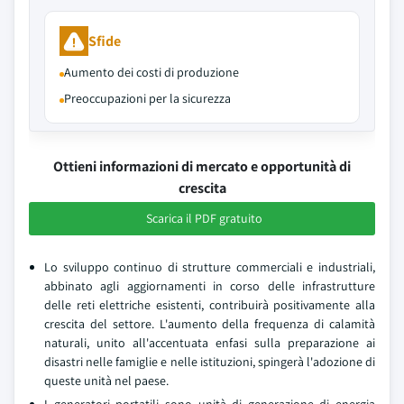
Sfide
Aumento dei costi di produzione
Preoccupazioni per la sicurezza
Ottieni informazioni di mercato e opportunità di
crescita
Scarica il PDF gratuito
Lo sviluppo continuo di strutture commerciali e industriali,
abbinato agli aggiornamenti in corso delle infrastrutture
delle reti elettriche esistenti, contribuirà positivamente alla
crescita del settore. L'aumento della frequenza di calamità
naturali, unito all'accentuata enfasi sulla preparazione ai
disastri nelle famiglie e nelle istituzioni, spingerà l'adozione di
queste unità nel paese.