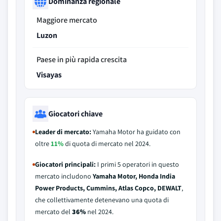
Dominanza regionale
Maggiore mercato
Luzon
Paese in più rapida crescita
Visayas
Giocatori chiave
Leader di mercato:
Yamaha Motor ha guidato con
oltre
11%
di quota di mercato nel 2024.
Giocatori principali:
I primi 5 operatori in questo
mercato includono
Yamaha Motor, Honda India
Power Products, Cummins, Atlas Copco, DEWALT
,
che collettivamente detenevano una quota di
mercato del
36%
nel 2024.