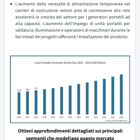
L'aumento della necessità di alimentazione temporanea nei
cantieri di costruzione remoti privi di connessione alla rete
accelererà la crescita del settore per i generatori portatili ad
alta capacità. L'aumento dell'impiego di unità portatili per
saldatura, illuminazione e operazioni di macchinari durante le
fasi iniziali dei progetti rafforzerà l'installazione del prodotto.
Ottieni approfondimenti dettagliati sui principali
segmenti che modellano questo mercato