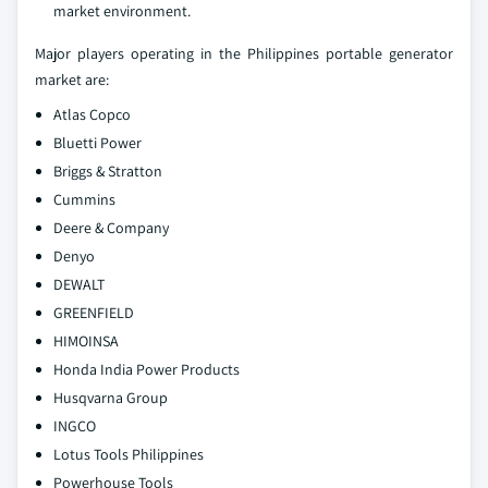
market environment.
Major players operating in the Philippines portable generator
market are:
Atlas Copco
Bluetti Power
Briggs & Stratton
Cummins
Deere & Company
Denyo
DEWALT
GREENFIELD
HIMOINSA
Honda India Power Products
Husqvarna Group
INGCO
Lotus Tools Philippines
Powerhouse Tools