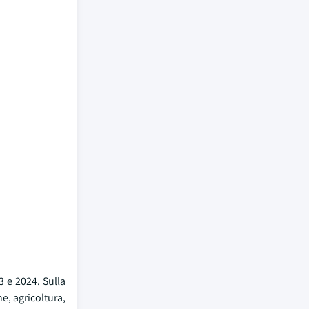
3 e 2024. Sulla
e, agricoltura,