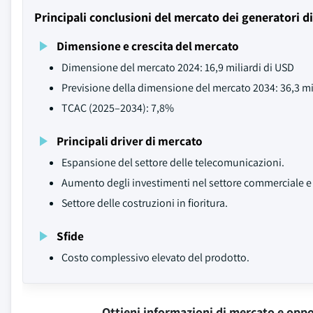
Principali conclusioni del mercato dei generatori d
Dimensione e crescita del mercato
Dimensione del mercato 2024: 16,9 miliardi di USD
Previsione della dimensione del mercato 2034: 36,3 mi
TCAC (2025–2034): 7,8%
Principali driver di mercato
Espansione del settore delle telecomunicazioni.
Aumento degli investimenti nel settore commerciale e 
Settore delle costruzioni in fioritura.
Sfide
Costo complessivo elevato del prodotto.
Ottieni informazioni di mercato e oppo