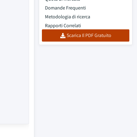
Domande Frequenti
Metodologia di ricerca
Rapporti Correlati
Scarica Il PDF Gratuito