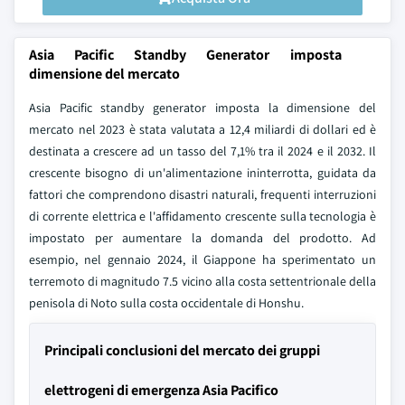
Asia Pacific Standby Generator imposta
dimensione del mercato
Asia Pacific standby generator imposta la dimensione del
mercato nel 2023 è stata valutata a 12,4 miliardi di dollari ed è
destinata a crescere ad un tasso del 7,1% tra il 2024 e il 2032. Il
crescente bisogno di un'alimentazione ininterrotta, guidata da
fattori che comprendono disastri naturali, frequenti interruzioni
di corrente elettrica e l'affidamento crescente sulla tecnologia è
impostato per aumentare la domanda del prodotto. Ad
esempio, nel gennaio 2024, il Giappone ha sperimentato un
terremoto di magnitudo 7.5 vicino alla costa settentrionale della
penisola di Noto sulla costa occidentale di Honshu.
Principali conclusioni del mercato dei gruppi
elettrogeni di emergenza Asia Pacifico