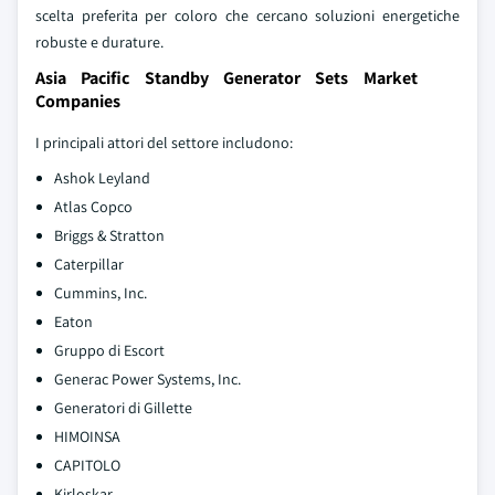
scelta preferita per coloro che cercano soluzioni energetiche
robuste e durature.
Asia Pacific Standby Generator Sets Market
Companies
I principali attori del settore includono:
Ashok Leyland
Atlas Copco
Briggs & Stratton
Caterpillar
Cummins, Inc.
Eaton
Gruppo di Escort
Generac Power Systems, Inc.
Generatori di Gillette
HIMOINSA
CAPITOLO
Kirloskar