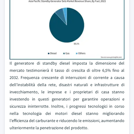
Il generatore di standby diesel imposta la dimensione del
mercato testimonierà il tasso di crescita di oltre 6,5% fino al
2032. Frequenza crescente di interruzioni di corrente a causa
dell'instabilità della rete, disastri naturali e infrastrutture di
invecchiamento, le imprese e i proprietari di casa stanno
investendo in questi generatori per garantire operazioni e
sicurezza ininterrotte. Inoltre, i progressi tecnologici in corso
nella tecnologia dei motori diesel stanno migliorando
l'efficienza del carburante e riducendo le emissioni, aumentando
ulteriormente la penetrazione del prodotto.