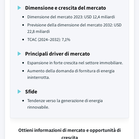
Dimensione e crescita del mercato
Dimensione del mercato 2023: USD 12,4 miliardi
Previsione della dimensione del mercato 2032: USD
22,8 miliardi
TCAC (2024–2032): 7,1%
Principali driver di mercato
Espansione in forte crescita nel settore immobiliare.
Aumento della domanda di fornitura di energia
ininterrotta.
Sfide
Tendenze verso la generazione di energia
rinnovabile.
Ottieni informazioni di mercato e opportunità di
crescita