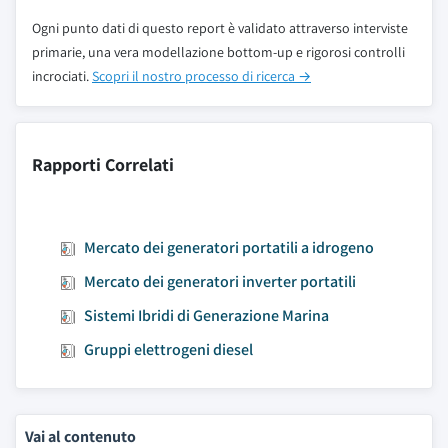
Ogni punto dati di questo report è validato attraverso interviste
primarie, una vera modellazione bottom-up e rigorosi controlli
incrociati.
Scopri il nostro processo di ricerca →
Rapporti Correlati
Mercato dei generatori portatili a idrogeno
Mercato dei generatori inverter portatili
Sistemi Ibridi di Generazione Marina
Gruppi elettrogeni diesel
Vai al contenuto