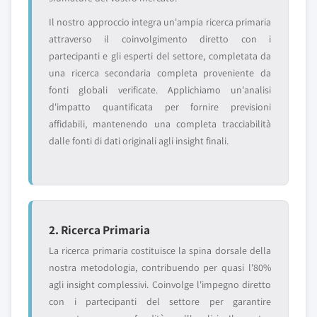
Il nostro approccio integra un'ampia ricerca primaria
attraverso il coinvolgimento diretto con i
partecipanti e gli esperti del settore, completata da
una ricerca secondaria completa proveniente da
fonti globali verificate. Applichiamo un'analisi
d'impatto quantificata per fornire previsioni
affidabili, mantenendo una completa tracciabilità
dalle fonti di dati originali agli insight finali.
2. Ricerca Primaria
La ricerca primaria costituisce la spina dorsale della
nostra metodologia, contribuendo per quasi l'80%
agli insight complessivi. Coinvolge l'impegno diretto
con i partecipanti del settore per garantire