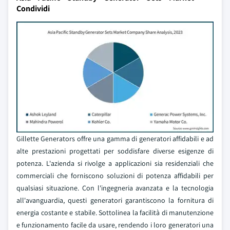
Condividi
Gillette Generators offre una gamma di generatori affidabili e ad
alte prestazioni progettati per soddisfare diverse esigenze di
potenza. L'azienda si rivolge a applicazioni sia residenziali che
commerciali che forniscono soluzioni di potenza affidabili per
qualsiasi situazione. Con l'ingegneria avanzata e la tecnologia
all'avanguardia, questi generatori garantiscono la fornitura di
energia costante e stabile. Sottolinea la facilità di manutenzione
e funzionamento facile da usare, rendendo i loro generatori una