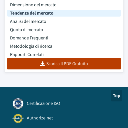
Dimensione del mercato
Tendenze del mercato
Analisi del mercato
Quota di mercato
Domande Frequenti
Metodologia di ricerca
Rapporti Correlati
Scarica Il PDF Gratuito
Top
Certificazione ISO
Authorize.net