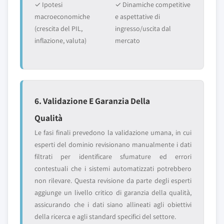
✓ Ipotesi
✓ Dinamiche competitive
macroeconomiche
e aspettative di
(crescita del PIL,
ingresso/uscita dal
inflazione, valuta)
mercato
6. Validazione E Garanzia Della
Qualità
Le fasi finali prevedono la validazione umana, in cui
esperti del dominio revisionano manualmente i dati
filtrati per identificare sfumature ed errori
contestuali che i sistemi automatizzati potrebbero
non rilevare. Questa revisione da parte degli esperti
aggiunge un livello critico di garanzia della qualità,
assicurando che i dati siano allineati agli obiettivi
della ricerca e agli standard specifici del settore.