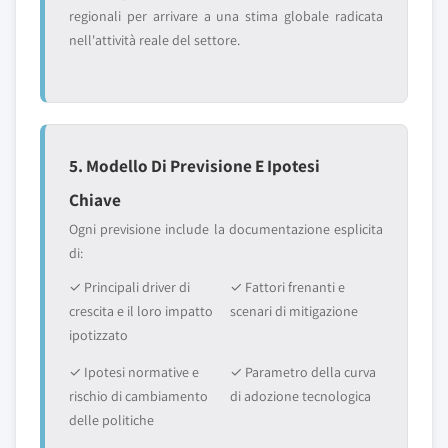
regionali per arrivare a una stima globale radicata
nell'attività reale del settore.
5. Modello Di Previsione E Ipotesi
Chiave
Ogni previsione include la documentazione esplicita
di:
✓ Principali driver di
✓ Fattori frenanti e
crescita e il loro impatto
scenari di mitigazione
ipotizzato
✓ Ipotesi normative e
✓ Parametro della curva
rischio di cambiamento
di adozione tecnologica
delle politiche