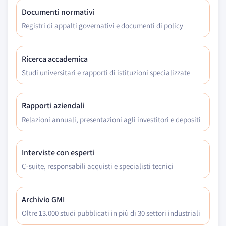
Documenti normativi
Registri di appalti governativi e documenti di policy
Ricerca accademica
Studi universitari e rapporti di istituzioni specializzate
Rapporti aziendali
Relazioni annuali, presentazioni agli investitori e depositi
Interviste con esperti
C-suite, responsabili acquisti e specialisti tecnici
Archivio GMI
Oltre 13.000 studi pubblicati in più di 30 settori industriali