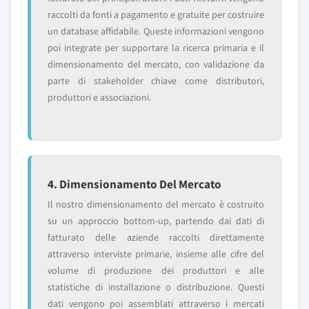
raccolti da fonti a pagamento e gratuite per costruire
un database affidabile. Queste informazioni vengono
poi integrate per supportare la ricerca primaria e il
dimensionamento del mercato, con validazione da
parte di stakeholder chiave come distributori,
produttori e associazioni.
4. Dimensionamento Del Mercato
Il nostro dimensionamento del mercato è costruito
su un approccio bottom-up, partendo dai dati di
fatturato delle aziende raccolti direttamente
attraverso interviste primarie, insieme alle cifre del
volume di produzione dei produttori e alle
statistiche di installazione o distribuzione. Questi
dati vengono poi assemblati attraverso i mercati