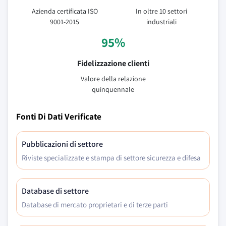
Azienda certificata ISO
In oltre 10 settori
9001-2015
industriali
95%
Fidelizzazione clienti
Valore della relazione
quinquennale
Fonti Di Dati Verificate
Pubblicazioni di settore
Riviste specializzate e stampa di settore sicurezza e difesa
Database di settore
Database di mercato proprietari e di terze parti