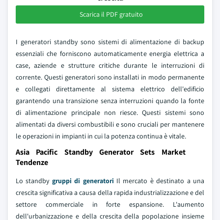
Scarica il PDF gratuito
I generatori standby sono sistemi di alimentazione di backup
essenziali che forniscono automaticamente energia elettrica a
case, aziende e strutture critiche durante le interruzioni di
corrente. Questi generatori sono installati in modo permanente
e collegati direttamente al sistema elettrico dell'edificio
garantendo una transizione senza interruzioni quando la fonte
di alimentazione principale non riesce. Questi sistemi sono
alimentati da diversi combustibili e sono cruciali per mantenere
le operazioni in impianti in cui la potenza continua è vitale.
Asia Pacific Standby Generator Sets Market
Tendenze
Lo standby
gruppi di generatori
Il mercato è destinato a una
crescita significativa a causa della rapida industrializzazione e del
settore commerciale in forte espansione. L'aumento
dell'urbanizzazione e della crescita della popolazione insieme