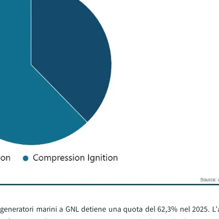
 generatori marini a GNL detiene una quota del 62,3% nel 2025. L