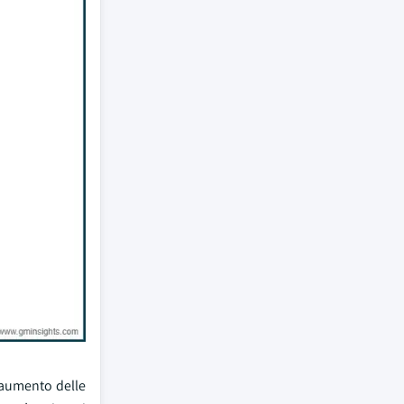
'aumento delle