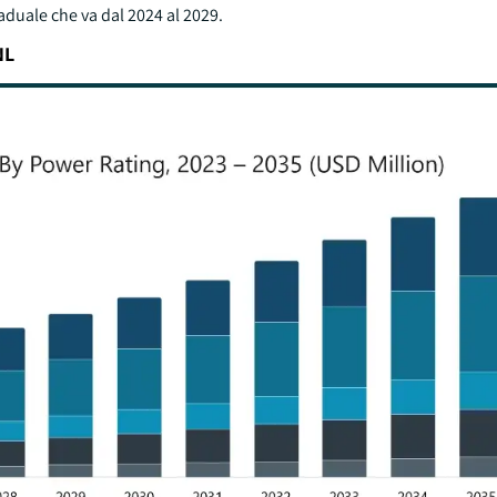
raduale che va dal 2024 al 2029.
NL