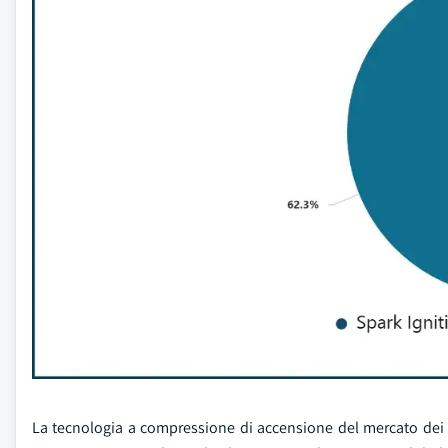
La tecnologia a compressione di accensione del mercato dei