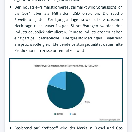
Der Industrie-Primärstromerzeugermarkt wird voraussichtlich
bis 2034 über 5,5 Milliarden USD erreichen. Die rasche
Erweiterung der Fertigungsanlage sowie die wachsende
Nachfrage nach zuverlässigen Stromlösungen werden den
Industrieausblick stimulieren. Remote-Industriezonen haben
einzigartige betriebliche Energieanforderungen, während
anspruchsvolle gleichbleibende Leistungsqualität dauerhafte
Produktionsprozesse unterstützen wird.
Basierend auf Kraftstoff wird der Markt in Diesel und Gas