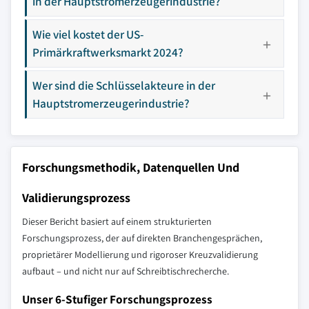
in der Hauptstromerzeugerindustrie?
Wie viel kostet der US-
Primärkraftwerksmarkt 2024?
Wer sind die Schlüsselakteure in der
Hauptstromerzeugerindustrie?
Forschungsmethodik, Datenquellen Und
Validierungsprozess
Dieser Bericht basiert auf einem strukturierten
Forschungsprozess, der auf direkten Branchengesprächen,
proprietärer Modellierung und rigoroser Kreuzvalidierung
aufbaut – und nicht nur auf Schreibtischrecherche.
Unser 6-Stufiger Forschungsprozess