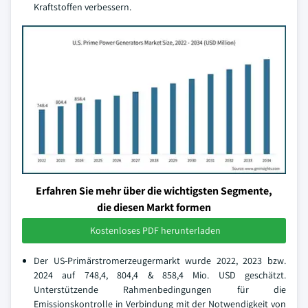
Kraftstoffen verbessern.
Erfahren Sie mehr über die wichtigsten Segmente,
die diesen Markt formen
Kostenloses PDF herunterladen
Der US-Primärstromerzeugermarkt wurde 2022, 2023 bzw.
2024 auf 748,4, 804,4 & 858,4 Mio. USD geschätzt.
Unterstützende Rahmenbedingungen für die
Emissionskontrolle in Verbindung mit der Notwendigkeit von