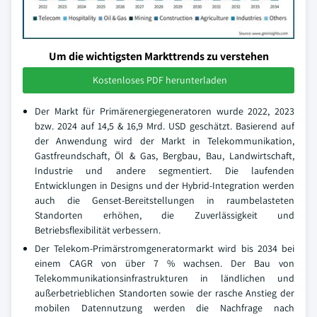
Um die wichtigsten Markttrends zu verstehen
Kostenloses PDF herunterladen
Der Markt für Primärenergiegeneratoren wurde 2022, 2023
bzw. 2024 auf 14,5 & 16,9 Mrd. USD geschätzt. Basierend auf
der Anwendung wird der Markt in Telekommunikation,
Gastfreundschaft, Öl & Gas, Bergbau, Bau, Landwirtschaft,
Industrie und andere segmentiert. Die laufenden
Entwicklungen in Designs und der Hybrid-Integration werden
auch die Genset-Bereitstellungen in raumbelasteten
Standorten erhöhen, die Zuverlässigkeit und
Betriebsflexibilität verbessern.
Der Telekom-Primärstromgeneratormarkt wird bis 2034 bei
einem CAGR von über 7 % wachsen. Der Bau von
Telekommunikationsinfrastrukturen in ländlichen und
außerbetrieblichen Standorten sowie der rasche Anstieg der
mobilen Datennutzung werden die Nachfrage nach