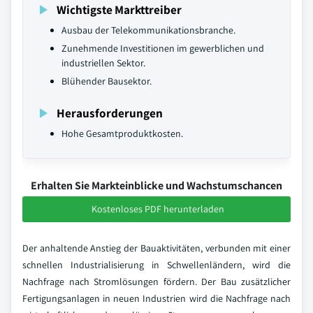
Wichtigste Markttreiber
Ausbau der Telekommunikationsbranche.
Zunehmende Investitionen im gewerblichen und
industriellen Sektor.
Blühender Bausektor.
Herausforderungen
Hohe Gesamtproduktkosten.
Erhalten Sie Markteinblicke und Wachstumschancen
Kostenloses PDF herunterladen
Der anhaltende Anstieg der Bauaktivitäten, verbunden mit einer
schnellen Industrialisierung in Schwellenländern, wird die
Nachfrage nach Stromlösungen fördern. Der Bau zusätzlicher
Fertigungsanlagen in neuen Industrien wird die Nachfrage nach