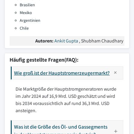
Brasilien
Mexiko
Argentinien
Chile
Autoren:
Ankit Gupta
, Shubham Chaudhary
Häufig gestellte Fragen(FAQ):
Wie groß ist der Hauptstromerzeugermarkt?
Die Marktgröße der Hauptstromgeneratoren wurde
im Jahr 2024 auf 16,9 Mrd. USD geschätzt und wird
bis 2034 voraussichtlich auf rund 36,3 Mrd. USD
ansteigen.
Was ist die Größe des Öl- und Gassegments