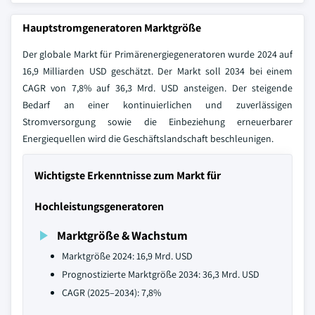
Hauptstromgeneratoren Marktgröße
Der globale Markt für Primärenergiegeneratoren wurde 2024 auf
16,9 Milliarden USD geschätzt. Der Markt soll 2034 bei einem
CAGR von 7,8% auf 36,3 Mrd. USD ansteigen. Der steigende
Bedarf an einer kontinuierlichen und zuverlässigen
Stromversorgung sowie die Einbeziehung erneuerbarer
Energiequellen wird die Geschäftslandschaft beschleunigen.
Wichtigste Erkenntnisse zum Markt für
Hochleistungsgeneratoren
Marktgröße & Wachstum
Marktgröße 2024: 16,9 Mrd. USD
Prognostizierte Marktgröße 2034: 36,3 Mrd. USD
CAGR (2025–2034): 7,8%