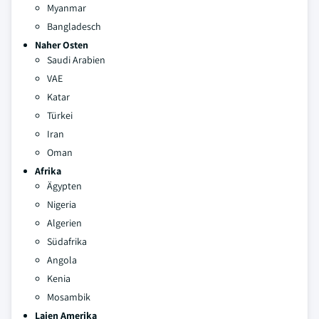
Myanmar
Bangladesch
Naher Osten
Saudi Arabien
VAE
Katar
Türkei
Iran
Oman
Afrika
Ägypten
Nigeria
Algerien
Südafrika
Angola
Kenia
Mosambik
Laien
Amerika