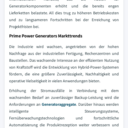
Generatorkomponenten erhöht und die bereits engen
Lieferketten belastete. All dies trug zu höheren Betriebskosten
und zu langsameren Fortschritten bei der Erreichung von
Projektfristen bei.
Prime Power Generators Markttrends
Die Industrie wird wachsen, angetrieben von der hohen
Nachfrage aus der industriellen Fertigung, Rechenzentren und
Baustellen. Das wachsende Interesse an der effizienten Nutzung
von Kraftstoff wird die Entwicklung von Hybrid-Power-Systemen
fördern, die eine größere Zuverlässigkeit, Nachhaltigkeit und
operative Vielseitigkeit in vielen Anwendungen bieten.
Erhöhung der Stromausfälle in Verbindung mit dem
wachsenden Bedarf an zuverlässiger Backup-Leistung wird die
Anforderungen an
Generatoraggregate
. Darüber hinaus werden
intelligente Steuerungssysteme,
Fernüberwachungstechnologien und fortschrittliche
Automatisierung die Produktrezeption weiter verbessern und