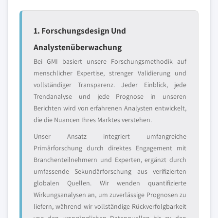
1. Forschungsdesign Und
Analystenüberwachung
Bei GMI basiert unsere Forschungsmethodik auf
menschlicher Expertise, strenger Validierung und
vollständiger Transparenz. Jeder Einblick, jede
Trendanalyse und jede Prognose in unseren
Berichten wird von erfahrenen Analysten entwickelt,
die die Nuancen Ihres Marktes verstehen.
Unser Ansatz integriert umfangreiche
Primärforschung durch direktes Engagement mit
Branchenteilnehmern und Experten, ergänzt durch
umfassende Sekundärforschung aus verifizierten
globalen Quellen. Wir wenden quantifizierte
Wirkungsanalysen an, um zuverlässige Prognosen zu
liefern, während wir vollständige Rückverfolgbarkeit