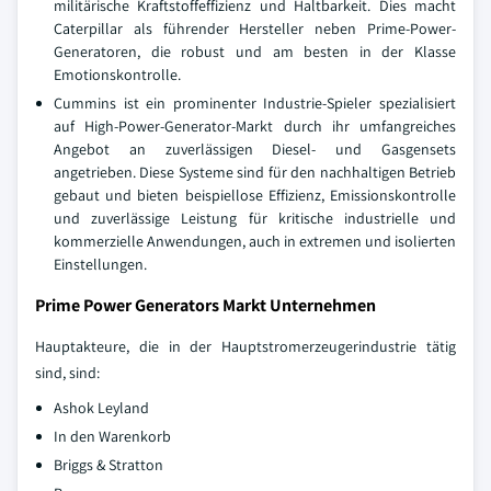
militärische Kraftstoffeffizienz und Haltbarkeit. Dies macht
Caterpillar als führender Hersteller neben Prime-Power-
Generatoren, die robust und am besten in der Klasse
Emotionskontrolle.
Cummins ist ein prominenter Industrie-Spieler spezialisiert
auf High-Power-Generator-Markt durch ihr umfangreiches
Angebot an zuverlässigen Diesel- und Gasgensets
angetrieben. Diese Systeme sind für den nachhaltigen Betrieb
gebaut und bieten beispiellose Effizienz, Emissionskontrolle
und zuverlässige Leistung für kritische industrielle und
kommerzielle Anwendungen, auch in extremen und isolierten
Einstellungen.
Prime Power Generators Markt Unternehmen
Hauptakteure, die in der Hauptstromerzeugerindustrie tätig
sind, sind:
Ashok Leyland
In den Warenkorb
Briggs & Stratton