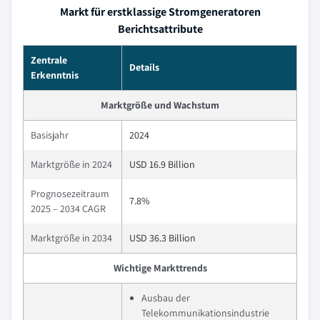
Markt für erstklassige Stromgeneratoren
Berichtsattribute
Zentrale
Details
Erkenntnis
Marktgröße und Wachstum
Basisjahr
2024
Marktgröße in 2024
USD 16.9 Billion
Prognosezeitraum
7.8%
2025 – 2034 CAGR
Marktgröße in 2034
USD 36.3 Billion
Wichtige Markttrends
Ausbau der
Telekommunikationsindustrie