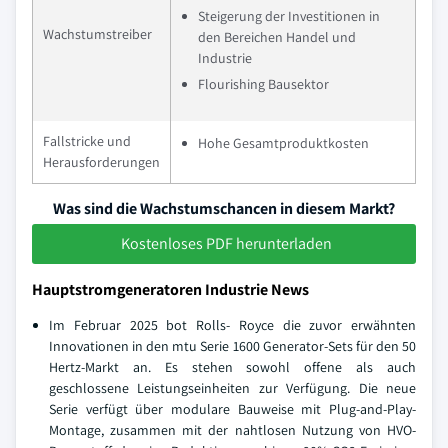
Steigerung der Investitionen in
Wachstumstreiber
den Bereichen Handel und
Industrie
Flourishing Bausektor
Fallstricke und
Hohe Gesamtproduktkosten
Herausforderungen
Was sind die Wachstumschancen in diesem Markt?
Kostenloses PDF herunterladen
Hauptstromgeneratoren Industrie News
Im Februar 2025 bot Rolls- Royce die zuvor erwähnten
Innovationen in den mtu Serie 1600 Generator-Sets für den 50
Hertz-Markt an. Es stehen sowohl offene als auch
geschlossene Leistungseinheiten zur Verfügung. Die neue
Serie verfügt über modulare Bauweise mit Plug-and-Play-
Montage, zusammen mit der nahtlosen Nutzung von HVO-