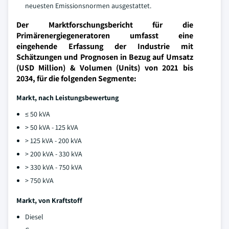
neuesten Emissionsnormen ausgestattet.
Der Marktforschungsbericht für die
Primärenergiegeneratoren umfasst eine
eingehende Erfassung der Industrie mit
Schätzungen und Prognosen in Bezug auf Umsatz
(USD Million) & Volumen (Units) von 2021 bis
2034, für die folgenden Segmente:
Markt, nach Leistungsbewertung
≤ 50 kVA
> 50 kVA - 125 kVA
> 125 kVA - 200 kVA
> 200 kVA - 330 kVA
> 330 kVA - 750 kVA
> 750 kVA
Markt, von Kraftstoff
Diesel