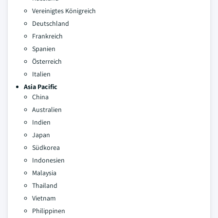
Vereinigtes Königreich
Deutschland
Frankreich
Spanien
Österreich
Italien
Asia Pacific
China
Australien
Indien
Japan
Südkorea
Indonesien
Malaysia
Thailand
Vietnam
Philippinen