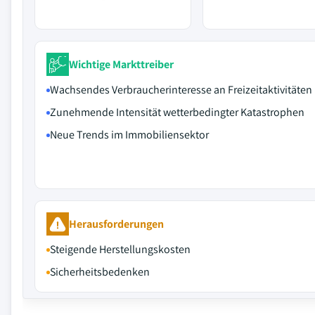
Wichtige Markttreiber
Wachsendes Verbraucherinteresse an Freizeitaktivitäten
Zunehmende Intensität wetterbedingter Katastrophen
Neue Trends im Immobiliensektor
Herausforderungen
Steigende Herstellungskosten
Sicherheitsbedenken