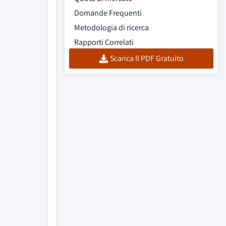
Domande Frequenti
Metodologia di ricerca
Rapporti Correlati
Scarica Il PDF Gratuito