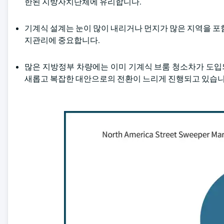
한된 지방자치단체에 유리합니다.
기계식 설계는 눈이 많이 내리거나 먼지가 많은 지역을 포
지관리에 중요합니다.
많은 지방정부 차량에는 이미 기계식 브룸 청소차가 도입되
새롭고 복잡한 대안으로의 전환이 느리게 진행되고 있습니