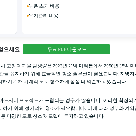
높은 초기 비용
유지관리 비용
 얻으세요
무료 PDF 다운로드
시 고형 폐기물 발생량은 2023년 21억 미터톤에서 2050년 38억
및 미관을 유지하기 위해 효율적인 청소 솔루션이 필요합니다. 지방
리하기 위해 기계식 도로 청소차에 점점 더 의존하고 있습니다.
 스마트시티 프로젝트가 포함되는 경우가 많습니다. 이러한 확장되
 방지하기 위해 정기적인 청소가 필요합니다. 이에 따라 정부와 계
식 등 다양한 도로 청소차 모델에 투자하고 있습니다.