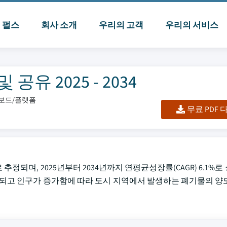
I 펄스
회사 소개
우리의 고객
우리의 서비스
유 2025 - 2034
시보드/플랫폼
무료 PDF
 추정되며, 2025년부터 2034년까지 연평균성장률(CAGR) 6.1%로 
 확장되고 인구가 증가함에 따라 도시 지역에서 발생하는 폐기물의 양