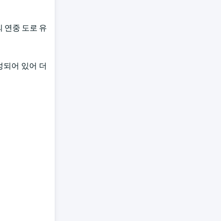
 연중 도로 유
성되어 있어 더