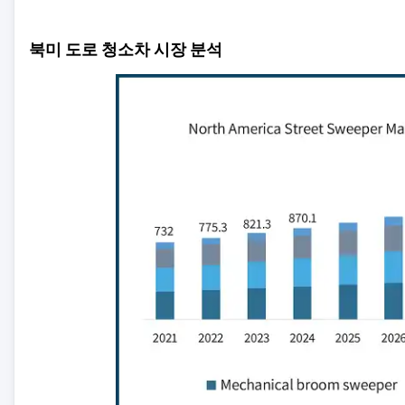
북미 도로 청소차 시장 분석