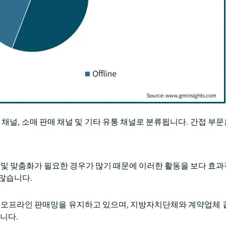
채널, 소매 판매 채널 및 기타 유통 채널로 분류됩니다. 간접 부문
상 및 맞춤화가 필요한 경우가 많기 때문에 이러한 활동을 보다 효
 많습니다.
온 오프라인 판매망을 유지하고 있으며, 지방자치단체와 계약업체 
니다.