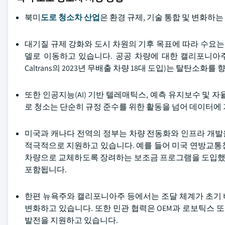
북미
도로 청소차 산업
은 환경 규제, 기술 통합 및 변화하
대기질 규제 강화와 도시 차원의 기후 목표에 따라 수요는
델로 이동하고 있습니다. 공공 차량에 대한 캘리포니아주
Caltrans의 2023년 무배출 차량 18대 도입)는 탈탄소
또한 인공지능(AI) 기반 텔레매틱스, 예측 유지보수 및 
로 청소는 단순히 규정 준수를 위한 활동을 넘어 데이터에
미국과 캐나다 전역의 정부는 차량 전동화와 인프라 개발을
적극적으로 지원하고 있습니다. 예를 들어 미국 연방교통청(
차량으로 교체하도록 장려하는 보조금 프로그램을 도입했
포함됩니다.
한편 뉴욕주와 캘리포니아주 등에서는 조달 체계가 초기 
변화하고 있습니다. 또한 민관 협력은 OEM과 로보틱스 또
발전을 지원하고 있습니다.