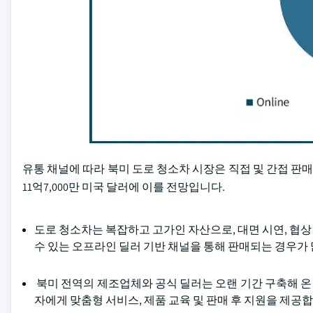
유통 채널에 따라 북미 도로 청소차 시장은 직접 및 간접 판매 
11억7,000만 미국 달러에 이를 전망입니다.
도로 청소차는 복잡하고 고가인 자산으로, 대면 시연, 협
수 있는 오프라인 딜러 기반 채널을 통해 판매되는 경우가
북미 전역의 제조업체와 공식 딜러는 오랜 기간 구축해 
자에게 맞춤형 서비스, 제품 교육 및 판매 후 지원을 제공합