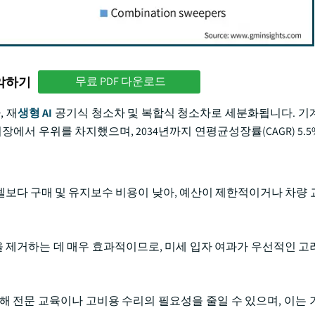
파악하기
무료 PDF 다운로드
, 재
생형 AI
공기식 청소차 및 복합식 청소차로 세분화됩니다. 기
시장에서 우위를 차지했으며, 2034년까지 연평균성장률(CAGR) 5.
보다 구매 및 유지보수 비용이 낮아, 예산이 제한적이거나 차량 
을 제거하는 데 매우 효과적이므로, 미세 입자 여과가 우선적인 고
해 전문 교육이나 고비용 수리의 필요성을 줄일 수 있으며, 이는 