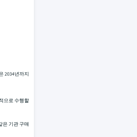
은 2034년까지
과적으로 수행할
같은 기관 구매