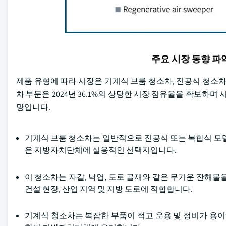
주요 시장 동향 
제품 유형에 따라 시장은 기계식 브룸 청소차, 진공식 청소차
차 부문은 2024년 36.1%의 상당한 시장 점유율을 확보하며 
망입니다.
기계식 브룸 청소차는 일반적으로 진공식 또는 복합식 모델
은 지방자치단체에 실용적인 선택지입니다.
이 청소차는 자갈, 낙엽, 도로 골재와 같은 무거운 잔해물
건설 현장, 산업 지역 및 지방 도로에 적합합니다.
기계식 청소차는 복잡한 부품이 적고 운용 및 정비가 용이