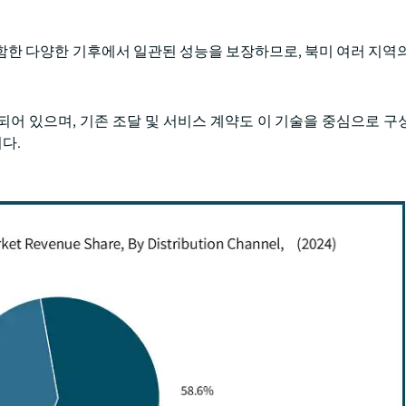
함한 다양한 기후에서 일관된 성능을 보장하므로, 북미 여러 지역의
어 있으며, 기존 조달 및 서비스 계약도 이 기술을 중심으로 구
다.