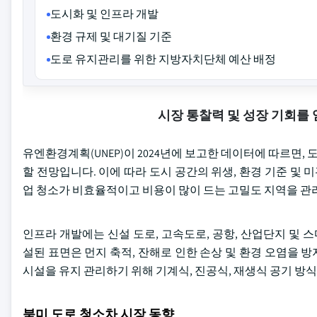
도시화 및 인프라 개발
환경 규제 및 대기질 기준
도로 유지관리를 위한 지방자치단체 예산 배정
시장 통찰력 및 성장 기회를
유엔환경계획(UNEP)이 2024년에 보고한 데이터에 따르면, 도
할 전망입니다. 이에 따라 도시 공간의 위생, 환경 기준 
업 청소가 비효율적이고 비용이 많이 드는 고밀도 지역을 관
인프라 개발에는 신설 도로, 고속도로, 공항, 산업단지 및
설된 표면은 먼지 축적, 잔해로 인한 손상 및 환경 오염을
시설을 유지 관리하기 위해 기계식, 진공식, 재생식 공기 방
북미 도로 청소차 시장 동향