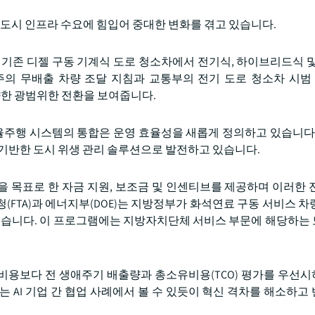
는 도시 인프라 수요에 힘입어 중대한 변화를 겪고 있습니다.
 기존 디젤 구동 기계식 도로 청소차에서 전기식, 하이브리드식 및
의 무배출 차량 조달 지침과 교통부의 전기 도로 청소차 시범 
화를 향한 광범위한 전환을 보여줍니다.
자율주행 시스템의 통합은 운영 효율성을 새롭게 정의하고 있습니다.
 기반한 도시 위생 관리 솔루션으로 발전하고 있습니다.
 목표로 한 자금 지원, 보조금 및 인센티브를 제공하며 이러한 
FTA)과 에너지부(DOE)는 지방정부가 화석연료 구동 서비스 차
습니다. 이 프로그램에는 지방자치단체 서비스 부문에 해당하는
비용보다 전 생애주기 배출량과 총소유비용(TCO) 평가를 우선
는 AI 기업 간 협업 사례에서 볼 수 있듯이 혁신 격차를 해소하고