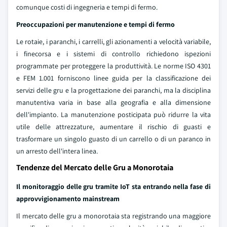
comunque costi di ingegneria e tempi di fermo.
Preoccupazioni per manutenzione e tempi di fermo
Le rotaie, i paranchi, i carrelli, gli azionamenti a velocità variabile,
i finecorsa e i sistemi di controllo richiedono ispezioni
programmate per proteggere la produttività. Le norme ISO 4301
e FEM 1.001 forniscono linee guida per la classificazione dei
servizi delle gru e la progettazione dei paranchi, ma la disciplina
manutentiva varia in base alla geografia e alla dimensione
dell'impianto. La manutenzione posticipata può ridurre la vita
utile delle attrezzature, aumentare il rischio di guasti e
trasformare un singolo guasto di un carrello o di un paranco in
un arresto dell'intera linea.
Tendenze del Mercato delle Gru a Monorotaia
Il monitoraggio delle gru tramite IoT sta entrando nella fase di
approvvigionamento mainstream
Il mercato delle gru a monorotaia sta registrando una maggiore