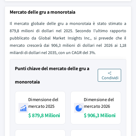
Mercato delle gru a monorotaia
Il mercato globale delle gru a monorotaia è stato stimato a
879,8 milioni di dollari nel 2025. Secondo l'ultimo rapporto
pubblicato da Global Market Insights Inc., si prevede che il
mercato crescerà dai 906,3 milioni di dollari nel 2026 ai 1,18
miliardi di dollari nel 2035, con un CAGR del 3%.
Punti chiave del mercato delle gru a
Condividi
monorotaia
Dimensione del
Dimensione del
mercato 2025
mercato 2026
$ 879,8 Milioni
$ 906,3 Milioni