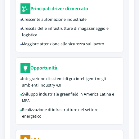
Principali driver di mercato
Crescente automazione industriale
Crescita delle infrastrutture di magazzinaggio e
logistica
Maggiore attenzione alla sicurezza sul lavoro
Opportunità
Integrazione di sistemi di gru intelligenti negli
ambienti Industry 4.0
Sviluppo industriale greenfield in America Latina e
MEA
Realizzazione di infrastrutture nel settore
energetico