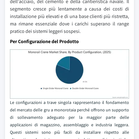
dell'acciaio, del cemento e della cantieristica navale. Il
segmento cresce più lentamente a causa dei costi di
installazione più elevati e di una base clienti più ristretta,
ma rimane essenziale dove i carichi superano il range
pratico dei sistemi leggeri sospesi.
Per Configurazione del Prodotto
Le configurazioni a trave singola rappresentano il fondamento
del mercato delle gru a monorotaia perché offrono un supporto
di sollevamento adeguato per la maggior parte delle
applicazioni di magazzino, assemblaggio e industria leggera.
Questi sistemi sono più facili da installare rispetto alle