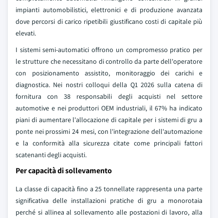
impianti automobilistici, elettronici e di produzione avanzata
dove percorsi di carico ripetibili giustificano costi di capitale più
elevati.
I sistemi semi-automatici offrono un compromesso pratico per
le strutture che necessitano di controllo da parte dell'operatore
con posizionamento assistito, monitoraggio dei carichi e
diagnostica. Nei nostri colloqui della Q1 2026 sulla catena di
fornitura con 38 responsabili degli acquisti nel settore
automotive e nei produttori OEM industriali, il 67% ha indicato
piani di aumentare l'allocazione di capitale per i sistemi di gru a
ponte nei prossimi 24 mesi, con l'integrazione dell'automazione
e la conformità alla sicurezza citate come principali fattori
scatenanti degli acquisti.
Per capacità di sollevamento
La classe di capacità fino a 25 tonnellate rappresenta una parte
significativa delle installazioni pratiche di gru a monorotaia
perché si allinea al sollevamento alle postazioni di lavoro, alla