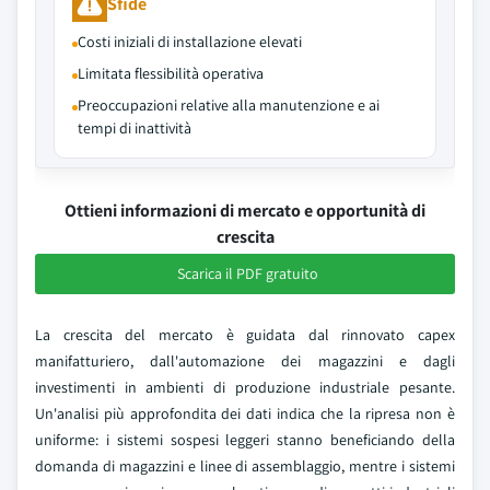
Sfide
Costi iniziali di installazione elevati
Limitata flessibilità operativa
Preoccupazioni relative alla manutenzione e ai
tempi di inattività
Ottieni informazioni di mercato e opportunità di
crescita
Scarica il PDF gratuito
La crescita del mercato è guidata dal rinnovato capex
manifatturiero, dall'automazione dei magazzini e dagli
investimenti in ambienti di produzione industriale pesante.
Un'analisi più approfondita dei dati indica che la ripresa non è
uniforme: i sistemi sospesi leggeri stanno beneficiando della
domanda di magazzini e linee di assemblaggio, mentre i sistemi