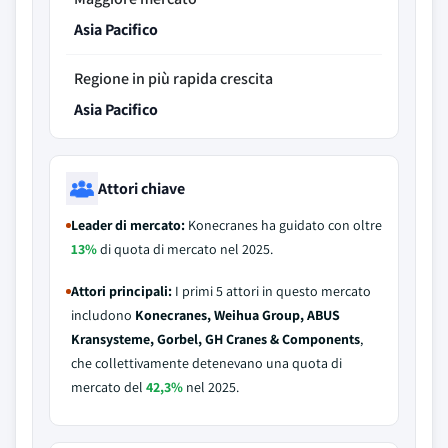
Asia Pacifico
Regione in più rapida crescita
Asia Pacifico
Attori chiave
Leader di mercato:
Konecranes ha guidato con oltre
13%
di quota di mercato nel 2025.
Attori principali:
I primi 5 attori in questo mercato
includono
Konecranes, Weihua Group, ABUS
Kransysteme, Gorbel, GH Cranes & Components
,
che collettivamente detenevano una quota di
mercato del
42,3%
nel 2025.