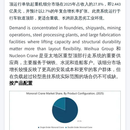
顶运行单轨起重机细分市场在2025年占收入的27.8%，即2.443
亿美元，并预计以2.7%的年复合增长率扩张。此类系统运行于
行车轨道顶部，更适合重载、长跨距及恶劣工业环境。
Demand is concentrated in foundries, shipyards, mining
operations, steel processing plants, and large fabrication
facilities where lifting capacity and structural durability
matter more than layout flexibility. Weihua Group 和
Nucleon Crane 是亚太地区重型顶部行走系统的重要供
应商，主要服务于钢铁、水泥和造船客户。该细分市场
增长较慢反映了更高的安装成本和更窄的客户群体，但
在负载超过轻型悬挂系统实际范围的场合仍不可或缺。
按产品配置