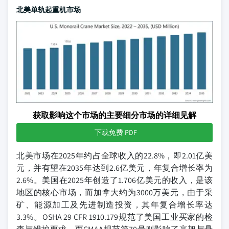
北美单轨起重机市场
获取影响这个市场的主要细分市场的详细见解
下载免费 PDF
北美市场在2025年约占全球收入的22.8%，即2.01亿美
元，并有望在2035年达到2.6亿美元，年复合增长率为
2.6%。美国在2025年创造了1.706亿美元的收入，是该
地区的核心市场，而加拿大约为3000万美元，由于采
矿、能源加工及先进制造投资，其年复合增长率达
3.3%。OSHA 29 CFR 1910.179规范了美国工业买家的检