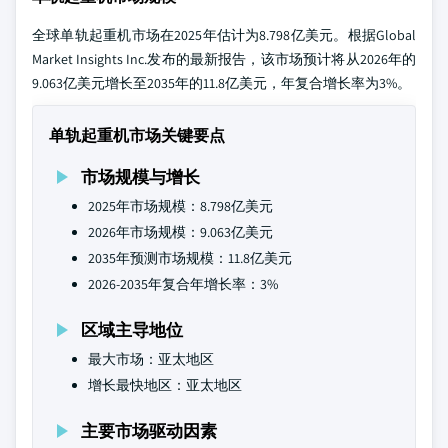
全球单轨起重机市场在2025年估计为8.798亿美元。根据Global
Market Insights Inc.发布的最新报告，该市场预计将从2026年的
9.063亿美元增长至2035年的11.8亿美元，年复合增长率为3%。
单轨起重机市场关键要点
市场规模与增长
2025年市场规模：8.798亿美元
2026年市场规模：9.063亿美元
2035年预测市场规模：11.8亿美元
2026-2035年复合年增长率：3%
区域主导地位
最大市场：亚太地区
增长最快地区：亚太地区
主要市场驱动因素