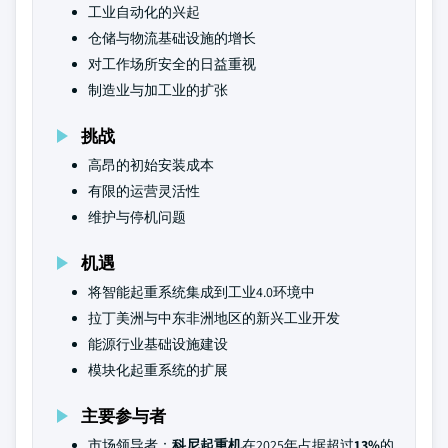
工业自动化的兴起
仓储与物流基础设施的增长
对工作场所安全的日益重视
制造业与加工业的扩张
挑战
高昂的初始安装成本
有限的运营灵活性
维护与停机问题
机遇
将智能起重系统集成到工业4.0环境中
拉丁美洲与中东非洲地区的新兴工业开发
能源行业基础设施建设
模块化起重系统的扩展
主要参与者
市场领导者：
科尼起重机
在2025年占据超过
13%
的