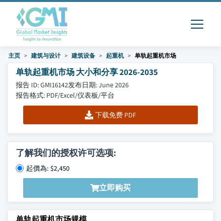
主页
建筑与设计
建筑设备
起重机
单轨起重机市场
单轨起重机市场 大小和分享 2026-2035
报告 ID: GMI16142
发布日期: June 2026
报告格式: PDF/Excel/仪表板/平台
下载免费 PDF
了解我们的授权许可选项:
起價為: $2,450
立即购买
单轨起重机市场规模