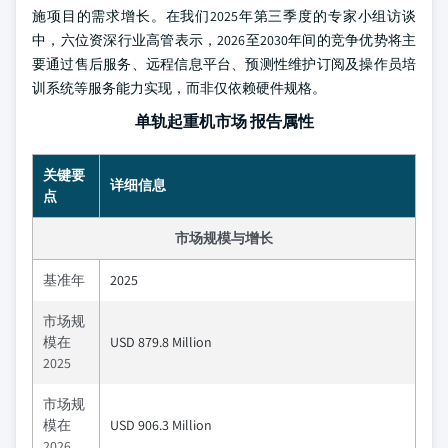
施项目的需求增长。在我们2025年第三季度的专家小组访谈
中，六位资深行业高管表示，2026至2030年间的竞争优势将主
要通过售后服务、远程信息平台、预测性维护订阅及操作员培
训系统等服务能力实现，而非仅依赖硬件规格。
单轨起重机市场 报告属性
关键要
详细信息
点
市场规模与增长
基准年
2025
市场规
模在
USD 879.8 Million
2025
市场规
模在
USD 906.3 Million
2026