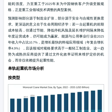
能耗强度。力至重工于2025年末为中国钢铁客户升级变频规
格，正是重工业领域技术调整的典型案例。
预测影响部分源于制造业扩张，部分源于安全与合规性更换需
求。更深远的意义在于生命周期经济学：若一台起重机的前期
成本较高，但通过节能、降低停机风险及延长维护间隔来降低
年度运营成本，仍可能成为赢家。能源与公用事业行业在2025
年收入中占比10.7%，是增长最快的终端应用领域（年复合增长
率4.9%），且该领域对规格要求高于一般轻工制造业。这一趋
势为成熟供应商提供了通过文件化效率证明来维护定价的机
会，而非仅依赖提升起重性能。
单轨起重机市场分析
按类型