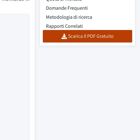
Domande Frequenti
Metodologia di ricerca
Rapporti Correlati
Scarica Il PDF Gratuito