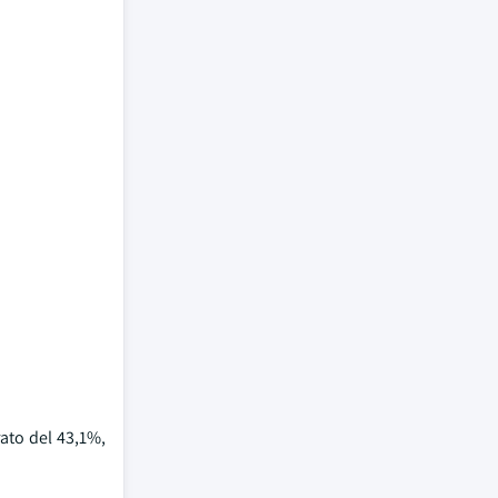
rato del 43,1%,