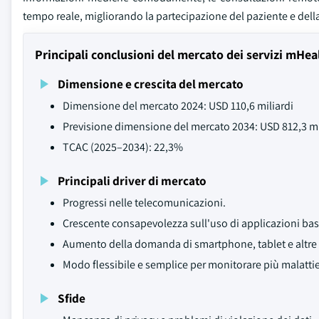
tempo reale, migliorando la partecipazione del paziente e della
Principali conclusioni del mercato dei servizi mHea
Dimensione e crescita del mercato
Dimensione del mercato 2024: USD 110,6 miliardi
Previsione dimensione del mercato 2034: USD 812,3 mi
TCAC (2025–2034): 22,3%
Principali driver di mercato
Progressi nelle telecomunicazioni.
Crescente consapevolezza sull'uso di applicazioni bas
Aumento della domanda di smartphone, tablet e altre 
Modo flessibile e semplice per monitorare più malattie
Sfide