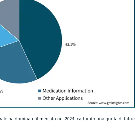
nerale ha dominato il mercato nel 2024, catturato una quota di fattu