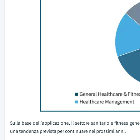
Sulla base dell'applicazione, il settore sanitario e fitness ge
una tendenza prevista per continuare nei prossimi anni.