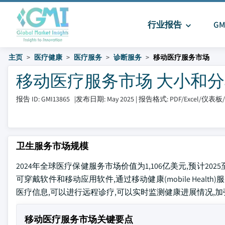
行业报告
G
主页
医疗健康
医疗服务
诊断服务
移动医疗服务市场
移动医疗服务市场 大小和分享 20
报告 ID: GMI13865
|
发布日期: May 2025
|
报告格式: PDF/Excel/仪表
卫生服务市场规模
2024年全球医疗保健服务市场价值为1,106亿美元,预计202
可穿戴软件和移动应用软件,通过移动健康(mobile Hea
医疗信息,可以进行远程诊疗,可以实时监测健康进展情况,
移动医疗服务市场关键要点