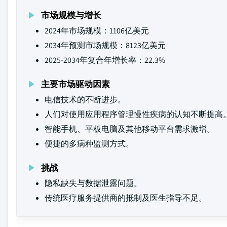
市场规模与增长
2024年市场规模：1106亿美元
2034年预测市场规模：8123亿美元
2025-2034年复合年增长率：22.3%
主要市场驱动因素
电信技术的不断进步。
人们对使用应用程序管理慢性疾病的认知不断提高
智能手机、平板电脑及其他移动平台需求激增。
便捷的多病种监测方式。
挑战
隐私缺失与数据泄露问题。
传统医疗服务提供商的抵制及医生指导不足。