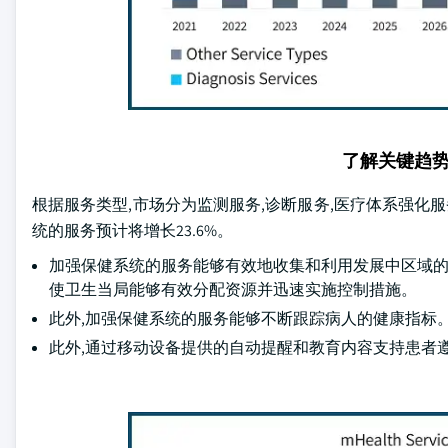
了解关键趋
根据服务类型,市场分为监测服务,诊断服务,医疗体系强化服务等
统的服务预计将增长23.6%。
加强保健系统的服务能够有效地收集和利用发展中区域的健
使卫生当局能够有效分配资源并迅速实施控制措施。
此外,加强保健系统的服务能够不断跟踪病人的健康指标
此外,通过移动设备提供的自动提醒和教育内容支持患者