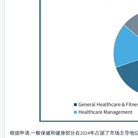
根据申请,一般保健和健身部分在2024年占据了市场主导地位