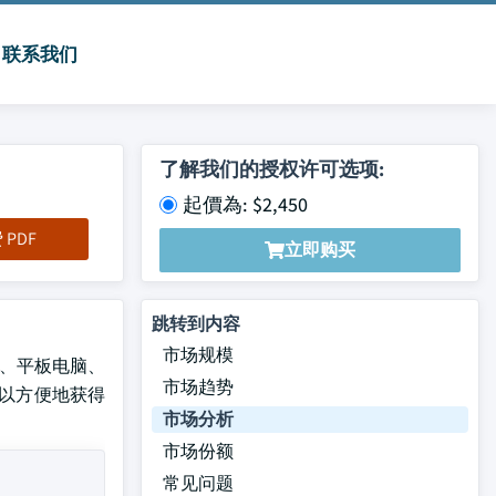
联系我们
了解我们的授权许可选项:
起價為: $2,450
PDF
立即购买
跳转到内容
市场规模
手机、平板电脑、
市场趋势
人可以方便地获得
市场分析
市场份额
常见问题