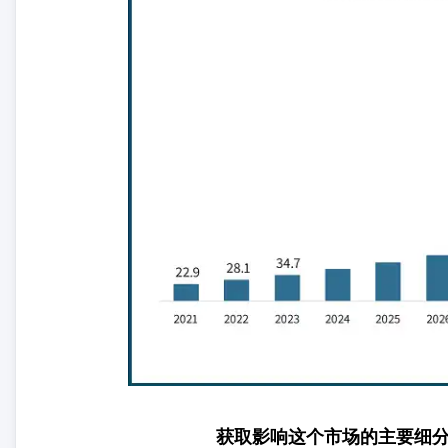
获取影响这个市场的主要细