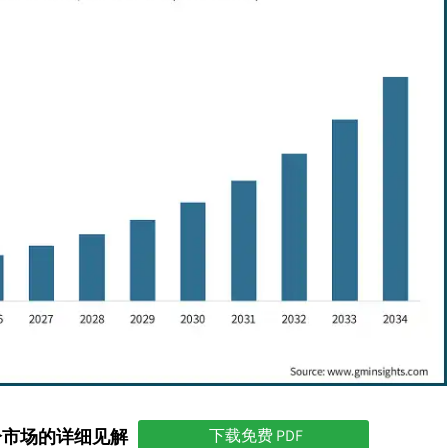
分市场的详细见解
下载免费 PDF