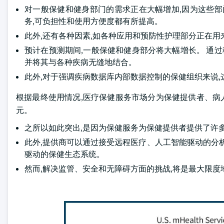
对一般保健和健身部门的需求正在大幅增加,因为这些部
务,可负担性和使用方便度都有所提高。
此外,还有各种因素,如各种应用和预防性护理部分正在用
预计在预测期间,一般保健和健身部分将大幅增长。 通过
并将其与各种疾病无缝地结合。
此外,对于强调疾病数据库内部数据控制的保健组织来说
根据最终使用情况,医疗保健服务市场分为保健提供者、病人和其
元。
之所以如此突出,是因为保健服务为保健提供者提供了许
此外,提供商可以通过接受远程医疗、人工智能驱动的分
驱动的保健生态系统。
然而,解决监管、安全和无障碍方面的挑战,将是最大限