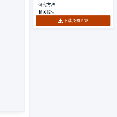
研究方法
相关报告
下载免费 PDF