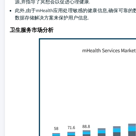
源,并指导了冥想会以促进心理健康.
此外,由于mHealth应用处理敏感的健康信息,确保可
数据存储解决方案来保护用户信息.
卫生服务市场分析