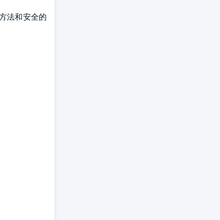
密方法和安全的