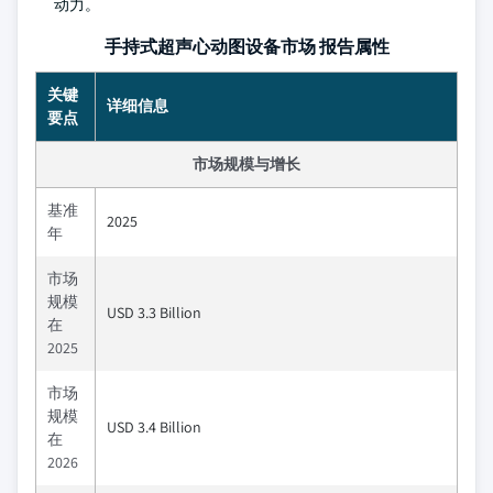
动力。
手持式超声心动图设备市场 报告属性
关键
详细信息
要点
市场规模与增长
基准
2025
年
市场
规模
USD 3.3 Billion
在
2025
市场
规模
USD 3.4 Billion
在
2026