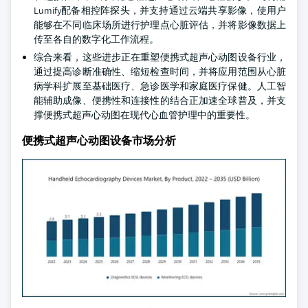
Lumify配备相控阵探头，并支持通过云端共享影像，使用户
能够在不同临床场所进行护理点心脏评估，并将影像数据上
传至各自的数字化工作流程。
综合来看，这些进步正在重塑便携式超声心动图设备行业，
通过提高诊断准确性、缩短检查时间，并将应用范围从心脏
病学科扩展至基础医疗、急诊医学和家庭医疗保健。人工智
能辅助成像、便携性和连接性的结合正加速全球普及，并支
撑便携式超声心动图在现代心血管护理中的重要性。
便携式超声心动图设备市场分析