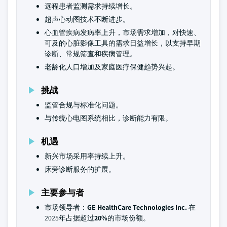
远程患者监测需求持续增长。
超声心动图技术不断进步。
心血管疾病发病率上升，市场需求增加，对快速、
可及的心脏影像工具的需求日益增长，以支持早期
诊断、常规筛查和疾病管理。
老龄化人口增加及家庭医疗保健趋势兴起。
挑战
监管合规与标准化问题。
与传统心电图系统相比，诊断能力有限。
机遇
新兴市场采用率持续上升。
床旁诊断服务的扩展。
主要参与者
市场领导者：
GE HealthCare Technologies Inc.
在
2025年占据超过
20%
的市场份额。