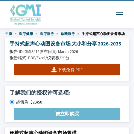
主页
医疗健康
医疗服务
诊断服务
手持式超声心动图设备市场
手持式超声心动图设备市场 大小和分享 2026-2035
报告 ID: GMI8412
发布日期: March 2026
报告格式: PDF/Excel/仪表板/平台
下载免费 PDF
了解我们的授权许可选项:
起價為: $2,450
立即购买
便携式超声心动图设备市场规模