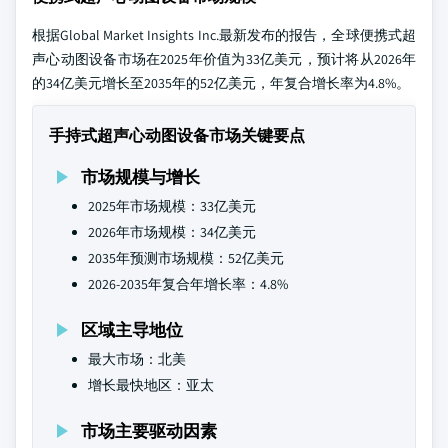
根据Global Market Insights Inc.最新发布的报告，全球便携式超
声心动图设备市场在2025年价值为33亿美元，预计将从2026年
的34亿美元增长至2035年的52亿美元，年复合增长率为4.8%。
手持式超声心动图设备市场关键要点
市场规模与增长
2025年市场规模：33亿美元
2026年市场规模：34亿美元
2035年预测市场规模：52亿美元
2026-2035年复合年增长率：4.8%
区域主导地位
最大市场：北美
增长最快地区：亚太
市场主要驱动因素