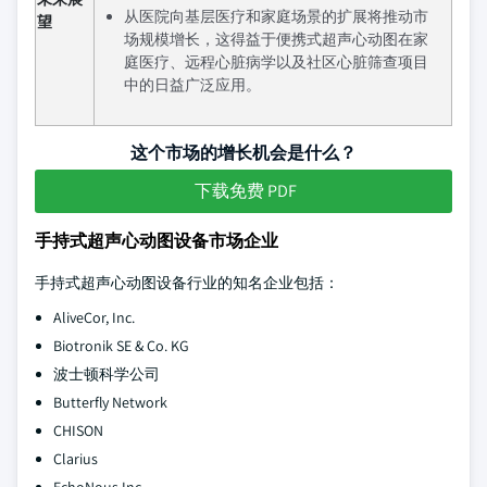
从医院向基层医疗和家庭场景的扩展将推动市
望
场规模增长，这得益于便携式超声心动图在家
庭医疗、远程心脏病学以及社区心脏筛查项目
中的日益广泛应用。
这个市场的增长机会是什么？
下载免费 PDF
手持式超声心动图设备市场企业
手持式超声心动图设备行业的知名企业包括：
AliveCor, Inc.
Biotronik SE & Co. KG
波士顿科学公司
Butterfly Network
CHISON
Clarius
EchoNous Inc.