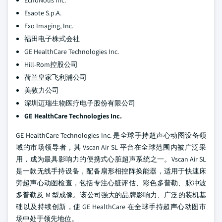
Esaote S.p.A.
Exo Imaging, Inc.
福田电子株式会社
GE HealthCare Technologies Inc.
Hill-Rom控股公司
荷兰皇家飞利浦公司
美敦力公司
深圳迈瑞生物医疗电子股份有限公司
GE HealthCare Technologies Inc.
GE HealthCare Technologies Inc. 是全球手持超声心动图设备领
域的市场领导者，其 Vscan Air SL 平台在全球范围内被广泛采
用，成为最具影响力的便携式心脏超声系统之一。Vscan Air SL
是一款无线手持设备，配备扇形相控阵换能器，适用于快速床
旁超声心动图检查，包括专注心脏评估、彩色多普勒、脉冲波
多普勒及 M 型成像。该公司强大的品牌影响力、广泛的装机基
础以及持续创新，使 GE HealthCare 在全球手持超声心动图市
场中处于领先地位。