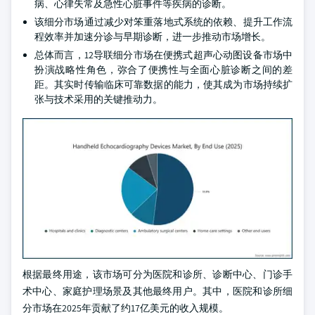
病、心律失常及急性心脏事件等疾病的诊断。
该细分市场通过减少对笨重落地式系统的依赖、提升工作流
程效率并加速分诊与早期诊断，进一步推动市场增长。
总体而言，12导联细分市场在便携式超声心动图设备市场中
扮演战略性角色，弥合了便携性与全面心脏诊断之间的差
距。其实时传输临床可靠数据的能力，使其成为市场持续扩
张与技术采用的关键推动力。
根据最终用途，该市场可分为医院和诊所、诊断中心、门诊手
术中心、家庭护理场景及其他最终用户。其中，医院和诊所细
分市场在2025年贡献了约17亿美元的收入规模。