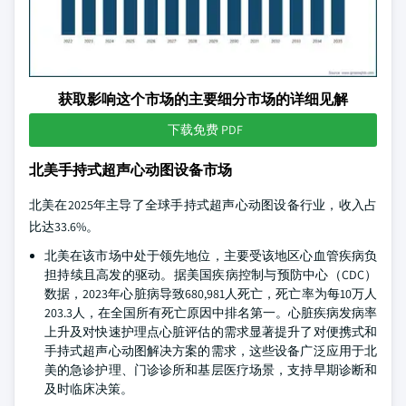
获取影响这个市场的主要细分市场的详细见解
下载免费 PDF
北美手持式超声心动图设备市场
北美在2025年主导了全球手持式超声心动图设备行业，收入占
比达33.6%。
北美在该市场中处于领先地位，主要受该地区心血管疾病负
担持续且高发的驱动。据美国疾病控制与预防中心（CDC）
数据，2023年心脏病导致680,981人死亡，死亡率为每10万人
203.3人，在全国所有死亡原因中排名第一。心脏疾病发病率
上升及对快速护理点心脏评估的需求显著提升了对便携式和
手持式超声心动图解决方案的需求，这些设备广泛应用于北
美的急诊护理、门诊诊所和基层医疗场景，支持早期诊断和
及时临床决策。