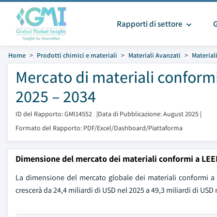
Rapporti di settore
Home
Prodotti chimici e materiali
Materiali Avanzati
Material
Mercato di materiali conform
2025 – 2034
ID del Rapporto: GMI14552
|
Data di Pubblicazione: August 2025
|
Formato del Rapporto: PDF/Excel/Dashboard/Piattaforma
Dimensione del mercato dei materiali conformi a LEE
La dimensione del mercato globale dei materiali conformi a L
crescerà da 24,4 miliardi di USD nel 2025 a 49,3 miliardi di USD