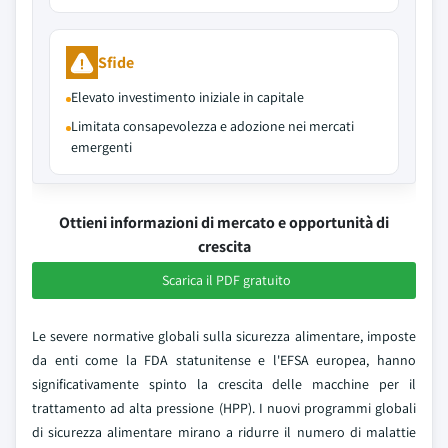
Sfide
Elevato investimento iniziale in capitale
Limitata consapevolezza e adozione nei mercati
emergenti
Ottieni informazioni di mercato e opportunità di
crescita
Scarica il PDF gratuito
Le severe normative globali sulla sicurezza alimentare, imposte
da enti come la FDA statunitense e l'EFSA europea, hanno
significativamente spinto la crescita delle macchine per il
trattamento ad alta pressione (HPP). I nuovi programmi globali
di sicurezza alimentare mirano a ridurre il numero di malattie