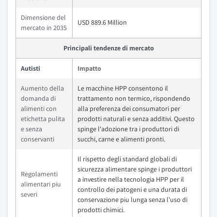
Dimensione del
USD 889.6 Million
mercato in 2035
Principali tendenze di mercato
Autisti
Impatto
Aumento della
Le macchine HPP consentono il
domanda di
trattamento non termico, rispondendo
alimenti con
alla preferenza dei consumatori per
etichetta pulita
prodotti naturali e senza additivi. Questo
e senza
spinge l'adozione tra i produttori di
conservanti
succhi, carne e alimenti pronti.
Il rispetto degli standard globali di
sicurezza alimentare spinge i produttori
Regolamenti
a investire nella tecnologia HPP per il
alimentari piu
controllo dei patogeni e una durata di
severi
conservazione piu lunga senza l'uso di
prodotti chimici.