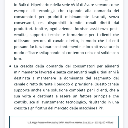
In-Bulk di Hiperbaric e della serie AV-M di Avure servono come
esempio di tecnologia che risponde alla domanda dei
consumatori per prodotti minimamente lavorati, senza
conservanti, resi disponibili tramite canali diretti dai
produttori. Inoltre, ogni azienda fornisce assistenza post-
vendita, supporto tecnico e formazione per i clienti che
utilizzano percorsi di canale diretto, in modo che i clienti
possano far funzionare costantemente le loro attrezzature in
modo efficace sviluppando al contempo relazioni solide con
loro.
La crescita della domanda dei consumatori per alimenti
minimamente lavorati e senza conservanti negli ultimi anni è
destinata a mantenere la dominanza del segmento del
canale diretto durante il periodo di previsione. Questo canale
supporta anche una soluzione completa per i clienti, che a
sua volta è destinata a essere un fattore principale che
contribuisce all'avanzamento tecnologico, risultando in una
crescita significativa del mercato delle macchine HPP.