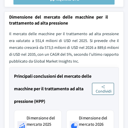
Dimensione del mercato delle macchine per il
trattamento ad alta pressione
Il mercato delle macchine per il trattamento ad alta pressione
era valutato a 551,4 milioni di USD nel 2025. Si prevede che il
mercato crescerà da 573,5 milioni di USD nel 2026 a 889,6 milioni
di USD nel 2035, con un CAGR del 5%, secondo l'ultimo rapporto
pubblicato da Global Market Insights Inc.
Principali conclusioni del mercato delle
macchine per il trattamento ad alta
Condividi
pressione (HPP)
Dimensione del
Dimensione del
mercato 2025
mercato 2026