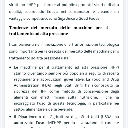
sfruttano l'HPP per fornire al pubblico prodotti sicuri e di alta
qualità, costruendo fiducia nei consumatori e creando un
vantaggio competitivo, sono Suja Juice e Good Foods.
Tendenze del mercato delle macchine per il
trattamento ad alta pressione
I cambiamenti nell'innovazione e la trasformazione tecnologica
sono importanti per la crescita del mercato delle macchine per il
trattamento ad alta pressione (HPP).
Le macchine per il trattamento ad alta pressione (HPP)
stanno diventando sempre più popolari a seguito di recenti
regolamenti e approvazioni governative. La Food and Drug
Administration (FDA) negli Stati Uniti ha riconosciuto la
sicurezza dell'HPP come metodo di conservazione degli
alimenti con effetti minimi sulla nutrizione, il che ha
incoraggiato l'uso di questa tecnologia, in particolare nei
settori alimentare e delle bevande.
Il Dipartimento dell'Agricoltura degli Stati Uniti (USDA) ha
autorizzato l'uso dell'HPP per la lavorazione di carne e