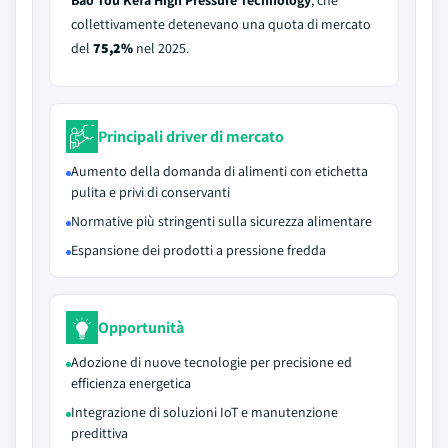
Bao Tou Kefa High Pressure Technology
, che
collettivamente detenevano una quota di mercato
del
75,2%
nel 2025.
Principali driver di mercato
Aumento della domanda di alimenti con etichetta
pulita e privi di conservanti
Normative più stringenti sulla sicurezza alimentare
Espansione dei prodotti a pressione fredda
Opportunità
Adozione di nuove tecnologie per precisione ed
efficienza energetica
Integrazione di soluzioni IoT e manutenzione
predittiva