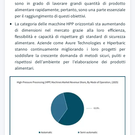
sono in grado di lavorare grandi quantità di prodotto
alimentare rapidamente; pertanto, sono una parte essenziale
per il raggiungimento di questi obiettivi.
La categoria delle macchine HPP orizzontali sta aumentando
di dimensioni nel mercato grazie alla loro efficienza,
flessibilità e capacità di rispettare gli standard di sicurezza
alimentare. Aziende come Avure Technologies e Hiperbaric
stanno continuamente migliorando i loro progetti per
soddisfare la crescente domanda di metodi sicuri, puliti e
rispettosi dell'ambiente per l'elaborazione dei prodotti
alimentari.