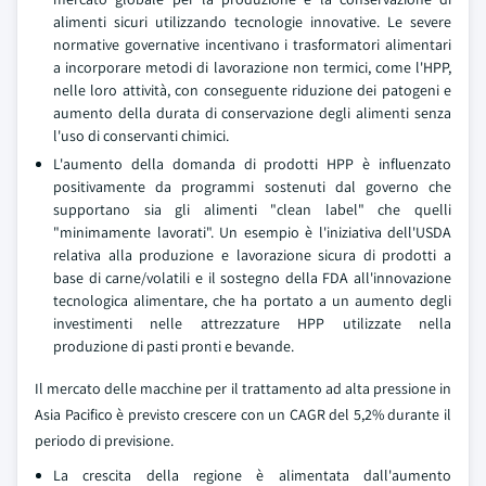
alimenti sicuri utilizzando tecnologie innovative. Le severe
normative governative incentivano i trasformatori alimentari
a incorporare metodi di lavorazione non termici, come l'HPP,
nelle loro attività, con conseguente riduzione dei patogeni e
aumento della durata di conservazione degli alimenti senza
l'uso di conservanti chimici.
L'aumento della domanda di prodotti HPP è influenzato
positivamente da programmi sostenuti dal governo che
supportano sia gli alimenti "clean label" che quelli
"minimamente lavorati". Un esempio è l'iniziativa dell'USDA
relativa alla produzione e lavorazione sicura di prodotti a
base di carne/volatili e il sostegno della FDA all'innovazione
tecnologica alimentare, che ha portato a un aumento degli
investimenti nelle attrezzature HPP utilizzate nella
produzione di pasti pronti e bevande.
Il mercato delle macchine per il trattamento ad alta pressione in
Asia Pacifico è previsto crescere con un CAGR del 5,2% durante il
periodo di previsione.
La crescita della regione è alimentata dall'aumento