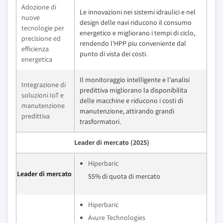
Adozione di
Le innovazioni nei sistemi idraulici e nel
nuove
design delle navi riducono il consumo
tecnologie per
energetico e migliorano i tempi di ciclo,
precisione ed
rendendo l'HPP piu conveniente dal
efficienza
punto di vista dei costi.
energetica
Il monitoraggio intelligente e l'analisi
Integrazione di
predittiva migliorano la disponibilita
soluzioni IoT e
delle macchine e riducono i costi di
manutenzione
manutenzione, attirando grandi
predittiva
trasformatori.
Leader di mercato (2025)
Hiperbaric
Leader di mercato
55% di quota di mercato
Hiperbaric
Avure Technologies