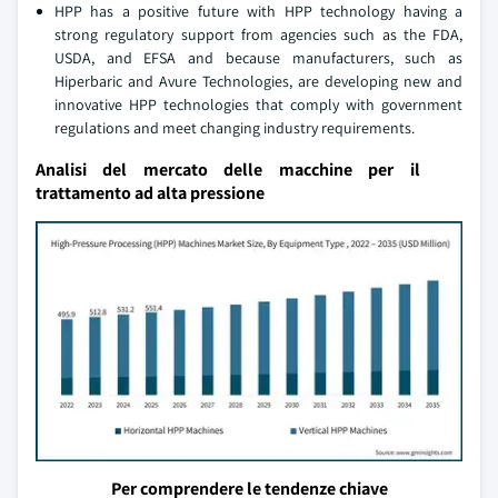
HPP has a positive future with HPP technology having a
strong regulatory support from agencies such as the FDA,
USDA, and EFSA and because manufacturers, such as
Hiperbaric and Avure Technologies, are developing new and
innovative HPP technologies that comply with government
regulations and meet changing industry requirements.
Analisi del mercato delle macchine per il
trattamento ad alta pressione
Per comprendere le tendenze chiave