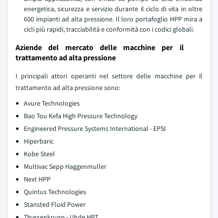
energetica, sicurezza e servizio durante il ciclo di vita in oltre
600 impianti ad alta pressione. Il loro portafoglio HPP mira a
cicli più rapidi, tracciabilità e conformità con i codici globali.
Aziende del mercato delle macchine per il
trattamento ad alta pressione
I principali attori operanti nel settore delle macchine per il
trattamento ad alta pressione sono:
Avure Technologies
Bao Tou Kefa High Pressure Technology
Engineered Pressure Systems International - EPSI
Hiperbaric
Kobe Steel
Multivac Sepp Haggenmuller
Next HPP
Quintus Technologies
Stansted Fluid Power
Thyssenkrupp - Uhde HPT