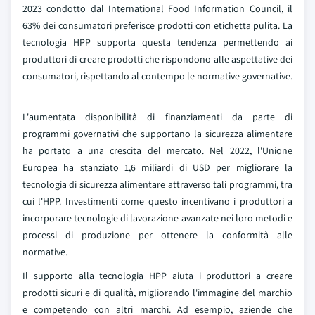
2023 condotto dal International Food Information Council, il
63% dei consumatori preferisce prodotti con etichetta pulita. La
tecnologia HPP supporta questa tendenza permettendo ai
produttori di creare prodotti che rispondono alle aspettative dei
consumatori, rispettando al contempo le normative governative.
L'aumentata disponibilità di finanziamenti da parte di
programmi governativi che supportano la sicurezza alimentare
ha portato a una crescita del mercato. Nel 2022, l'Unione
Europea ha stanziato 1,6 miliardi di USD per migliorare la
tecnologia di sicurezza alimentare attraverso tali programmi, tra
cui l'HPP. Investimenti come questo incentivano i produttori a
incorporare tecnologie di lavorazione avanzate nei loro metodi e
processi di produzione per ottenere la conformità alle
normative.
Il supporto alla tecnologia HPP aiuta i produttori a creare
prodotti sicuri e di qualità, migliorando l'immagine del marchio
e competendo con altri marchi. Ad esempio, aziende che