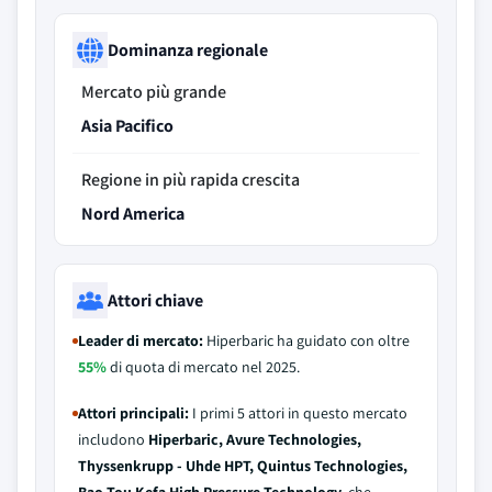
Dominanza regionale
Mercato più grande
Asia Pacifico
Regione in più rapida crescita
Nord America
Attori chiave
Leader di mercato:
Hiperbaric ha guidato con oltre
55%
di quota di mercato nel 2025.
Attori principali:
I primi 5 attori in questo mercato
includono
Hiperbaric, Avure Technologies,
Thyssenkrupp - Uhde HPT, Quintus Technologies,