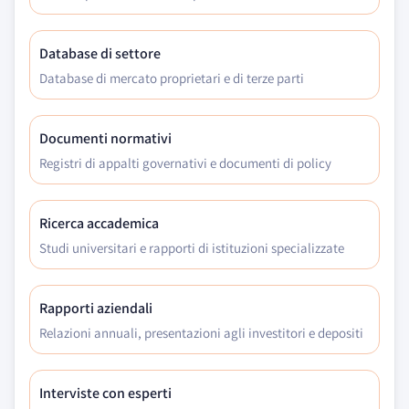
Database di settore
Database di mercato proprietari e di terze parti
Documenti normativi
Registri di appalti governativi e documenti di policy
Ricerca accademica
Studi universitari e rapporti di istituzioni specializzate
Rapporti aziendali
Relazioni annuali, presentazioni agli investitori e depositi
Interviste con esperti