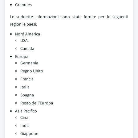
Granules
Le suddette informazioni sono state fornite per le seguenti
regioni e paesi:
Nord America
USA.
Canada
Europa
Germania
Regno Unito
Francia
Italia
Spagna
Resto dell'Europa
Asia Pacifico
Cina
India
Giappone