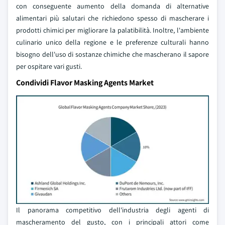
con conseguente aumento della domanda di alternative
alimentari più salutari che richiedono spesso di mascherare i
prodotti chimici per migliorare la palatibilità. Inoltre, l'ambiente
culinario unico della regione e le preferenze culturali hanno
bisogno dell'uso di sostanze chimiche che mascherano il sapore
per ospitare vari gusti.
Condividi Flavor Masking Agents Market
Il panorama competitivo dell'industria degli agenti di
mascheramento del gusto, con i principali attori come