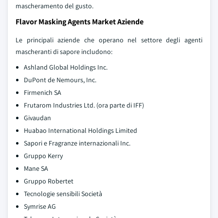
mascheramento del gusto.
Flavor Masking Agents Market Aziende
Le principali aziende che operano nel settore degli agenti
mascheranti di sapore includono:
Ashland Global Holdings Inc.
DuPont de Nemours, Inc.
Firmenich SA
Frutarom Industries Ltd. (ora parte di IFF)
Givaudan
Huabao International Holdings Limited
Sapori e Fragranze internazionali Inc.
Gruppo Kerry
Mane SA
Gruppo Robertet
Tecnologie sensibili Società
Symrise AG