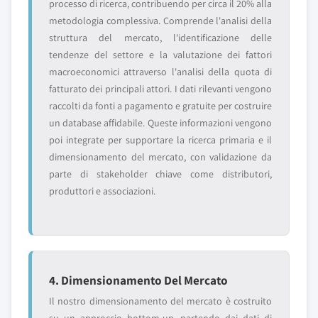
processo di ricerca, contribuendo per circa il 20% alla
metodologia complessiva. Comprende l'analisi della
struttura del mercato, l'identificazione delle
tendenze del settore e la valutazione dei fattori
macroeconomici attraverso l'analisi della quota di
fatturato dei principali attori. I dati rilevanti vengono
raccolti da fonti a pagamento e gratuite per costruire
un database affidabile. Queste informazioni vengono
poi integrate per supportare la ricerca primaria e il
dimensionamento del mercato, con validazione da
parte di stakeholder chiave come distributori,
produttori e associazioni.
4. Dimensionamento Del Mercato
Il nostro dimensionamento del mercato è costruito