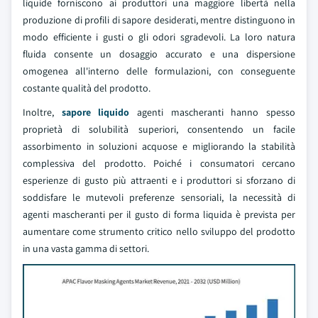
liquide forniscono ai produttori una maggiore libertà nella
produzione di profili di sapore desiderati, mentre distinguono in
modo efficiente i gusti o gli odori sgradevoli. La loro natura
fluida consente un dosaggio accurato e una dispersione
omogenea all'interno delle formulazioni, con conseguente
costante qualità del prodotto.
Inoltre,
sapore liquido
agenti mascheranti hanno spesso
proprietà di solubilità superiori, consentendo un facile
assorbimento in soluzioni acquose e migliorando la stabilità
complessiva del prodotto. Poiché i consumatori cercano
esperienze di gusto più attraenti e i produttori si sforzano di
soddisfare le mutevoli preferenze sensoriali, la necessità di
agenti mascheranti per il gusto di forma liquida è prevista per
aumentare come strumento critico nello sviluppo del prodotto
in una vasta gamma di settori.