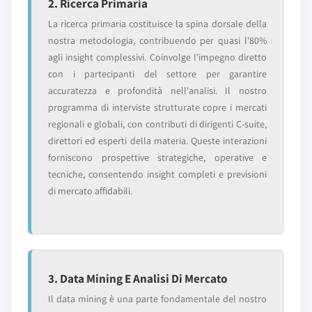
2. Ricerca Primaria
La ricerca primaria costituisce la spina dorsale della
nostra metodologia, contribuendo per quasi l'80%
agli insight complessivi. Coinvolge l'impegno diretto
con i partecipanti del settore per garantire
accuratezza e profondità nell'analisi. Il nostro
programma di interviste strutturate copre i mercati
regionali e globali, con contributi di dirigenti C-suite,
direttori ed esperti della materia. Queste interazioni
forniscono prospettive strategiche, operative e
tecniche, consentendo insight completi e previsioni
di mercato affidabili.
3. Data Mining E Analisi Di Mercato
Il data mining è una parte fondamentale del nostro