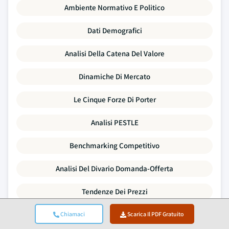
Ambiente Normativo E Politico
Dati Demografici
Analisi Della Catena Del Valore
Dinamiche Di Mercato
Le Cinque Forze Di Porter
Analisi PESTLE
Benchmarking Competitivo
Analisi Del Divario Domanda-Offerta
Tendenze Dei Prezzi
Analisi SWOT
Chiamaci
Scarica Il PDF Gratuito