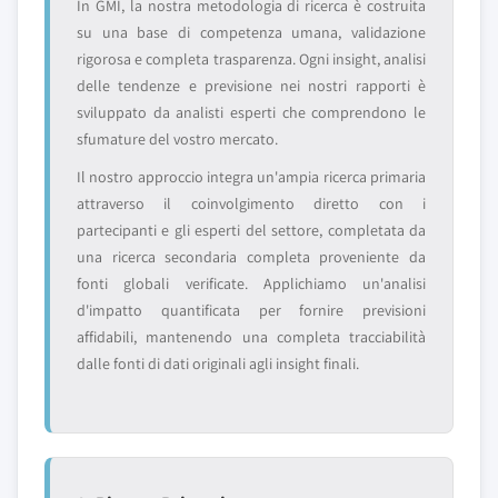
In GMI, la nostra metodologia di ricerca è costruita
su una base di competenza umana, validazione
rigorosa e completa trasparenza. Ogni insight, analisi
delle tendenze e previsione nei nostri rapporti è
sviluppato da analisti esperti che comprendono le
sfumature del vostro mercato.
Il nostro approccio integra un'ampia ricerca primaria
attraverso il coinvolgimento diretto con i
partecipanti e gli esperti del settore, completata da
una ricerca secondaria completa proveniente da
fonti globali verificate. Applichiamo un'analisi
d'impatto quantificata per fornire previsioni
affidabili, mantenendo una completa tracciabilità
dalle fonti di dati originali agli insight finali.