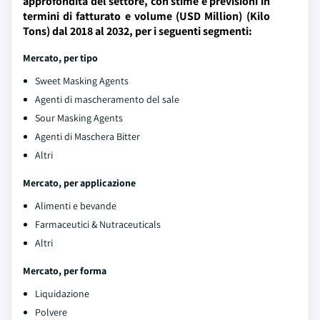
approfondita del settore, con stime e previsioni in
termini di fatturato e volume (USD Million) (Kilo
Tons) dal 2018 al 2032, per i seguenti segmenti:
Mercato, per tipo
Sweet Masking Agents
Agenti di mascheramento del sale
Sour Masking Agents
Agenti di Maschera Bitter
Altri
Mercato, per applicazione
Alimenti e bevande
Farmaceutici & Nutraceuticals
Altri
Mercato, per forma
Liquidazione
Polvere