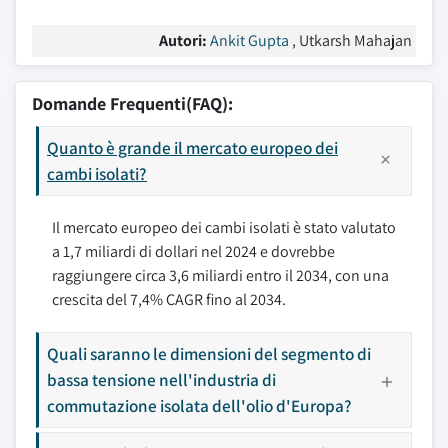
Autori:
Ankit Gupta
, Utkarsh Mahajan
Domande Frequenti(FAQ):
Quanto è grande il mercato europeo dei
cambi isolati?
Il mercato europeo dei cambi isolati è stato valutato
a 1,7 miliardi di dollari nel 2024 e dovrebbe
raggiungere circa 3,6 miliardi entro il 2034, con una
crescita del 7,4% CAGR fino al 2034.
Quali saranno le dimensioni del segmento di
bassa tensione nell'industria di
commutazione isolata dell'olio d'Europa?