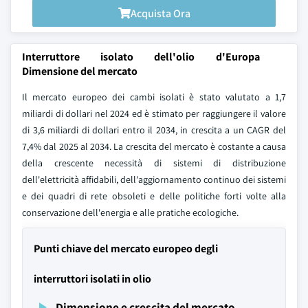
Acquista Ora
Interruttore isolato dell'olio d'Europa
Dimensione del mercato
Il mercato europeo dei cambi isolati è stato valutato a 1,7
miliardi di dollari nel 2024 ed è stimato per raggiungere il valore
di 3,6 miliardi di dollari entro il 2034, in crescita a un CAGR del
7,4% dal 2025 al 2034. La crescita del mercato è costante a causa
della crescente necessità di sistemi di distribuzione
dell'elettricità affidabili, dell'aggiornamento continuo dei sistemi
e dei quadri di rete obsoleti e delle politiche forti volte alla
conservazione dell'energia e alle pratiche ecologiche.
Punti chiave del mercato europeo degli
interruttori isolati in olio
Dimensione e crescita del mercato