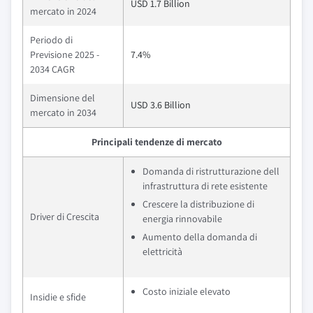
USD 1.7 Billion
mercato in 2024
Periodo di
Previsione 2025 -
7.4%
2034 CAGR
Dimensione del
USD 3.6 Billion
mercato in 2034
Principali tendenze di mercato
Domanda di ristrutturazione dell
infrastruttura di rete esistente
Crescere la distribuzione di
Driver di Crescita
energia rinnovabile
Aumento della domanda di
elettricità
Costo iniziale elevato
Insidie e sfide