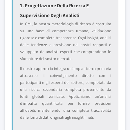
1. Progettazione Della Ricerca E
Supervisione Degli Analisti
In GMI, la nostra metodologia di ricerca è costruita
su una base di competenza umana, validazione
rigorosa e completa trasparenza. Ogni insight, analisi
delle tendenze e previsione nei nostri rapporti è
sviluppato da analisti esperti che comprendono le
sfumature del vostro mercato.
Il nostro approccio integra un'ampia ricerca primaria
attraverso il coinvolgimento diretto con i
partecipanti e gli esperti del settore, completata da
una ricerca secondaria completa proveniente da
fonti globali verificate. Applichiamo un'analisi
d'impatto quantificata per fornire previsioni
affidabili, mantenendo una completa tracciabilità
dalle fonti di dati originali agli insight finali.