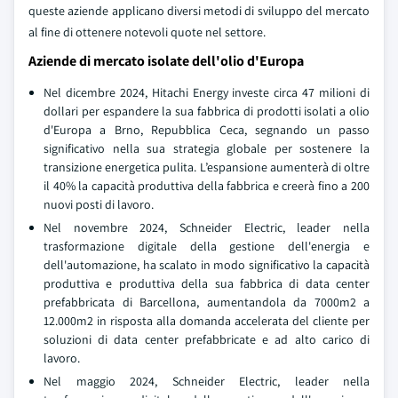
queste aziende applicano diversi metodi di sviluppo del mercato
al fine di ottenere notevoli quote nel settore.
Aziende di mercato isolate dell'olio d'Europa
Nel dicembre 2024, Hitachi Energy investe circa 47 milioni di
dollari per espandere la sua fabbrica di prodotti isolati a olio
d'Europa a Brno, Repubblica Ceca, segnando un passo
significativo nella sua strategia globale per sostenere la
transizione energetica pulita. L’espansione aumenterà di oltre
il 40% la capacità produttiva della fabbrica e creerà fino a 200
nuovi posti di lavoro.
Nel novembre 2024, Schneider Electric, leader nella
trasformazione digitale della gestione dell'energia e
dell'automazione, ha scalato in modo significativo la capacità
produttiva e produttiva della sua fabbrica di data center
prefabbricata di Barcellona, aumentandola da 7000m2 a
12.000m2 in risposta alla domanda accelerata del cliente per
soluzioni di data center prefabbricate e ad alto carico di
lavoro.
Nel maggio 2024, Schneider Electric, leader nella