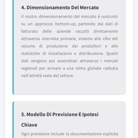
4. Dimensionamento Del Mercato
Il nostro dimensionamento del mercato è costruito
su un approccio bottom-up, partendo dai dati di
fatturato delle aziende raccolti direttamente
attraverso interviste primarie, insieme alle cifre del
volume di produzione dei produttori e alle
statistiche di installazione o distribuzione. Questi
dati vengono poi assemblati attraverso i mercati
regionali per arrivare a una stima globale radicata
nell'attività reale del settore.
5. Modello Di Previsione E Ipotesi
Chiave
Ogni previsione include la documentazione esplicita