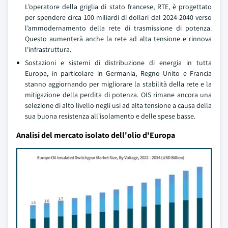
L’operatore della griglia di stato francese, RTE, è progettato
per spendere circa 100 miliardi di dollari dal 2024-2040 verso
l’ammodernamento della rete di trasmissione di potenza.
Questo aumenterà anche la rete ad alta tensione e rinnova
l'infrastruttura.
Sostazioni e sistemi di distribuzione di energia in tutta
Europa, in particolare in Germania, Regno Unito e Francia
stanno aggiornando per migliorare la stabilità della rete e la
mitigazione della perdita di potenza. OIS rimane ancora una
selezione di alto livello negli usi ad alta tensione a causa della
sua buona resistenza all'isolamento e delle spese basse.
Analisi del mercato isolato dell'olio d'Europa