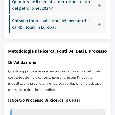
Quanto vale il mercato interruttori isolato
del petrolio nel 2024?
Chi sono i principali attori del mercato dei
cambi isolati in Europa?
Metodologia Di Ricerca, Fonti Dei Dati E Processo
Di Validazione
Questo rapporto si basa su un processo di ricerca strutturato
costruito attorno a conversazioni dirette con l'industria,
modellazione proprietaria e rigorosa validazione incrociata, e
non solo su ricerche a tavolino.
Il Nostro Processo Di Ricerca In 6 Fasi