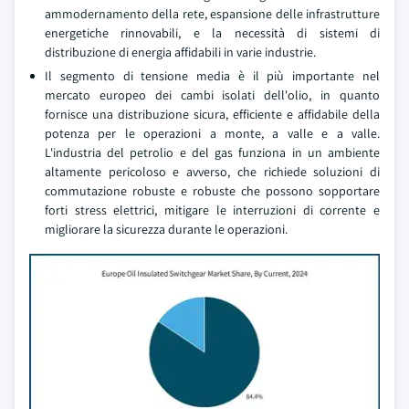
ammodernamento della rete, espansione delle infrastrutture
energetiche rinnovabili, e la necessità di sistemi di
distribuzione di energia affidabili in varie industrie.
Il segmento di tensione media è il più importante nel
mercato europeo dei cambi isolati dell'olio, in quanto
fornisce una distribuzione sicura, efficiente e affidabile della
potenza per le operazioni a monte, a valle e a valle.
L'industria del petrolio e del gas funziona in un ambiente
altamente pericoloso e avverso, che richiede soluzioni di
commutazione robuste e robuste che possono sopportare
forti stress elettrici, mitigare le interruzioni di corrente e
migliorare la sicurezza durante le operazioni.