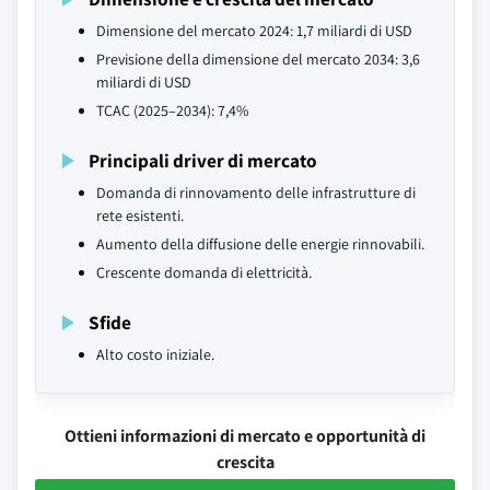
Dimensione del mercato 2024: 1,7 miliardi di USD
Previsione della dimensione del mercato 2034: 3,6
miliardi di USD
TCAC (2025–2034): 7,4%
Principali driver di mercato
Domanda di rinnovamento delle infrastrutture di
rete esistenti.
Aumento della diffusione delle energie rinnovabili.
Crescente domanda di elettricità.
Sfide
Alto costo iniziale.
Ottieni informazioni di mercato e opportunità di
crescita