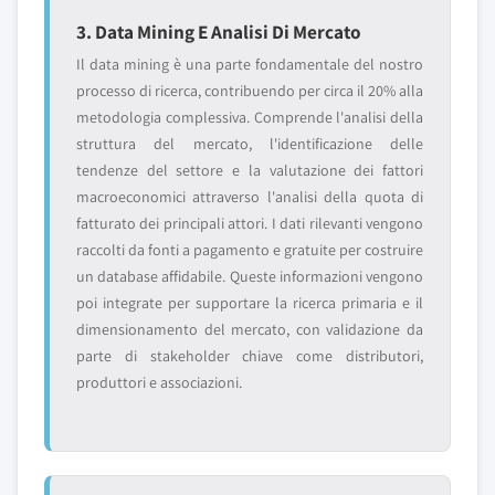
3. Data Mining E Analisi Di Mercato
Il data mining è una parte fondamentale del nostro
processo di ricerca, contribuendo per circa il 20% alla
metodologia complessiva. Comprende l'analisi della
struttura del mercato, l'identificazione delle
tendenze del settore e la valutazione dei fattori
macroeconomici attraverso l'analisi della quota di
fatturato dei principali attori. I dati rilevanti vengono
raccolti da fonti a pagamento e gratuite per costruire
un database affidabile. Queste informazioni vengono
poi integrate per supportare la ricerca primaria e il
dimensionamento del mercato, con validazione da
parte di stakeholder chiave come distributori,
produttori e associazioni.