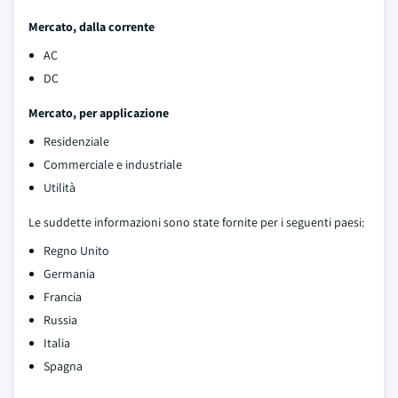
Mercato, dalla corrente
AC
DC
Mercato, per applicazione
Residenziale
Commerciale e industriale
Utilità
Le suddette informazioni sono state fornite per i seguenti paesi:
Regno Unito
Germania
Francia
Russia
Italia
Spagna