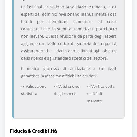
Le fasi finali prevedono la validazione umana, in cui
esperti del dominio revisionano manualmente i dati
filtrati per identificare sfumature ed errori
contestuali che i sistemi automatizzati potrebbero
non rilevare. Questa revisione da parte degli esperti
aggiunge un livello critico di garanzia della qualità,
assicurando che i dati siano allineati agli obiettivi
della ricerca e agli standard specifici del settore.
Il nostro processo di validazione a tre livelli
garantisce la massima affidabilità dei dati:
✓ Validazione
✓ Validazione
✓ Verifica della
statistica
degli esperti
realtà di
mercato
Fiducia & Credibilità