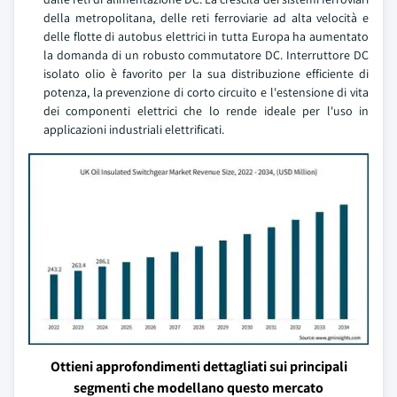
della metropolitana, delle reti ferroviarie ad alta velocità e
delle flotte di autobus elettrici in tutta Europa ha aumentato
la domanda di un robusto commutatore DC. Interruttore DC
isolato olio è favorito per la sua distribuzione efficiente di
potenza, la prevenzione di corto circuito e l'estensione di vita
dei componenti elettrici che lo rende ideale per l'uso in
applicazioni industriali elettrificati.
Ottieni approfondimenti dettagliati sui principali
segmenti che modellano questo mercato