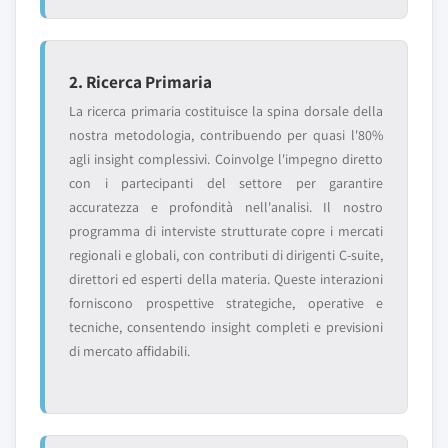
2. Ricerca Primaria
La ricerca primaria costituisce la spina dorsale della
nostra metodologia, contribuendo per quasi l'80%
agli insight complessivi. Coinvolge l'impegno diretto
con i partecipanti del settore per garantire
accuratezza e profondità nell'analisi. Il nostro
programma di interviste strutturate copre i mercati
regionali e globali, con contributi di dirigenti C-suite,
direttori ed esperti della materia. Queste interazioni
forniscono prospettive strategiche, operative e
tecniche, consentendo insight completi e previsioni
di mercato affidabili.