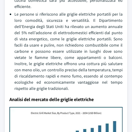
cucina domestica sarà più accessibile, personalizzata ed
efficiente.
Le persone si riferiscono alle griglie elettriche portatili per la
loro comodità, sicurezza e versatilità. Il Dipartimento
dell'Energia degli Stati Uniti ha rilevato un aumento annuale
del 5% nell'adozione di elettrodomestici efficienti dal punto
di vista energetico, come le griglie elettriche portatili. Sono
facili da usare e pulire, non richiedono combustibile come il
carbone e possono essere utilizzate in luoghi dove sono
vietate le fiamme libere, come appartamenti o balconi.
Inoltre, le griglie elettriche offrono una cottura più salutare
con meno olio, un controllo preciso della temperatura, tempi
di riscaldamento rapidi e meno fumo, essendo al contempo
ecologiche ed economicamente vantaggiose nel tempo
rispetto alle griglie tradizionali.
Analisi del mercato delle griglie elettriche