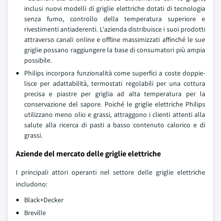
inclusi nuovi modelli di griglie elettriche dotati di tecnologia
senza fumo, controllo della temperatura superiore e
rivestimenti antiaderenti. L'azienda distribuisce i suoi prodotti
attraverso canali online e offline massimizzati affinché le sue
griglie possano raggiungere la base di consumatori più ampia
possibile.
Philips incorpora funzionalità come superfici a coste doppie-
lisce per adattabilità, termostati regolabili per una cottura
precisa e piastre per griglia ad alta temperatura per la
conservazione del sapore. Poiché le griglie elettriche Philips
utilizzano meno olio e grassi, attraggono i clienti attenti alla
salute alla ricerca di pasti a basso contenuto calorico e di
grassi.
Aziende del mercato delle griglie elettriche
I principali attori operanti nel settore delle griglie elettriche
includono:
Black+Decker
Breville