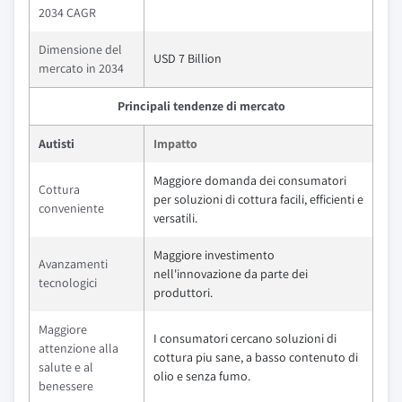
2034 CAGR
Dimensione del
USD 7 Billion
mercato in 2034
Principali tendenze di mercato
Autisti
Impatto
Maggiore domanda dei consumatori
Cottura
per soluzioni di cottura facili, efficienti e
conveniente
versatili.
Maggiore investimento
Avanzamenti
nell'innovazione da parte dei
tecnologici
produttori.
Maggiore
I consumatori cercano soluzioni di
attenzione alla
cottura piu sane, a basso contenuto di
salute e al
olio e senza fumo.
benessere