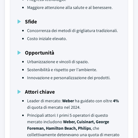
Maggiore attenzione alla salute e al benessere.
Sfide
Concorrenza dei metodi di grigliatura tradizionali.
Costo iniziale elevato.
Opportunità
Urbanizzazione e vincoli di spazio.
Sostenibilità e rispetto per l'ambiente.
Innovazione e personalizzazione dei prodotti.
Attori chiave
Leader di mercato:
Weber
ha guidato con oltre
4%
di quota di mercato nel 2024.
Principali attori: I primi 5 operatori di questo
mercato includono
Weber, Cuisinart, George
Foreman, Hamilton Beach, Philips
, che
collettivamente detenevano una quota di mercato