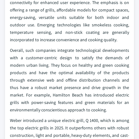
connectivity for enhanced user experience. The emphasis is on
offering a range of grills, affordable models for compact spaces,
energy-saving, versatile units suitable for both indoor and
outdoor use. Emerging technologies like smokeless cooking,
temperature sensing, and non-stick coating are generally
incorporated to increase convenience and cooking quality.
Overall, such companies integrate technological developments
with a customer-centric design to satisfy the demands of
modern urban living. They focus on healthy and green cooking
products and have the optimal availability of the products
through extensive web and offline distribution channels and
thus have a robust market presence and drive growth in the
market. For example, Hamilton Beach has introduced electric
grills with power-saving features and green materials for an
environmentally conscientious approach to cooking.
Weber introduced a unique electric grill, Q 1400, which is among
the top electric grills in 2025. It outperforms others with robust
construction, light and portable, heavy-duty elements, and cast-