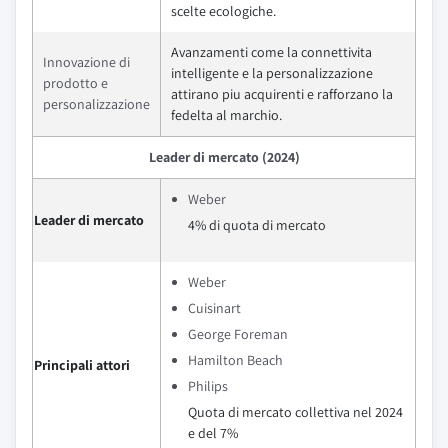
scelte ecologiche.
Avanzamenti come la connettivita
Innovazione di
intelligente e la personalizzazione
prodotto e
attirano piu acquirenti e rafforzano la
personalizzazione
fedelta al marchio.
Leader di mercato (2024)
Weber
Leader di mercato
4% di quota di mercato
Weber
Cuisinart
George Foreman
Hamilton Beach
Principali attori
Philips
Quota di mercato collettiva nel 2024
e del 7%