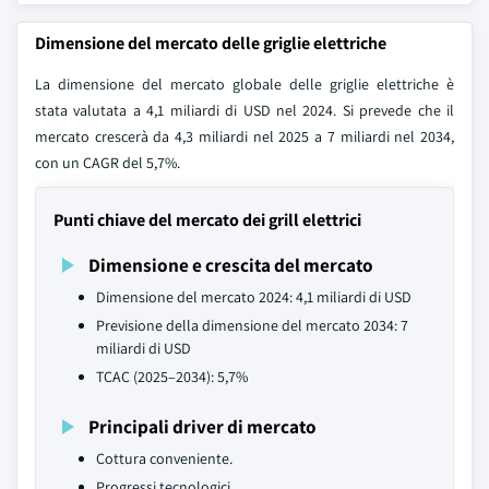
Dimensione del mercato delle griglie elettriche
La dimensione del mercato globale delle griglie elettriche è
stata valutata a 4,1 miliardi di USD nel 2024. Si prevede che il
mercato crescerà da 4,3 miliardi nel 2025 a 7 miliardi nel 2034,
con un CAGR del 5,7%.
Punti chiave del mercato dei grill elettrici
Dimensione e crescita del mercato
Dimensione del mercato 2024: 4,1 miliardi di USD
Previsione della dimensione del mercato 2034: 7
miliardi di USD
TCAC (2025–2034): 5,7%
Principali driver di mercato
Cottura conveniente.
Progressi tecnologici.