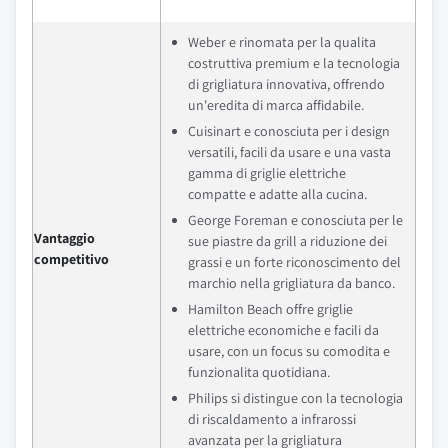
Weber e rinomata per la qualita
costruttiva premium e la tecnologia
di grigliatura innovativa, offrendo
un'eredita di marca affidabile.
Cuisinart e conosciuta per i design
versatili, facili da usare e una vasta
gamma di griglie elettriche
compatte e adatte alla cucina.
George Foreman e conosciuta per le
Vantaggio
sue piastre da grill a riduzione dei
competitivo
grassi e un forte riconoscimento del
marchio nella grigliatura da banco.
Hamilton Beach offre griglie
elettriche economiche e facili da
usare, con un focus su comodita e
funzionalita quotidiana.
Philips si distingue con la tecnologia
di riscaldamento a infrarossi
avanzata per la grigliatura