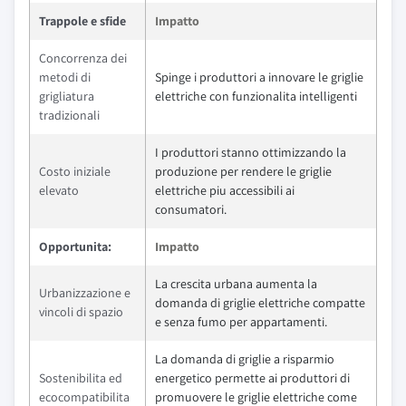
Trappole e sfide
Impatto
Concorrenza dei
metodi di
Spinge i produttori a innovare le griglie
grigliatura
elettriche con funzionalita intelligenti
tradizionali
I produttori stanno ottimizzando la
Costo iniziale
produzione per rendere le griglie
elevato
elettriche piu accessibili ai
consumatori.
Opportunita:
Impatto
La crescita urbana aumenta la
Urbanizzazione e
domanda di griglie elettriche compatte
vincoli di spazio
e senza fumo per appartamenti.
La domanda di griglie a risparmio
Sostenibilita ed
energetico permette ai produttori di
ecocompatibilita
promuovere le griglie elettriche come