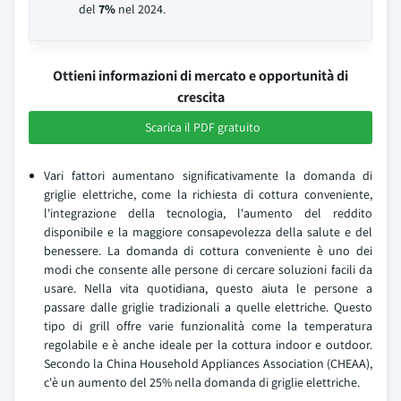
del
7%
nel 2024.
Ottieni informazioni di mercato e opportunità di
crescita
Scarica il PDF gratuito
Vari fattori aumentano significativamente la domanda di
griglie elettriche, come la richiesta di cottura conveniente,
l'integrazione della tecnologia, l'aumento del reddito
disponibile e la maggiore consapevolezza della salute e del
benessere. La domanda di cottura conveniente è uno dei
modi che consente alle persone di cercare soluzioni facili da
usare. Nella vita quotidiana, questo aiuta le persone a
passare dalle griglie tradizionali a quelle elettriche. Questo
tipo di grill offre varie funzionalità come la temperatura
regolabile e è anche ideale per la cottura indoor e outdoor.
Secondo la China Household Appliances Association (CHEAA),
c'è un aumento del 25% nella domanda di griglie elettriche.