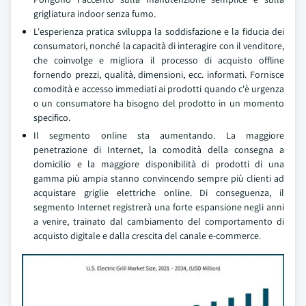
grigliatura indoor senza fumo.
L'esperienza pratica sviluppa la soddisfazione e la fiducia dei
consumatori, nonché la capacità di interagire con il venditore,
che coinvolge e migliora il processo di acquisto offline
fornendo prezzi, qualità, dimensioni, ecc. informati. Fornisce
comodità e accesso immediati ai prodotti quando c'è urgenza
o un consumatore ha bisogno del prodotto in un momento
specifico.
Il segmento online sta aumentando. La maggiore
penetrazione di Internet, la comodità della consegna a
domicilio e la maggiore disponibilità di prodotti di una
gamma più ampia stanno convincendo sempre più clienti ad
acquistare griglie elettriche online. Di conseguenza, il
segmento Internet registrerà una forte espansione negli anni
a venire, trainato dal cambiamento del comportamento di
acquisto digitale e dalla crescita del canale e-commerce.