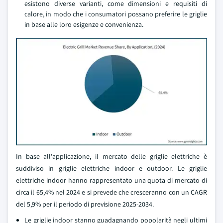
esistono diverse varianti, come dimensioni e requisiti di
calore, in modo che i consumatori possano preferire le griglie
in base alle loro esigenze e convenienza.
In base all'applicazione, il mercato delle griglie elettriche è
suddiviso in griglie elettriche indoor e outdoor. Le griglie
elettriche indoor hanno rappresentato una quota di mercato di
circa il 65,4% nel 2024 e si prevede che cresceranno con un CAGR
del 5,9% per il periodo di previsione 2025-2034.
Le griglie indoor stanno guadagnando popolarità negli ultimi