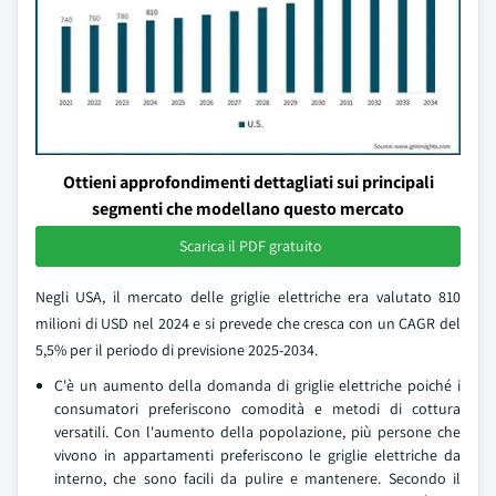
Ottieni approfondimenti dettagliati sui principali
segmenti che modellano questo mercato
Scarica il PDF gratuito
Negli USA, il mercato delle griglie elettriche era valutato 810
milioni di USD nel 2024 e si prevede che cresca con un CAGR del
5,5% per il periodo di previsione 2025-2034.
C'è un aumento della domanda di griglie elettriche poiché i
consumatori preferiscono comodità e metodi di cottura
versatili. Con l'aumento della popolazione, più persone che
vivono in appartamenti preferiscono le griglie elettriche da
interno, che sono facili da pulire e mantenere. Secondo il