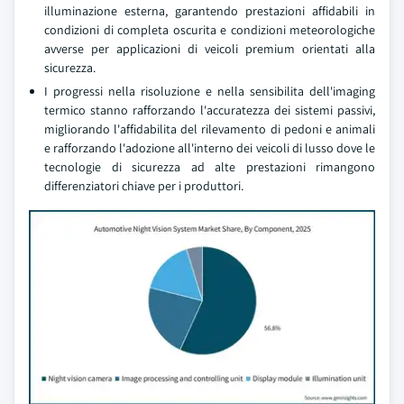
illuminazione esterna, garantendo prestazioni affidabili in
condizioni di completa oscurita e condizioni meteorologiche
avverse per applicazioni di veicoli premium orientati alla
sicurezza.
I progressi nella risoluzione e nella sensibilita dell'imaging
termico stanno rafforzando l'accuratezza dei sistemi passivi,
migliorando l'affidabilita del rilevamento di pedoni e animali
e rafforzando l'adozione all'interno dei veicoli di lusso dove le
tecnologie di sicurezza ad alte prestazioni rimangono
differenziatori chiave per i produttori.