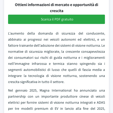
Ottieni informazioni di mercato e opportunità di
crescita
Scarica il PDF gratuito
L'aumento della domanda di sicurezza del conducente,
abbinato ai progressi nei veicoli autonomi ed elettrici, e un
fattore trainante dell'adozione dei sistemi di visione notturna. Le
normative di sicurezza migliorate, la crescente consapevolezza
dei consumatori sui rischi di guida notturna e i miglioramenti
nell'immagine infrarossa e termica stanno spingendo sia i
segmenti automobilistici di lusso che quelli di fascia media a
integrare la tecnologia di visione notturna, sostenendo una
crescita significativa in tutto il settore.
Nel gennaio 2025, Magna International ha annunciato una
partnership con un importante produttore cinese di veicoli
elettrici per fornire sistemi di visione notturna integrati e ADAS
per tre modelli premium di EV in lancio alla fine del 2025,