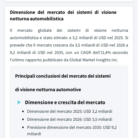
Dimensione del mercato dei sistemi di visione
notturna automobilistica
Il mercato globale dei sistemi di visione notturna
automobilistica e stato stimato a 3,2 miliardi di USD nel 2025. Si
prevede che il mercato crescera da 3,5 miliardi di USD nel 2026 a
9,2 miliardi di USD nel 2035, con un CAGR dell'11,4% secondo
l'ultimo rapporto pubblicato da Global Market Insights Inc.
Principali conclusioni del mercato dei sistemi
di visione notturna automotive
Dimensione e crescita del mercato
Dimensione del mercato 2025: USD 3,2 miliardi
Dimensione del mercato 2026: USD 3,5 miliardi
Previsione dimensione del mercato 2035: USD 9,2
miliardi