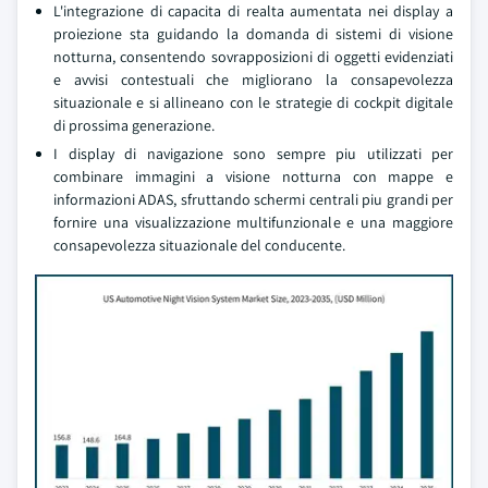
L'integrazione di capacita di realta aumentata nei display a
proiezione sta guidando la domanda di sistemi di visione
notturna, consentendo sovrapposizioni di oggetti evidenziati
e avvisi contestuali che migliorano la consapevolezza
situazionale e si allineano con le strategie di cockpit digitale
di prossima generazione.
I display di navigazione sono sempre piu utilizzati per
combinare immagini a visione notturna con mappe e
informazioni ADAS, sfruttando schermi centrali piu grandi per
fornire una visualizzazione multifunzionale e una maggiore
consapevolezza situazionale del conducente.