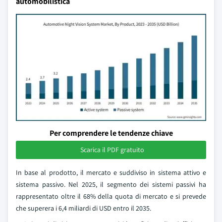
automobilistica
Per comprendere le tendenze chiave
Scarica il PDF gratuito
In base al prodotto, il mercato e suddiviso in sistema attivo e
sistema passivo. Nel 2025, il segmento dei sistemi passivi ha
rappresentato oltre il 68% della quota di mercato e si prevede
che superera i 6,4 miliardi di USD entro il 2035.