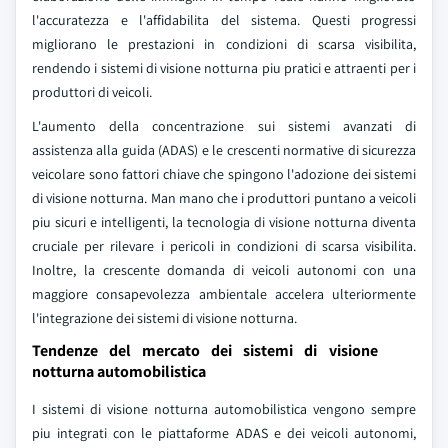
l'accuratezza e l'affidabilita del sistema. Questi progressi
migliorano le prestazioni in condizioni di scarsa visibilita,
rendendo i sistemi di visione notturna piu pratici e attraenti per i
produttori di veicoli.
L'aumento della concentrazione sui sistemi avanzati di
assistenza alla guida (ADAS) e le crescenti normative di sicurezza
veicolare sono fattori chiave che spingono l'adozione dei sistemi
di visione notturna. Man mano che i produttori puntano a veicoli
piu sicuri e intelligenti, la tecnologia di visione notturna diventa
cruciale per rilevare i pericoli in condizioni di scarsa visibilita.
Inoltre, la crescente domanda di veicoli autonomi con una
maggiore consapevolezza ambientale accelera ulteriormente
l'integrazione dei sistemi di visione notturna.
Tendenze del mercato dei sistemi di visione
notturna automobilistica
I sistemi di visione notturna automobilistica vengono sempre
piu integrati con le piattaforme ADAS e dei veicoli autonomi,