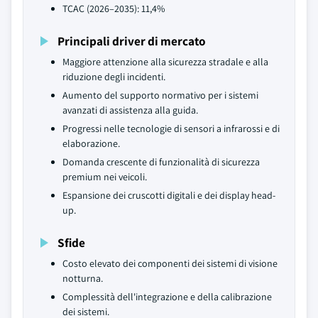
TCAC (2026–2035): 11,4%
Principali driver di mercato
Maggiore attenzione alla sicurezza stradale e alla
riduzione degli incidenti.
Aumento del supporto normativo per i sistemi
avanzati di assistenza alla guida.
Progressi nelle tecnologie di sensori a infrarossi e di
elaborazione.
Domanda crescente di funzionalità di sicurezza
premium nei veicoli.
Espansione dei cruscotti digitali e dei display head-
up.
Sfide
Costo elevato dei componenti dei sistemi di visione
notturna.
Complessità dell'integrazione e della calibrazione
dei sistemi.