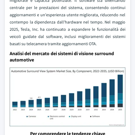
migliorate e capacità potenziate. Il software sta diventando
centrale per le prestazioni del sistema, consentendo continui
aggiornamenti e un'esperienza utente migliorata, riducendo nel
contempo la dipendenza dall'hardware nel tempo. Nel maggio
2025, Tesla, Inc. ha continuato a espandere le funzionalità dei
veicoli guidate dal software, inclusi miglioramenti dei sistemi
basati su telecamera tramite aggiornamenti OTA.
Analisi del mercato dei sistemi di visione surround
automotive
Per comprendere le tendenze chiave