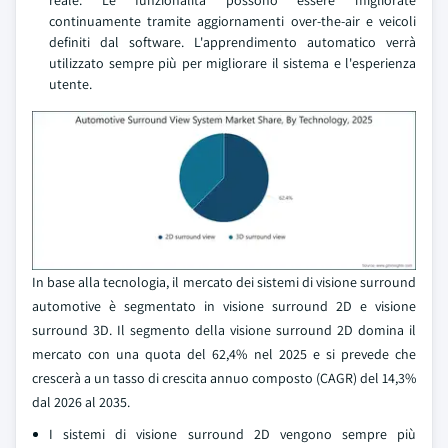
continuamente tramite aggiornamenti over-the-air e veicoli
definiti dal software. L'apprendimento automatico verrà
utilizzato sempre più per migliorare il sistema e l'esperienza
utente.
In base alla tecnologia, il mercato dei sistemi di visione surround
automotive è segmentato in visione surround 2D e visione
surround 3D. Il segmento della visione surround 2D domina il
mercato con una quota del 62,4% nel 2025 e si prevede che
crescerà a un tasso di crescita annuo composto (CAGR) del 14,3%
dal 2026 al 2035.
I sistemi di visione surround 2D vengono sempre più