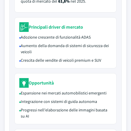
quota di mercato del
61,8%
nel 2025.
Principali driver di mercato
Adozione crescente di funzionalità ADAS
Aumento della domanda di sistemi di sicurezza dei
veicoli
Crescita delle vendite di veicoli premium e SUV
Opportunità
Espansione nei mercati automobilistici emergenti
Integrazione con sistemi di guida autonoma
Progressi nell'elaborazione delle immagini basata
su AI