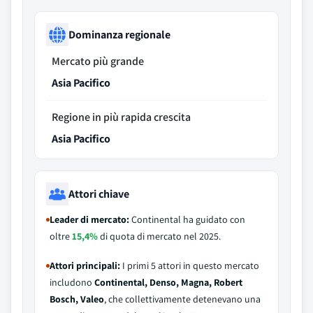
Dominanza regionale
Mercato più grande
Asia Pacifico
Regione in più rapida crescita
Asia Pacifico
Attori chiave
Leader di mercato:
Continental ha guidato con
oltre
15,4%
di quota di mercato nel 2025.
Attori principali:
I primi 5 attori in questo mercato
includono
Continental, Denso, Magna, Robert
Bosch, Valeo
, che collettivamente detenevano una