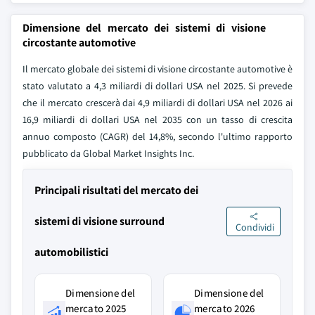
Dimensione del mercato dei sistemi di visione
circostante automotive
Il mercato globale dei sistemi di visione circostante automotive è
stato valutato a 4,3 miliardi di dollari USA nel 2025. Si prevede
che il mercato crescerà dai 4,9 miliardi di dollari USA nel 2026 ai
16,9 miliardi di dollari USA nel 2035 con un tasso di crescita
annuo composto (CAGR) del 14,8%, secondo l'ultimo rapporto
pubblicato da Global Market Insights Inc.
Principali risultati del mercato dei
sistemi di visione surround
Condividi
automobilistici
Dimensione del
Dimensione del
mercato 2025
mercato 2026