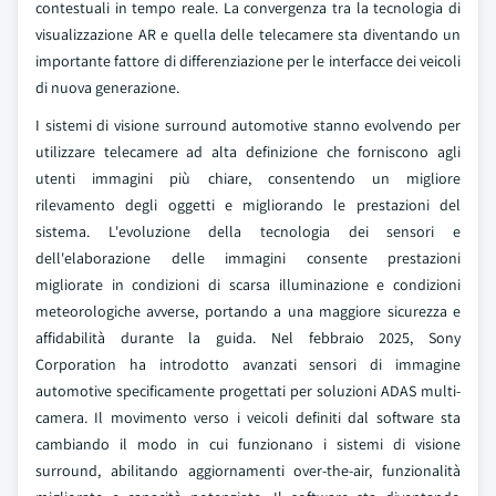
contestuali in tempo reale. La convergenza tra la tecnologia di
visualizzazione AR e quella delle telecamere sta diventando un
importante fattore di differenziazione per le interfacce dei veicoli
di nuova generazione.
I sistemi di visione surround automotive stanno evolvendo per
utilizzare telecamere ad alta definizione che forniscono agli
utenti immagini più chiare, consentendo un migliore
rilevamento degli oggetti e migliorando le prestazioni del
sistema. L'evoluzione della tecnologia dei sensori e
dell'elaborazione delle immagini consente prestazioni
migliorate in condizioni di scarsa illuminazione e condizioni
meteorologiche avverse, portando a una maggiore sicurezza e
affidabilità durante la guida. Nel febbraio 2025, Sony
Corporation ha introdotto avanzati sensori di immagine
automotive specificamente progettati per soluzioni ADAS multi-
camera.
Il movimento verso i veicoli definiti dal software sta
cambiando il modo in cui funzionano i sistemi di visione
surround, abilitando aggiornamenti over-the-air, funzionalità