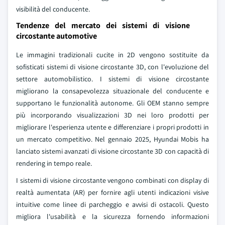
visibilità del conducente.
Tendenze del mercato dei sistemi di visione
circostante automotive
Le immagini tradizionali cucite in 2D vengono sostituite da
sofisticati sistemi di visione circostante 3D, con l'evoluzione del
settore automobilistico. I sistemi di visione circostante
migliorano la consapevolezza situazionale del conducente e
supportano le funzionalità autonome. Gli OEM stanno sempre
più incorporando visualizzazioni 3D nei loro prodotti per
migliorare l'esperienza utente e differenziare i propri prodotti in
un mercato competitivo. Nel gennaio 2025, Hyundai Mobis ha
lanciato sistemi avanzati di visione circostante 3D con capacità di
rendering in tempo reale.
I sistemi di visione circostante vengono combinati con display di
realtà aumentata (AR) per fornire agli utenti indicazioni visive
intuitive come linee di parcheggio e avvisi di ostacoli. Questo
migliora l'usabilità e la sicurezza fornendo informazioni