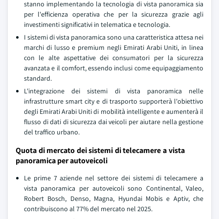
stanno implementando la tecnologia di vista panoramica sia
per l'efficienza operativa che per la sicurezza grazie agli
investimenti significativi in telematica e tecnologia.
I sistemi di vista panoramica sono una caratteristica attesa nei
marchi di lusso e premium negli Emirati Arabi Uniti, in linea
con le alte aspettative dei consumatori per la sicurezza
avanzata e il comfort, essendo inclusi come equipaggiamento
standard.
L'integrazione dei sistemi di vista panoramica nelle
infrastrutture smart city e di trasporto supporterà l'obiettivo
degli Emirati Arabi Uniti di mobilità intelligente e aumenterà il
flusso di dati di sicurezza dai veicoli per aiutare nella gestione
del traffico urbano.
Quota di mercato dei sistemi di telecamere a vista
panoramica per autoveicoli
Le prime 7 aziende nel settore dei sistemi di telecamere a
vista panoramica per autoveicoli sono Continental, Valeo,
Robert Bosch, Denso, Magna, Hyundai Mobis e Aptiv, che
contribuiscono al 77% del mercato nel 2025.