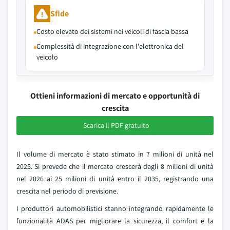
Sfide
Costo elevato dei sistemi nei veicoli di fascia bassa
Complessità di integrazione con l'elettronica del
veicolo
Ottieni informazioni di mercato e opportunità di
crescita
Scarica il PDF gratuito
Il volume di mercato è stato stimato in 7 milioni di unità nel
2025. Si prevede che il mercato crescerà dagli 8 milioni di unità
nel 2026 ai 25 milioni di unità entro il 2035, registrando una
crescita nel periodo di previsione.
I produttori automobilistici stanno integrando rapidamente le
funzionalità ADAS per migliorare la sicurezza, il comfort e la