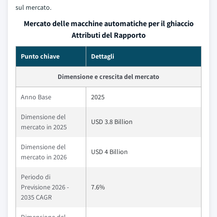
sul mercato.
Mercato delle macchine automatiche per il ghiaccio
Attributi del Rapporto
Punto chiave
Dettagli
Dimensione e crescita del mercato
Anno Base
2025
Dimensione del
USD 3.8 Billion
mercato in 2025
Dimensione del
USD 4 Billion
mercato in 2026
Periodo di
Previsione 2026 -
7.6%
2035 CAGR