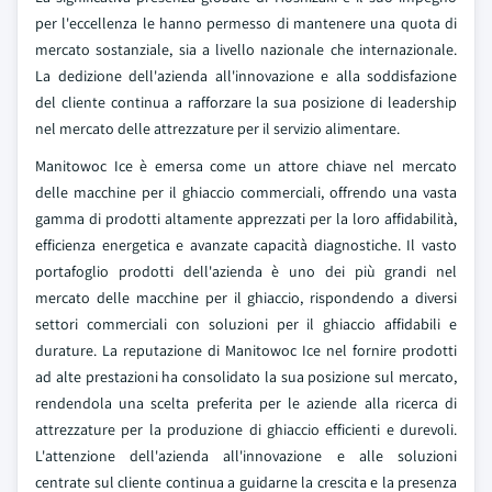
per l'eccellenza le hanno permesso di mantenere una quota di
mercato sostanziale, sia a livello nazionale che internazionale.
La dedizione dell'azienda all'innovazione e alla soddisfazione
del cliente continua a rafforzare la sua posizione di leadership
nel mercato delle attrezzature per il servizio alimentare.
Manitowoc Ice è emersa come un attore chiave nel mercato
delle macchine per il ghiaccio commerciali, offrendo una vasta
gamma di prodotti altamente apprezzati per la loro affidabilità,
efficienza energetica e avanzate capacità diagnostiche. Il vasto
portafoglio prodotti dell'azienda è uno dei più grandi nel
mercato delle macchine per il ghiaccio, rispondendo a diversi
settori commerciali con soluzioni per il ghiaccio affidabili e
durature. La reputazione di Manitowoc Ice nel fornire prodotti
ad alte prestazioni ha consolidato la sua posizione sul mercato,
rendendola una scelta preferita per le aziende alla ricerca di
attrezzature per la produzione di ghiaccio efficienti e durevoli.
L'attenzione dell'azienda all'innovazione e alle soluzioni
centrate sul cliente continua a guidarne la crescita e la presenza