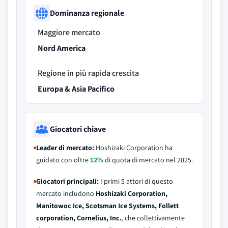
Dominanza regionale
Maggiore mercato
Nord America
Regione in più rapida crescita
Europa & Asia Pacifico
Giocatori chiave
Leader di mercato:
Hoshizaki Corporation ha
guidato con oltre
12%
di quota di mercato nel 2025.
Giocatori principali:
I primi 5 attori di questo
mercato includono
Hoshizaki Corporation,
Manitowoc Ice, Scotsman Ice Systems, Follett
corporation, Cornelius, Inc.
, che collettivamente