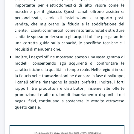
importante per elettrodomestici di alto valore come le
macchine per il ghiaccio. Questi canali offrono assistenza
personalizzata, servizi di installazione e supporto post-
vendita, che migliorano la fiducia e la soddisfazione del
cliente. I clienti commerciali come ristoranti, hotel e strutture
sanitarie spesso preferiscono gli acquisti offline per garantire
una corretta guida sulla capacità, le specifiche tecniche e i
requisiti di manutenzione.
Inoltre, i negozi offline mostrano spesso una vasta gamma di
modelli, consentendo agli acquirenti di confrontare le
caratteristiche e la qualità in tempo reale. Nelle regioni in cui
la fiducia nelle transazioni online è ancora in fase di sviluppo,
i canali offline rimangono la scelta preferita. Inoltre, i forti
rapporti tra produttori e distributori, insieme alle offerte
promozionali e alle opzioni di finanziamento disponibili nei
negozi fisici, continuano a sostenere le vendite attraverso
questo canale.