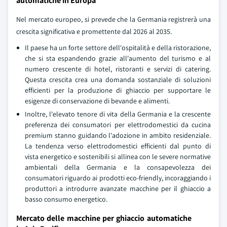
automatiche in Europa
Nel mercato europeo, si prevede che la Germania registrerà una
crescita significativa e promettente dal 2026 al 2035.
Il paese ha un forte settore dell'ospitalità e della ristorazione,
che si sta espandendo grazie all'aumento del turismo e al
numero crescente di hotel, ristoranti e servizi di catering.
Questa crescita crea una domanda sostanziale di soluzioni
efficienti per la produzione di ghiaccio per supportare le
esigenze di conservazione di bevande e alimenti.
Inoltre, l'elevato tenore di vita della Germania e la crescente
preferenza dei consumatori per elettrodomestici da cucina
premium stanno guidando l'adozione in ambito residenziale.
La tendenza verso elettrodomestici efficienti dal punto di
vista energetico e sostenibili si allinea con le severe normative
ambientali della Germania e la consapevolezza dei
consumatori riguardo ai prodotti eco-friendly, incoraggiando i
produttori a introdurre avanzate macchine per il ghiaccio a
basso consumo energetico.
Mercato delle macchine per ghiaccio automatiche