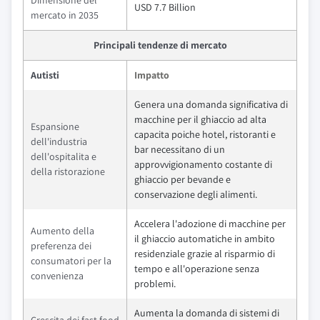
Dimensione del
USD 7.7 Billion
mercato in 2035
Principali tendenze di mercato
Autisti
Impatto
Genera una domanda significativa di
macchine per il ghiaccio ad alta
Espansione
capacita poiche hotel, ristoranti e
dell'industria
bar necessitano di un
dell'ospitalita e
approvvigionamento costante di
della ristorazione
ghiaccio per bevande e
conservazione degli alimenti.
Accelera l'adozione di macchine per
Aumento della
il ghiaccio automatiche in ambito
preferenza dei
residenziale grazie al risparmio di
consumatori per la
tempo e all'operazione senza
convenienza
problemi.
Aumenta la domanda di sistemi di