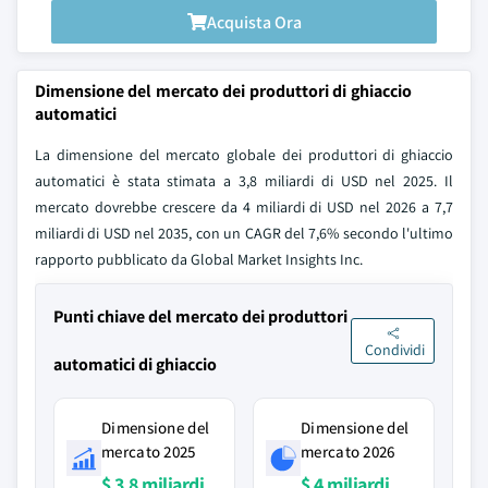
Acquista Ora
Dimensione del mercato dei produttori di ghiaccio
automatici
La dimensione del mercato globale dei produttori di ghiaccio
automatici è stata stimata a 3,8 miliardi di USD nel 2025. Il
mercato dovrebbe crescere da 4 miliardi di USD nel 2026 a 7,7
miliardi di USD nel 2035, con un CAGR del 7,6% secondo l'ultimo
rapporto pubblicato da Global Market Insights Inc.
Punti chiave del mercato dei produttori
Condividi
automatici di ghiaccio
Dimensione del
Dimensione del
mercato 2025
mercato 2026
$ 3,8 miliardi
$ 4 miliardi