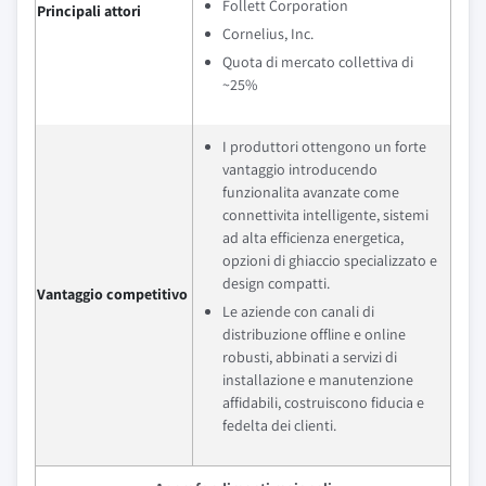
Follett Corporation
Principali attori
Cornelius, Inc.
Quota di mercato collettiva di
~25%
I produttori ottengono un forte
vantaggio introducendo
funzionalita avanzate come
connettivita intelligente, sistemi
ad alta efficienza energetica,
opzioni di ghiaccio specializzato e
design compatti.
Vantaggio competitivo
Le aziende con canali di
distribuzione offline e online
robusti, abbinati a servizi di
installazione e manutenzione
affidabili, costruiscono fiducia e
fedelta dei clienti.