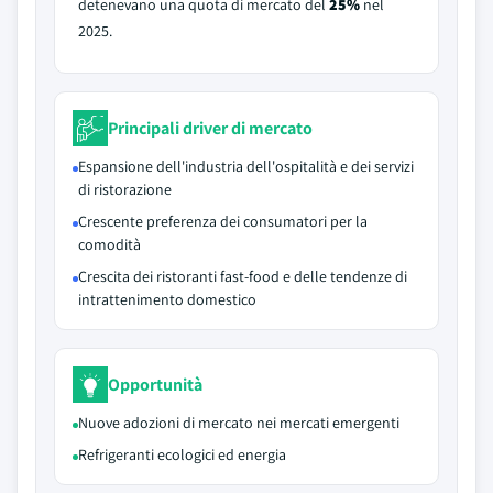
detenevano una quota di mercato del
25%
nel
2025.
Principali driver di mercato
Espansione dell'industria dell'ospitalità e dei servizi
di ristorazione
Crescente preferenza dei consumatori per la
comodità
Crescita dei ristoranti fast-food e delle tendenze di
intrattenimento domestico
Opportunità
Nuove adozioni di mercato nei mercati emergenti
Refrigeranti ecologici ed energia