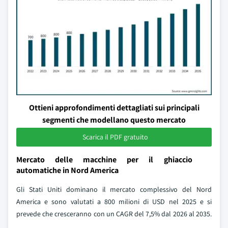
Ottieni approfondimenti dettagliati sui principali
segmenti che modellano questo mercato
Scarica il PDF gratuito
Mercato delle macchine per il ghiaccio
automatiche in Nord America
Gli Stati Uniti dominano il mercato complessivo del Nord
America e sono valutati a 800 milioni di USD nel 2025 e si
prevede che cresceranno con un CAGR del 7,5% dal 2026 al 2035.