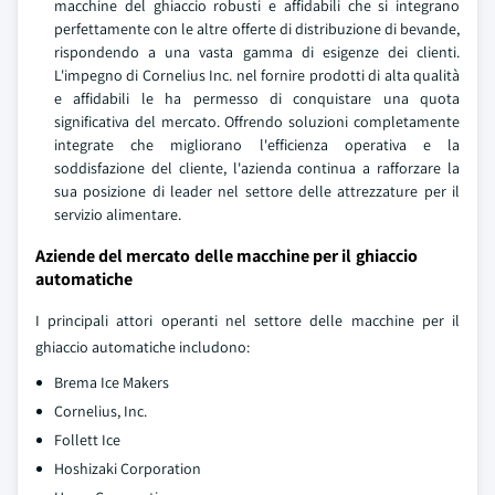
macchine del ghiaccio robusti e affidabili che si integrano
perfettamente con le altre offerte di distribuzione di bevande,
rispondendo a una vasta gamma di esigenze dei clienti.
L'impegno di Cornelius Inc. nel fornire prodotti di alta qualità
e affidabili le ha permesso di conquistare una quota
significativa del mercato. Offrendo soluzioni completamente
integrate che migliorano l'efficienza operativa e la
soddisfazione del cliente, l'azienda continua a rafforzare la
sua posizione di leader nel settore delle attrezzature per il
servizio alimentare.
Aziende del mercato delle macchine per il ghiaccio
automatiche
I principali attori operanti nel settore delle macchine per il
ghiaccio automatiche includono:
Brema Ice Makers
Cornelius, Inc.
Follett Ice
Hoshizaki Corporation