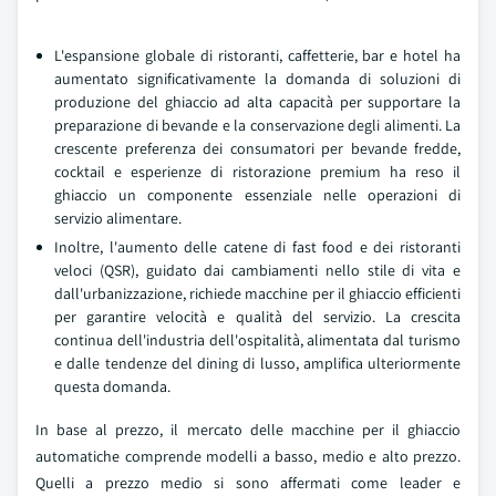
L'espansione globale di ristoranti, caffetterie, bar e hotel ha
aumentato significativamente la domanda di soluzioni di
produzione del ghiaccio ad alta capacità per supportare la
preparazione di bevande e la conservazione degli alimenti. La
crescente preferenza dei consumatori per bevande fredde,
cocktail e esperienze di ristorazione premium ha reso il
ghiaccio un componente essenziale nelle operazioni di
servizio alimentare.
Inoltre, l'aumento delle catene di fast food e dei ristoranti
veloci (QSR), guidato dai cambiamenti nello stile di vita e
dall'urbanizzazione, richiede macchine per il ghiaccio efficienti
per garantire velocità e qualità del servizio. La crescita
continua dell'industria dell'ospitalità, alimentata dal turismo
e dalle tendenze del dining di lusso, amplifica ulteriormente
questa domanda.
In base al prezzo, il mercato delle macchine per il ghiaccio
automatiche comprende modelli a basso, medio e alto prezzo.
Quelli a prezzo medio si sono affermati come leader e