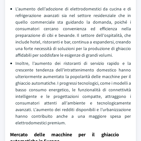
L'aumento dell'adozione di elettrodomestici da cucina e di
refrigerazione avanzati sia nel settore residenziale che in
quello commerciale sta guidando la domanda, poiché i
consumatori cercano convenienza ed efficienza nella
preparazione di cibi e bevande. Il settore dell'ospitalità, che
include hotel, ristoranti e bar, continua a espandersi, creando
una forte necessità di soluzioni per la produzione di ghiaccio
affidabili per soddisfare le esigenze di grandi volumi.
Inoltre, l'aumento dei ristoranti di servizio rapido e la
crescente tendenza dell'intrattenimento domestico hanno
ulteriormente aumentato la popolarità delle macchine per il
ghiaccio automatiche. I progressi tecnologici, come i modelli a
basso consumo energetico, le funzionalità di connettività
intelligente e le progettazioni compatte, attraggono i
consumatori attenti all'ambiente e tecnologicamente
avanzati. L'aumento dei redditi disponibili e l'urbanizzazione
hanno contribuito anche a una maggiore spesa per
elettrodomestici premium.
Mercato delle macchine per il ghiaccio