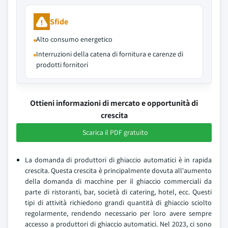
Sfide
Alto consumo energetico
Interruzioni della catena di fornitura e carenze di
prodotti fornitori
Ottieni informazioni di mercato e opportunità di
crescita
Scarica il PDF gratuito
La domanda di produttori di ghiaccio automatici è in rapida
crescita. Questa crescita è principalmente dovuta all'aumento
della domanda di macchine per il ghiaccio commerciali da
parte di ristoranti, bar, società di catering, hotel, ecc. Questi
tipi di attività richiedono grandi quantità di ghiaccio sciolto
regolarmente, rendendo necessario per loro avere sempre
accesso a produttori di ghiaccio automatici. Nel 2023, ci sono