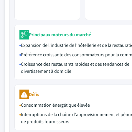
Principaux moteurs du marché
Expansion de l'industrie de l'hôtellerie et de la restaurat
Préférence croissante des consommateurs pour la comm
Croissance des restaurants rapides et des tendances de
divertissement à domicile
Défis
Consommation énergétique élevée
Interruptions de la chaîne d'approvisionnement et pénur
de produits fournisseurs