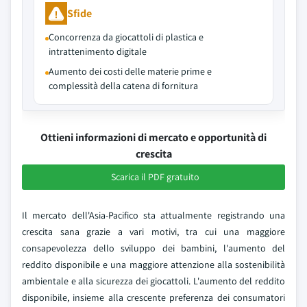
Sfide
Concorrenza da giocattoli di plastica e
intrattenimento digitale
Aumento dei costi delle materie prime e
complessità della catena di fornitura
Ottieni informazioni di mercato e opportunità di
crescita
Scarica il PDF gratuito
Il mercato dell'Asia-Pacifico sta attualmente registrando una
crescita sana grazie a vari motivi, tra cui una maggiore
consapevolezza dello sviluppo dei bambini, l'aumento del
reddito disponibile e una maggiore attenzione alla sostenibilità
ambientale e alla sicurezza dei giocattoli. L'aumento del reddito
disponibile, insieme alla crescente preferenza dei consumatori