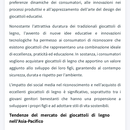
preferenze dinamiche dei consumatori, alle innovazioni nei
processi produttivi e all'apprezzamento dell'arte del design dei
giocattoli educativi.
Nonostante l'attrattiva duratura dei tradizionali giocattoli di
legno, l'avvento di nuove idee educative e innovazioni
tecnologiche ha permesso ai consumatori di riconoscere che
esistono giocattoli che rappresentano una combinazione ideale
di eccellenza, praticità ed educazione. In sostanza, i consumatori
vogliono acquistare giocattoli di legno che apportino un valore
aggiunto allo sviluppo dei loro figli, garantendo al contempo
sicurezza, durata e rispetto per l'ambiente.
L'impatto dei social media nel riconoscimento e nell'acquisto di
eccellenti giocattoli di legno è significativo, soprattutto tra i
giovani genitori benestanti che hanno una propensione a
sviluppare i propri figli e ad adottare stili di vita sostenibili.
Tendenze del mercato dei giocattoli di legno
nell'Asia-Pacifico