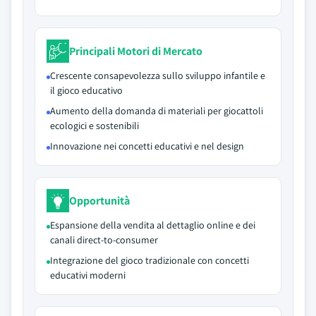
Principali Motori di Mercato
Crescente consapevolezza sullo sviluppo infantile e
il gioco educativo
Aumento della domanda di materiali per giocattoli
ecologici e sostenibili
Innovazione nei concetti educativi e nel design
Opportunità
Espansione della vendita al dettaglio online e dei
canali direct-to-consumer
Integrazione del gioco tradizionale con concetti
educativi moderni