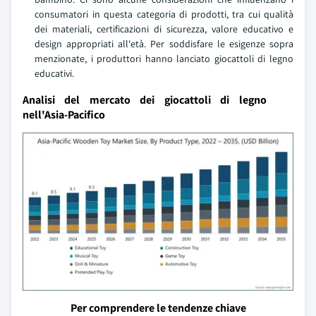
consumatori in questa categoria di prodotti, tra cui qualità
dei materiali, certificazioni di sicurezza, valore educativo e
design appropriati all'età. Per soddisfare le esigenze sopra
menzionate, i produttori hanno lanciato giocattoli di legno
educativi.
Analisi del mercato dei giocattoli di legno
nell'Asia-Pacifico
Per comprendere le tendenze chiave