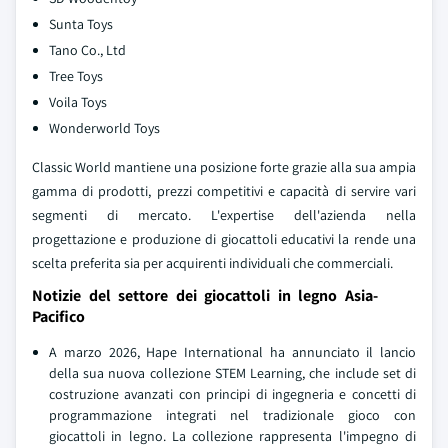
Sunta Toys
Tano Co., Ltd
Tree Toys
Voila Toys
Wonderworld Toys
Classic World mantiene una posizione forte grazie alla sua ampia
gamma di prodotti, prezzi competitivi e capacità di servire vari
segmenti di mercato. L'expertise dell'azienda nella
progettazione e produzione di giocattoli educativi la rende una
scelta preferita sia per acquirenti individuali che commerciali.
Notizie del settore dei giocattoli in legno Asia-
Pacifico
A marzo 2026, Hape International ha annunciato il lancio
della sua nuova collezione STEM Learning, che include set di
costruzione avanzati con principi di ingegneria e concetti di
programmazione integrati nel tradizionale gioco con
giocattoli in legno. La collezione rappresenta l'impegno di