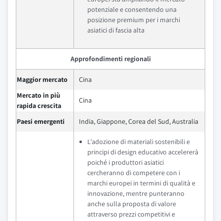
potenziale e consentendo una
posizione premium per i marchi
asiatici di fascia alta
Approfondimenti regionali
Maggior mercato
Cina
Mercato in più
Cina
rapida crescita
Paesi emergenti
India, Giappone, Corea del Sud, Australia
L'adozione di materiali sostenibili e
principi di design educativo accelererà
poiché i produttori asiatici
cercheranno di competere con i
marchi europei in termini di qualità e
innovazione, mentre punteranno
anche sulla proposta di valore
attraverso prezzi competitivi e