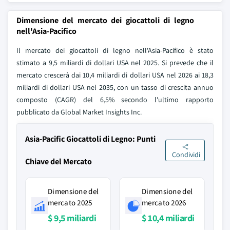
Dimensione del mercato dei giocattoli di legno
nell'Asia-Pacifico
Il mercato dei giocattoli di legno nell'Asia-Pacifico è stato
stimato a 9,5 miliardi di dollari USA nel 2025. Si prevede che il
mercato crescerà dai 10,4 miliardi di dollari USA nel 2026 ai 18,3
miliardi di dollari USA nel 2035, con un tasso di crescita annuo
composto (CAGR) del 6,5% secondo l'ultimo rapporto
pubblicato da Global Market Insights Inc.
Asia-Pacific Giocattoli di Legno: Punti
Condividi
Chiave del Mercato
Dimensione del
Dimensione del
mercato 2025
mercato 2026
$ 9,5 miliardi
$ 10,4 miliardi