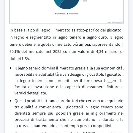
In base al tipo di legno, il mercato asiatico-pacifico dei giocattoli
in legno è segmentato in legno tenero e legno duro. Il legno
tenero detiene la quota di mercato più ampia, rappresentando il
60,1% del mercato nel 2025 con un valore di 4,34 miliardi di
dollari USA.
Il legno tenero domina il mercato grazie alla sua economicità,
lavorabilità e adattabilità a vari design di giocattoli. I giocattoli
in legno tenero sono preferiti per il loro peso leggero, la
facilità di lavorazione e la capacità di assumere finiture e
vernici dettagliate.
Questi prodotti attirano i produttori che cercano un equilibrio
tra qualità e convenienza. I giocattoli in legno tenero sono
diventati sempre più popolari grazie ai miglioramenti nei
processi di trattamento che ne aumentano la durata e la
sicurezza, mantenendo al contempo prezzi competitivi.