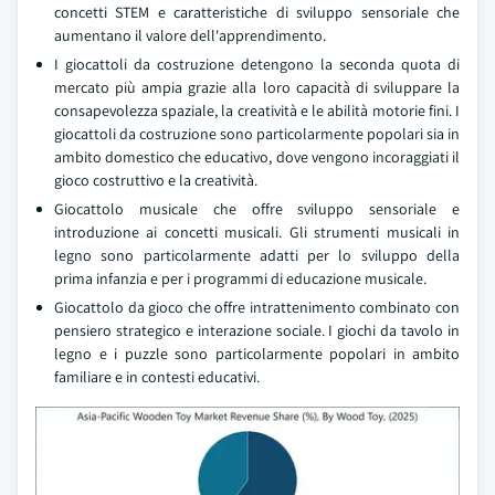
concetti STEM e caratteristiche di sviluppo sensoriale che
aumentano il valore dell'apprendimento.
I giocattoli da costruzione detengono la seconda quota di
mercato più ampia grazie alla loro capacità di sviluppare la
consapevolezza spaziale, la creatività e le abilità motorie fini. I
giocattoli da costruzione sono particolarmente popolari sia in
ambito domestico che educativo, dove vengono incoraggiati il
gioco costruttivo e la creatività.
Giocattolo musicale che offre sviluppo sensoriale e
introduzione ai concetti musicali. Gli strumenti musicali in
legno sono particolarmente adatti per lo sviluppo della
prima infanzia e per i programmi di educazione musicale.
Giocattolo da gioco che offre intrattenimento combinato con
pensiero strategico e interazione sociale. I giochi da tavolo in
legno e i puzzle sono particolarmente popolari in ambito
familiare e in contesti educativi.