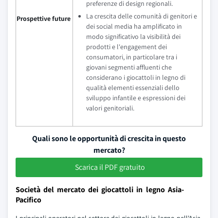
preferenze di design regionali.
La crescita delle comunità di genitori e
Prospettive future
dei social media ha amplificato in
modo significativo la visibilità dei
prodotti e l'engagement dei
consumatori, in particolare tra i
giovani segmenti affluenti che
considerano i giocattoli in legno di
qualità elementi essenziali dello
sviluppo infantile e espressioni dei
valori genitoriali.
Quali sono le opportunità di crescita in questo
mercato?
Scarica il PDF gratuito
Società del mercato dei giocattoli in legno Asia-
Pacifico