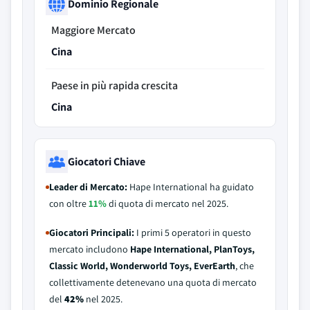
Dominio Regionale
Maggiore Mercato
Cina
Paese in più rapida crescita
Cina
Giocatori Chiave
Leader di Mercato:
Hape International ha guidato
con oltre
11%
di quota di mercato nel 2025.
Giocatori Principali:
I primi 5 operatori in questo
mercato includono
Hape International, PlanToys,
Classic World, Wonderworld Toys, EverEarth
, che
collettivamente detenevano una quota di mercato
del
42%
nel 2025.