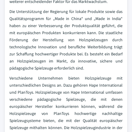
weiterer entscheidender Faktor für das Marktwachstum.
Die Unterstützung der Regierung für lokale Produkte sowie das
Qualitätsprogramm für „Made in China“ und „Made in India“
haben zu einer Verbesserung der Produktqualität geführt, die
mit europäischen Produkten konkurrieren kann. Die staatliche
Förderung der Herstellung von Holzspielzeugen durch
technologische Innovation und berufliche Weiterbildung trägt
zur Schaffung hochwertiger Produkte bei. Es besteht ein Bedarf
an Holzspielzeugen im Markt, da innovative, sichere und
pädagogische Spielzeuge erforderlich sind.
Verschiedene Unternehmen bieten Holzspielzeuge mit
unterschiedlichen Designs an. Dazu gehören Hape International
und PlanToys. Holzspielzeuge von Hape International umfassen
verschiedene pädagogische Spielzeuge, die mit denen
europäischer Hersteller konkurrieren können, während die
Holzspielzeuge von PlanToys hochwertige nachhaltige
Spielzeugsysteme bieten, die mit der Qualität europäischer
Spielzeuge mithalten können. Die Holzspielzeugindustrie in der