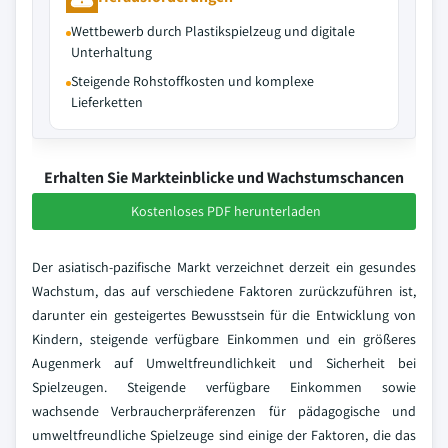
Wettbewerb durch Plastikspielzeug und digitale
Unterhaltung
Steigende Rohstoffkosten und komplexe
Lieferketten
Erhalten Sie Markteinblicke und Wachstumschancen
Kostenloses PDF herunterladen
Der asiatisch-pazifische Markt verzeichnet derzeit ein gesundes
Wachstum, das auf verschiedene Faktoren zurückzuführen ist,
darunter ein gesteigertes Bewusstsein für die Entwicklung von
Kindern, steigende verfügbare Einkommen und ein größeres
Augenmerk auf Umweltfreundlichkeit und Sicherheit bei
Spielzeugen. Steigende verfügbare Einkommen sowie
wachsende Verbraucherpräferenzen für pädagogische und
umweltfreundliche Spielzeuge sind einige der Faktoren, die das