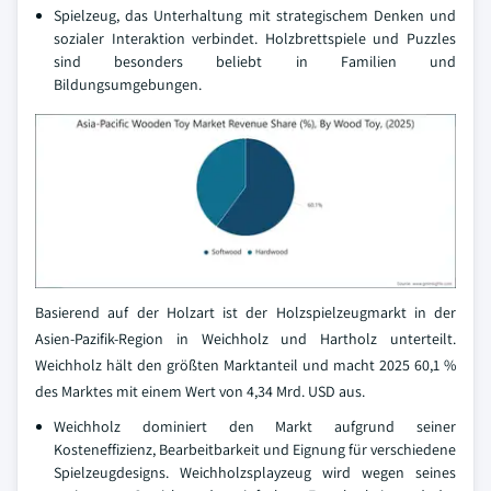
Spielzeug, das Unterhaltung mit strategischem Denken und
sozialer Interaktion verbindet. Holzbrettspiele und Puzzles
sind besonders beliebt in Familien und
Bildungsumgebungen.
Basierend auf der Holzart ist der Holzspielzeugmarkt in der
Asien-Pazifik-Region in Weichholz und Hartholz unterteilt.
Weichholz hält den größten Marktanteil und macht 2025 60,1 %
des Marktes mit einem Wert von 4,34 Mrd. USD aus.
Weichholz dominiert den Markt aufgrund seiner
Kosteneffizienz, Bearbeitbarkeit und Eignung für verschiedene
Spielzeugdesigns. Weichholzsplayzeug wird wegen seines