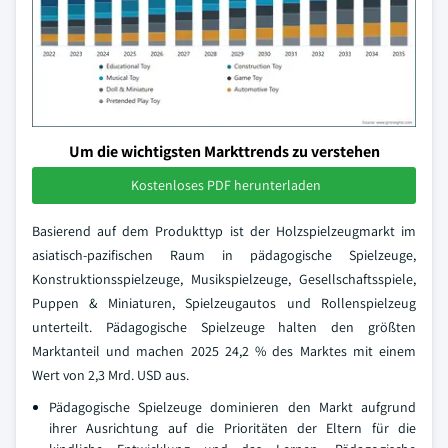
Um die wichtigsten Markttrends zu verstehen
Kostenloses PDF herunterladen
Basierend auf dem Produkttyp ist der Holzspielzeugmarkt im
asiatisch-pazifischen Raum in pädagogische Spielzeuge,
Konstruktionsspielzeuge, Musikspielzeuge, Gesellschaftsspiele,
Puppen & Miniaturen, Spielzeugautos und Rollenspielzeug
unterteilt. Pädagogische Spielzeuge halten den größten
Marktanteil und machen 2025 24,2 % des Marktes mit einem
Wert von 2,3 Mrd. USD aus.
Pädagogische Spielzeuge dominieren den Markt aufgrund
ihrer Ausrichtung auf die Prioritäten der Eltern für die