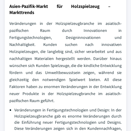
Asien-Pazifik-Markt für Holzspielzeug –
Markttrends
Veränderungen in der Holzspielzeugbranche im asiatisch-
pazifischen Raum durch Innovationen in
Fertigungstechnologien, Designinnovationen und
Nachhaltigkeit. Kunden suchen nach innovativen
Holzspielzeugen, die langlebig sind, sicher verarbeitet und aus
nachhaltigen Materialien hergestellt werden. Darüber hinaus
wünschen sich Kunden Spielzeuge, die die kindliche Entwicklung
fördern und das Umweltbewusstsein zeigen, während sie
gleichzeitig den notwendigen Spielwert bieten. All diese
Faktoren haben zu enormen Veränderungen in der Entwicklung
neuer Produkte in der Holzspielzeugbranche im asiatisch-
pazifischen Raum geführt.
Veränderungen in Fertigungstechnologien und Design: In der
Holzspielzeugbranche gab es enorme Veränderungen durch
die Einführung neuer Fertigungstechnologien und Designs.
Diese Veränderungen zeigen sich in den Kundennachfragen,