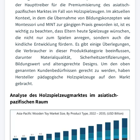
der Haupttreiber für die Premiumisierung des asiatisch-
pazifischen Marktes im Fall von Holzspielzeugen. Im aktuellen
Kontext, in dem die Übernahme von Bildungskonzepten wie
Montessori und MINT zur gängigen Praxis geworden ist, ist es
wichtig zu beachten, dass Eltern heute Spielzeuge wünschen,
die nicht nur zum Spielen anregen, sondern auch die
kindliche Entwicklung fördern. Es gibt einige Überlegungen,
die Verbraucher in dieser Produktkategorie beeinflussen,
darunter Materialqualität, Sicherheitszertifizierungen,
Bildungswert und altersgerechte Designs. Um den oben
genannten Kundenbedürfnissen gerecht zu werden, haben
Hersteller pädagogische Holzspielzeuge auf den Markt
gebracht.
Analyse des Holzspielzeugmarktes im asiatisch-
pazifischen Raum