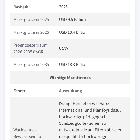
Basisjahr
2025
Marktgröße in 2025
USD 9.5 Billion
Marktgröße in 2026
USD 10.4 Billion
Prognosezeitraum
6.5%
2026-2035 CAGR
Marktgröße in 2035
USD 18.3 Billion
Wichtige Markttrends
Fahrer
Auswirkung
Drängt Hersteller wie Hape
International und PlanToys dazu,
hochwertige pädagogische
Spielzeugkollektionen zu
Wachsendes
entwickeln, die auf Eltern abzielen,
Bewusstsein für
die qualitativ hochwertige