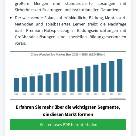
größere Mengen und standardisierte Lösungen mit
Sicherheitszertifizierungen und institutionellen Garantien.
Der wachsende Fokus auf frühkindliche Bildung, Montessori-
Methoden und spielbasiertes Lernen treibt die Nachfrage
nach Premium-Holzspielzeug in Bildungseinrichtungen mit
Großhandelslösungen und speziellen Bildungsmerkmalen
voran.
Erfahren Sie mehr über die wichtigsten Segmente,
die diesen Markt formen
Kostenloses PDF herunterladen