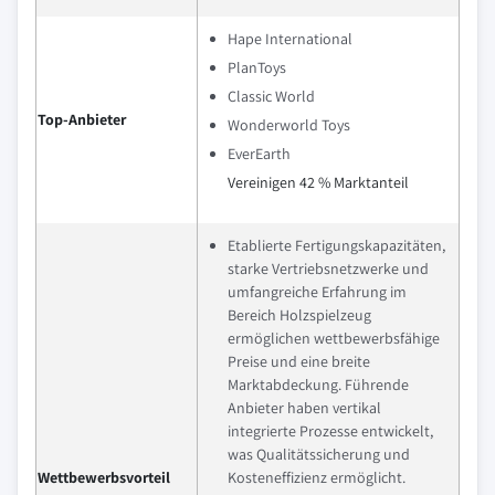
Hape International
PlanToys
Classic World
Top-Anbieter
Wonderworld Toys
EverEarth
Vereinigen 42 % Marktanteil
Etablierte Fertigungskapazitäten,
starke Vertriebsnetzwerke und
umfangreiche Erfahrung im
Bereich Holzspielzeug
ermöglichen wettbewerbsfähige
Preise und eine breite
Marktabdeckung. Führende
Anbieter haben vertikal
integrierte Prozesse entwickelt,
was Qualitätssicherung und
Wettbewerbsvorteil
Kosteneffizienz ermöglicht.