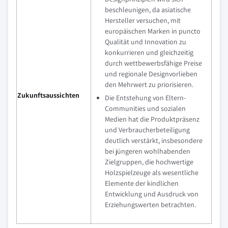
beschleunigen, da asiatische
Hersteller versuchen, mit
europäischen Marken in puncto
Qualität und Innovation zu
konkurrieren und gleichzeitig
durch wettbewerbsfähige Preise
und regionale Designvorlieben
den Mehrwert zu priorisieren.
Zukunftsaussichten
Die Entstehung von Eltern-
Communities und sozialen
Medien hat die Produktpräsenz
und Verbraucherbeteiligung
deutlich verstärkt, insbesondere
bei jüngeren wohlhabenden
Zielgruppen, die hochwertige
Holzspielzeuge als wesentliche
Elemente der kindlichen
Entwicklung und Ausdruck von
Erziehungswerten betrachten.