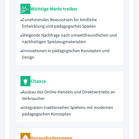
Wichtige Markt treiber
Zunehmendes Bewusstsein für kindliche
Entwicklung und pädagogisches Spielen
Steigende Nachfrage nach umweltfreundlichen und
nachhaltigen Spielzeugmaterialien
Innovationen in pädagogischen Konzepten und
Design
Chance
Ausbau des Online-Handels und Direktvertriebs an
Verbraucher
Integration traditionellen Spielens mit modernen
pädagogischen Konzepten
Herausforderungen