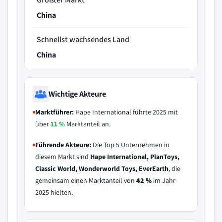
China
Schnellst wachsendes Land
China
Wichtige Akteure
Marktführer:
Hape International führte 2025 mit
über
11 %
Marktanteil an.
Führende Akteure:
Die Top 5 Unternehmen in
diesem Markt sind
Hape International, PlanToys,
Classic World, Wonderworld Toys, EverEarth
, die
gemeinsam einen Marktanteil von
42 %
im Jahr
2025 hielten.