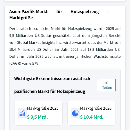
Asien-Pazifik-Markt für Holzspielzeug –
Marktgröße
Der asiatisch-pazifische Markt für Holzspielzeug wurde 2025 auf
9,5 Milliarden US-Dollar geschätzt. Laut dem jüngsten Bericht
von Global Market Insights Inc. wird erwartet, dass der Markt von
10,4 Milliarden US-Dollar im Jahr 2026 auf 18,3 Milliarden US-
Dollar im Jahr 2035 wächst, mit einer jährlichen Wachstumsrate
(CAGR) von 6,5 %.
Wichtigste Erkenntnisse zum asiatisch-
Teilen
pazifischen Markt für Holzspielzeug
Marktgröße 2025
Marktgröße 2026
$ 9,5 Mrd.
$ 10,4 Mrd.