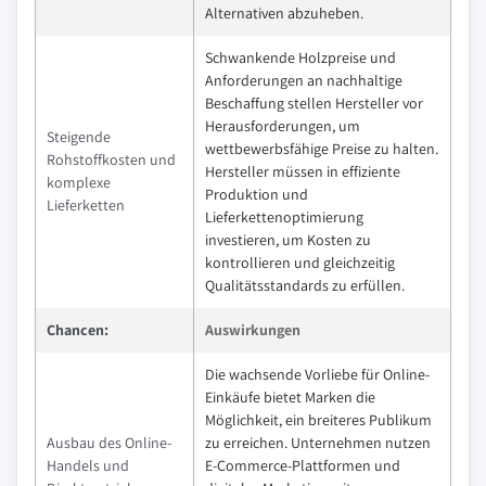
Alternativen abzuheben.
Schwankende Holzpreise und
Anforderungen an nachhaltige
Beschaffung stellen Hersteller vor
Herausforderungen, um
Steigende
wettbewerbsfähige Preise zu halten.
Rohstoffkosten und
Hersteller müssen in effiziente
komplexe
Produktion und
Lieferketten
Lieferkettenoptimierung
investieren, um Kosten zu
kontrollieren und gleichzeitig
Qualitätsstandards zu erfüllen.
Chancen:
Auswirkungen
Die wachsende Vorliebe für Online-
Einkäufe bietet Marken die
Möglichkeit, ein breiteres Publikum
Ausbau des Online-
zu erreichen. Unternehmen nutzen
Handels und
E-Commerce-Plattformen und