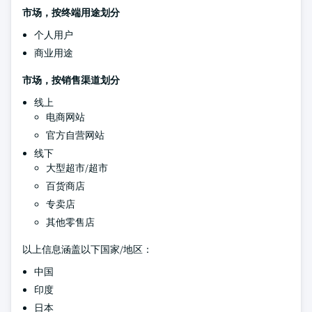
市场，按终端用途划分
个人用户
商业用途
市场，按销售渠道划分
线上
电商网站
官方自营网站
线下
大型超市/超市
百货商店
专卖店
其他零售店
以上信息涵盖以下国家/地区：
中国
印度
日本