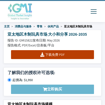
主页
消费品与服务
零售
休闲产品
亚太地区木制玩具市场
亚太地区木制玩具市场 大小和分享 2026-2035
报告 ID: GMI15822
发布日期: May 2026
报告格式: PDF/Excel/仪表板/平台
下载免费 PDF
了解我们的授权许可选项:
起價為: $1,950
立即购买
亚太地区木制玩具市场规模