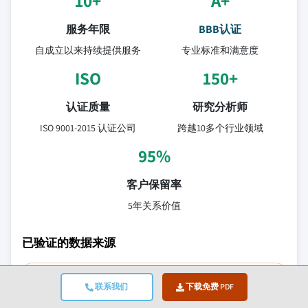
10+
A+
服务年限
BBB认证
自成立以来持续提供服务
专业标准和满意度
ISO
150+
认证质量
研究分析师
ISO 9001-2015 认证公司
跨越10多个行业领域
95%
客户保留率
5年关系价值
已验证的数据来源
贸易出版物
联系我们
下载免费 PDF
安全与国防行业期刊及贸易媒体