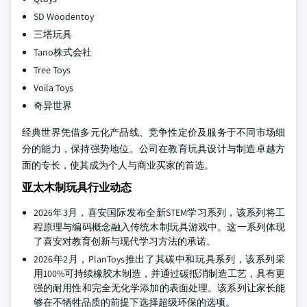
SD Woodentoy
三塔玩具
Tano株式会社
Tree Toys
Voila Toys
奇异世界
经典世界凭借多元化产品线、竞争性定价及服务于不同市场细
分的能力，保持强势地位。公司在教育玩具设计与制造卓越方
面的专长，使其成为个人与商业买家的首选。
亚太木制玩具行业动态
2026年3月，喜安国际发布全新STEM学习系列，该系列将工
程原理与编码概念融入传统木制玩具游戏中。这一系列体现
了喜安对教育创新与现代学习方法的承诺。
2026年2月，PlanToys推出了其碳中和玩具系列，该系列采
用100%可持续橡胶木制造，并通过碳抵消制造工艺，具有更
强的耐用性和完全无化学添加的表面处理。该系列让家长能
够在不牺牲品质的前提下选择超级环保的选项。