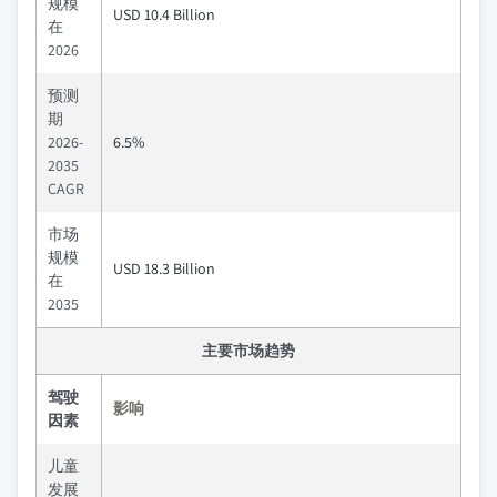
规模
USD 10.4 Billion
在
2026
预测
期
2026-
6.5%
2035
CAGR
市场
规模
USD 18.3 Billion
在
2035
主要市场趋势
驾驶
影响
因素
儿童
发展