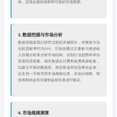
角，实现全面的洞察和可靠的市场预测。
3. 数据挖掘与市场分析
数据挖掘是我们研究过程的关键部分，对整体方法
论的贡献率约为20%。它包括通过主要参与者的收
入份额分析来分析市场结构、识别行业趋势和评估
宏观经济因素。相关数据从付费和免费来源收集，
以建立可靠的数据库。然后将这些信息整合起来，
以支持一手研究和市场规模估算，并由分销商、制
造商和协会等关键利益相关者进行验证。
4. 市场规模测算