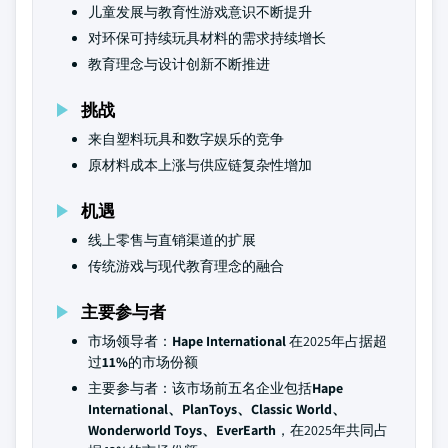
儿童发展与教育性游戏意识不断提升
对环保可持续玩具材料的需求持续增长
教育理念与设计创新不断推进
挑战
来自塑料玩具和数字娱乐的竞争
原材料成本上涨与供应链复杂性增加
机遇
线上零售与直销渠道的扩展
传统游戏与现代教育理念的融合
主要参与者
市场领导者：
Hape International
在2025年占据超
过
11%
的市场份额
主要参与者：该市场前五名企业包括
Hape
International、PlanToys、Classic World、
Wonderworld Toys、EverEarth
，在2025年共同占