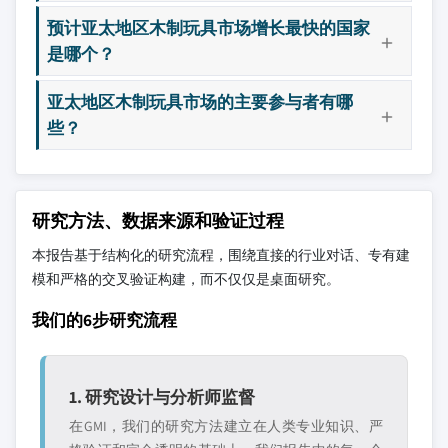
预计亚太地区木制玩具市场增长最快的国家
是哪个？
亚太地区木制玩具市场的主要参与者有哪
些？
研究方法、数据来源和验证过程
本报告基于结构化的研究流程，围绕直接的行业对话、专有建
模和严格的交叉验证构建，而不仅仅是桌面研究。
我们的6步研究流程
1. 研究设计与分析师监督
在GMI，我们的研究方法建立在人类专业知识、严