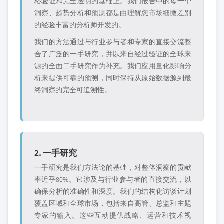
格验证和完全透明的基础上。我们报告中的每一个
洞察、趋势分析和预测都是由理解您市场细微差别
的经验丰富的分析师开发的。
我们的方法通过与行业参与者和专家的直接交流整
合了广泛的一手研究，并以来自经过验证的全球来
源的全面二手研究作为补充。我们应用量化影响分
析来提供可靠的预测，同时保持从原始数据源到最
终洞察的完全可追溯性。
2. 一手研究
一手研究是我们方法论的基础，对整体洞察的贡献
率近乎80%。它涉及与行业参与者的直接交流，以
确保分析的准确性和深度。我们的结构化访谈计划
覆盖区域和全球市场，包括来自高管、总监和主题
专家的输入。这些互动提供战略、运营和技术视