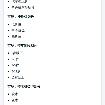
汽车类玩具
角色扮演类玩具
市场，按价格划分
低价位
中等价位
高价位
市场，按年龄段划分
1岁以下
1-3岁
3-5岁
5-12岁
12岁以上
市场，按木材类型划分
软木
硬木