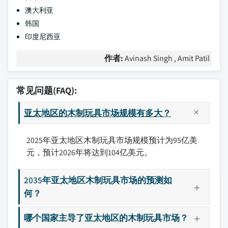
澳大利亚
韩国
印度尼西亚
作者:
Avinash Singh , Amit Patil
常见问题(FAQ):
亚太地区的木制玩具市场规模有多大？
2025年亚太地区木制玩具市场规模预计为95亿美
元，预计2026年将达到104亿美元。
2035年亚太地区木制玩具市场的预测如
何？
哪个国家主导了亚太地区的木制玩具市场？