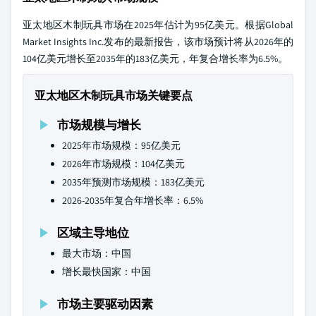
亚太地区木制玩具市场在2025年估计为95亿美元。根据Global
Market Insights Inc.发布的最新报告，该市场预计将从2026年的
104亿美元增长至2035年的183亿美元，年复合增长率为6.5%。
亚太地区木制玩具市场关键要点
市场规模与增长
2025年市场规模：95亿美元
2026年市场规模：104亿美元
2035年预测市场规模：183亿美元
2026-2035年复合年增长率：6.5%
区域主导地位
最大市场：中国
增长最快国家：中国
市场主要驱动因素