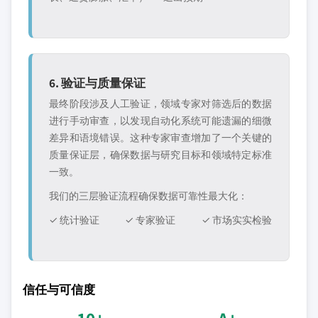
6. 验证与质量保证
最终阶段涉及人工验证，领域专家对筛选后的数据
进行手动审查，以发现自动化系统可能遗漏的细微
差异和语境错误。这种专家审查增加了一个关键的
质量保证层，确保数据与研究目标和领域特定标准
一致。
我们的三层验证流程确保数据可靠性最大化：
✓ 统计验证
✓ 专家验证
✓ 市场实实检验
信任与可信度