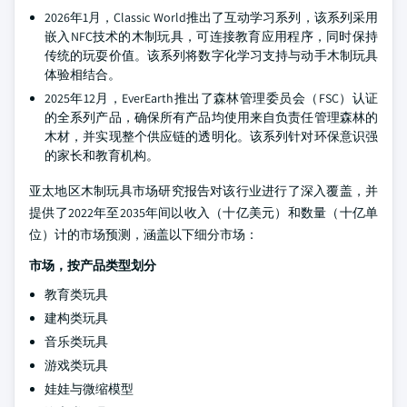
2026年1月，Classic World推出了互动学习系列，该系列采用
嵌入NFC技术的木制玩具，可连接教育应用程序，同时保持
传统的玩耍价值。该系列将数字化学习支持与动手木制玩具
体验相结合。
2025年12月，EverEarth推出了森林管理委员会（FSC）认证
的全系列产品，确保所有产品均使用来自负责任管理森林的
木材，并实现整个供应链的透明化。该系列针对环保意识强
的家长和教育机构。
亚太地区木制玩具市场研究报告对该行业进行了深入覆盖，并
提供了2022年至2035年间以收入（十亿美元）和数量（十亿单
位）计的市场预测，涵盖以下细分市场：
市场，按产品类型划分
教育类玩具
建构类玩具
音乐类玩具
游戏类玩具
娃娃与微缩模型