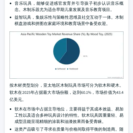
音乐玩具，能够促进感官发育并引导孩子初步认识音乐概
念。木制乐器尤为适合早期儿童发展及音乐教育项目。
益智玩具，集娱乐性与策略性思维及社交互动于一体。木制
棋盘游戏和拼图在家庭环境和教育场景中备受欢迎。
按木材类型划分，亚太地区木制玩具市场可分为软木和硬木。
软木在2025年占据最大市场份额，达到60.1%，市场价值为43.4
亿美元。
软木在市场中占据主导地位，主要得益于其成本效益、易加
工性以及适合多种玩具设计的特性。软木玩具因重量轻、易
成型且能呈现精细的涂装和油漆效果而备受青睐。
这类产品吸引了寻求在质量与价格间取得平衡的制造商。随