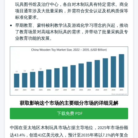
玩具图书馆及治疗中心，各自对木制玩具有特定需求。商业
项目通常涉及大批量采购，并需符合安全认证及机构质保等
标准化要求。
早期教育、蒙特梭利教学法及游戏化学习理念的兴起，推动
了教育场景对高端木制玩具的需求，并带动了批量采购及专
业教育功能的发展。
获取影响这个市场的主要细分市场的详细见解
下载免费 PDF
中国在亚太地区木制玩具市场占据主导地位，2025年市场份额
达43.4%，创造41亿美元收入，预计至2035年将以7.1%的年复合