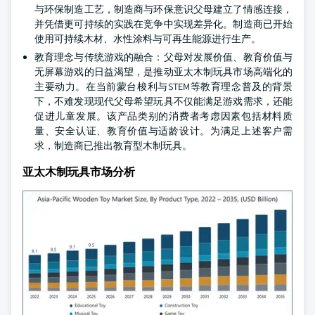
与环保制造工艺，制造商与环保意识父母建立了情感连接，
并凭借更可持续的实践在竞争中实现差异化。制造商已开始
使用可持续木材、水性涂料与可再生能源进行生产。
教育理念与传统游戏的融合：父母对发展价值、教育价值与
无屏幕游戏的日益渴望，是推动亚太木制玩具市场高端化的
主要动力。在当前蒙台梭利与STEM等教育理念普及的背景
下，不难发现现代父母希望玩具不仅能满足游戏需求，还能
促进儿童发展。该产品类别的消费者考虑因素包括材料质
量、安全认证、教育价值与适龄设计。为满足上述客户需
求，制造商已推出教育型木制玩具。
亚太木制玩具市场分析