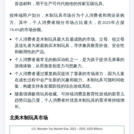
首选材料，用于生产可代代相传的传家宝级玩具。
按终端用户划分，木制玩具市场分为个人消费者和商业采购
方。其中，个人消费者细分市场占比最大，在2025年占据
74.4%的市场份额。
个人消费者是木制玩具最大且最成熟的市场。父母、祖父母
及送礼者为家庭购买木制玩具，寻求兼具教育价值、安全性
和耐用性的产品。
个人消费者最常见的购买动机之一，是为孩子提供无屏幕的
游戏体验，从而激发创造力与想象力。
个人消费者通过重复购买提供了显著的市场潜力，因为儿童
在成长过程中会产生新的兴趣和能力。木制玩具可随时间收
集，构建支持各发展阶段的综合游戏系统。
随着强调极简玩具收藏、可持续消费及教育性游戏的新育儿
趋势日益凸显，个人消费者对优质木制玩具的需求将持续增
长。
北美木制玩具市场