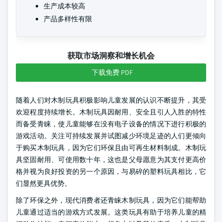
生产成本较高
产品多样性有限
获取市场洞察和增长机会
下载免费 PDF
随着人们对木制玩具积极影响儿童发展的认识不断提升，其受
欢迎程度持续增长。木制玩具因耐用、安全且引人入胜的特性
而备受青睐，使儿童能够在没有电子设备的情况下进行积极的
游戏活动。关注可持续发展并试图减少环境足迹的人们更倾向
于购买木制玩具，因为它们环保且由可再生材料制成。木制玩
具坚固耐用、可使用数十年，这也是父母愿意为其支付更高价
格并视为良好投资的另一个原因，与易碎的塑料玩具相比，它
们显然更具优势。
除了环保之外，现代消费者还青睐木制玩具，因为它们能帮助
儿童通过适当的游戏方式发展。这类玩具有助于培养儿童的精