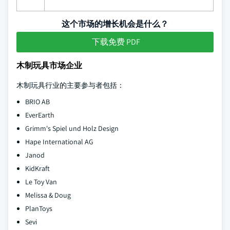
这个市场的增长机会是什么？
下载免费 PDF
木制玩具市场企业
木制玩具行业的主要参与者包括：
BRIO AB
EverEarth
Grimm's Spiel und Holz Design
Hape International AG
Janod
KidKraft
Le Toy Van
Melissa & Doug
PlanToys
Sevi