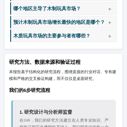
哪个地区主导了木制玩具市场？
预计木制玩具市场增长最快的地区是哪个？
木质玩具市场的主要参与者有哪些？
研究方法、数据来源和验证过程
本报告基于结构化的研究流程，围绕直接的行业对话、专有建
模和严格的交叉验证构建，而不仅仅是桌面研究。
我们的6步研究流程
1. 研究设计与分析师监督
在GMI，我们的研究方法建立在人类专业知识、严