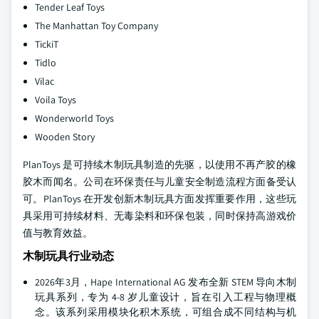
Tender Leaf Toys
The Manhattan Toy Company
TickiT
Tidlo
Vilac
Voila Toys
Wonderworld Toys
Wooden Story
PlanToys 是可持续木制玩具制造的先驱，以使用不再产胶的橡
胶木而闻名。公司在环保责任与儿童安全制造流程方面备受认
可。PlanToys 在开发创新木制玩具方面发挥重要作用，这些玩
具采用可持续材料、无毒染料和环保包装，同时保持高游戏价
值与教育效益。
木制玩具行业动态
2026年3月，Hape International AG 发布全新 STEM 导向木制
玩具系列，专为 4-8 岁儿童设计，旨在引入工程与物理概
念。该系列采用模块化积木系统，可组合成不同结构与机