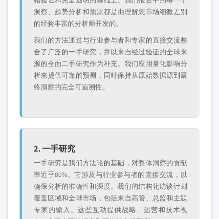
格验证和完全透明的基础上。我们报告中的每一个
洞察、趋势分析和预测都是由理解您市场细微差别
的经验丰富的分析师开发的。
我们的方法通过与行业参与者和专家的直接交流整
合了广泛的一手研究，并以来自经过验证的全球来
源的全面二手研究作为补充。我们应用量化影响分
析来提供可靠的预测，同时保持从原始数据源到最
终洞察的完全可追溯性。
2. 一手研究
一手研究是我们方法论的基础，对整体洞察的贡献
率近乎80%。它涉及与行业参与者的直接交流，以
确保分析的准确性和深度。我们的结构化访谈计划
覆盖区域和全球市场，包括来自高管、总监和主题
专家的输入。这些互动提供战略、运营和技术视