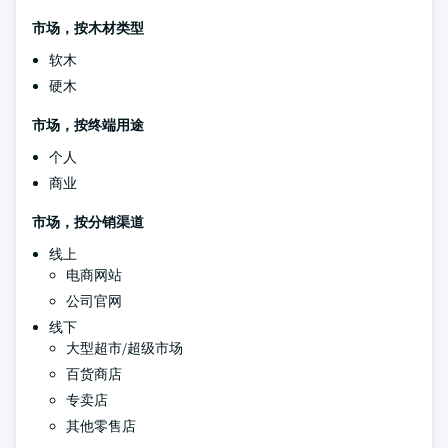
市场，按木材类型
软木
硬木
市场，按终端用途
个人
商业
市场，按分销渠道
线上
电商网站
公司官网
线下
大型超市/超级市场
百货商店
专卖店
其他零售店