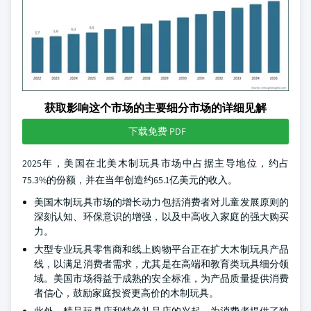
获取影响这个市场的主要细分市场的详细见解
下载免费 PDF
2025年，美国在北美木制玩具市场中占据主导地位，约占
75.3%的份额，并在当年创造约65.1亿美元的收入。
美国木制玩具市场的增长动力包括消费者对儿童发展原则的
深刻认知、环保意识的增强，以及中高收入家庭的强大购买
力。
大型专业玩具零售商和线上购物平台正在扩大木制玩具产品
线，以满足消费者需求，尤其是在高端和教育类玩具细分领
域。美国市场得益于成熟的安全标准，为产品质量提供消费
者信心，鼓励家庭投资更高价的木制玩具。