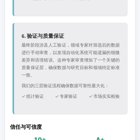
6. 验证与质量保证
最终阶段涉及人工验证，领域专家对筛选后的数据
进行手动审查，以发现自动化系统可能遗漏的细微
差异和语境错误。这种专家审查增加了一个关键的
质量保证层，确保数据与研究目标和领域特定标准
一致。
我们的三层验证流程确保数据可靠性最大化：
✓ 统计验证
✓ 专家验证
✓ 市场实实检验
信任与可信度
10+
A+