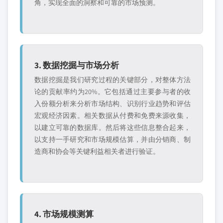
角，实现全面的洞察和可靠的市场预测。
3. 数据挖掘与市场分析
数据挖掘是我们研究过程的关键部分，对整体方法
论的贡献率约为20%。它包括通过主要参与者的收
入份额分析来分析市场结构、识别行业趋势和评估
宏观经济因素。相关数据从付费和免费来源收集，
以建立可靠的数据库。然后将这些信息整合起来，
以支持一手研究和市场规模估算，并由分销商、制
造商和协会等关键利益相关者进行验证。
4. 市场规模测算