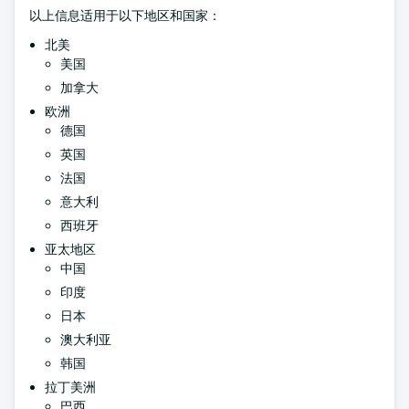
以上信息适用于以下地区和国家：
北美
美国
加拿大
欧洲
德国
英国
法国
意大利
西班牙
亚太地区
中国
印度
日本
澳大利亚
韩国
拉丁美洲
巴西