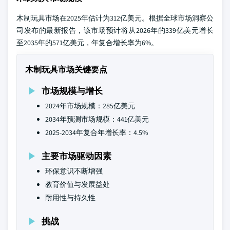
木制玩具市场在2025年估计为312亿美元。根据全球市场洞察公
司发布的最新报告，该市场预计将从2026年的339亿美元增长
至2035年的571亿美元，年复合增长率为6%。
木制玩具市场关键要点
市场规模与增长
2024年市场规模：285亿美元
2034年预测市场规模：441亿美元
2025-2034年复合年增长率：4.5%
主要市场驱动因素
环保意识不断增强
教育价值与发展益处
耐用性与持久性
挑战