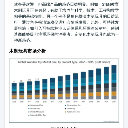
然备受欢迎，但高端产品的趋势日益明显。例如，STEM教育
木制玩具正在兴起，有助于培养与科学、技术、工程和数学
相关的基础技能。另一个例子是角色扮演木制玩具的日益流
行，通过角色扮演游戏促进社会情感发展。此外，可持续发
展措施（如引入可持续林业认证体系和环保涂装材料）使制
造商能够吸引注重环保的消费者。定制化木制玩具也成为一
种新趋势。
木制玩具市场分析