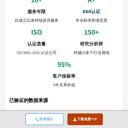
服务年限
BBB认证
自成立以来持续提供服务
专业标准和满意度
ISO
150+
认证质量
研究分析师
ISO 9001-2015 认证公司
跨越10多个行业领域
95%
客户保留率
5年关系价值
已验证的数据来源
贸易出版物
联系我们
下载免费 PDF
安全与国防行业期刊及贸易媒体