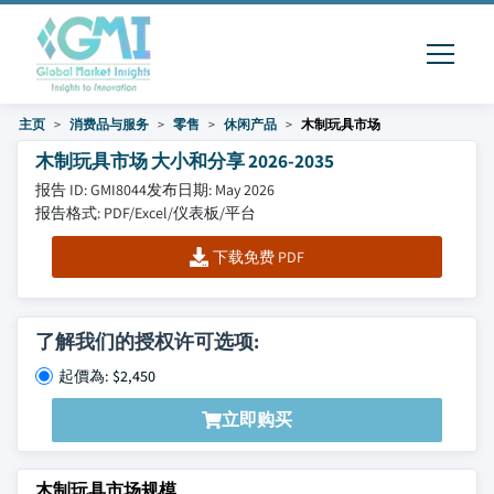
主页
消费品与服务
零售
休闲产品
木制玩具市场
木制玩具市场 大小和分享 2026-2035
报告 ID: GMI8044
发布日期: May 2026
报告格式: PDF/Excel/仪表板/平台
下载免费 PDF
了解我们的授权许可选项:
起價為: $2,450
立即购买
木制玩具市场规模