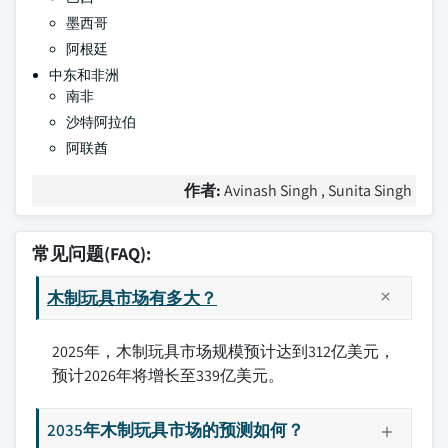
墨西哥
阿根廷
中东和非洲
南非
沙特阿拉伯
阿联酋
作者:
Avinash Singh , Sunita Singh
常见问题(FAQ):
木制玩具市场有多大？
2025年，木制玩具市场规模预计达到312亿美元，
预计2026年将增长至339亿美元。
2035年木制玩具市场的预测如何？