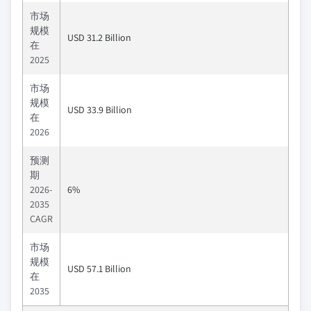
市场
规模
USD 31.2 Billion
在
2025
市场
规模
USD 33.9 Billion
在
2026
预测
期
2026-
6%
2035
CAGR
市场
规模
USD 57.1 Billion
在
2035